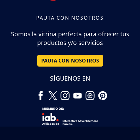
PAUTA CON NOSOTROS
Somos la vitrina perfecta para ofrecer tus
productos y/o servicios
PAUTA CON NOSOTROS
SÍGUENOS EN