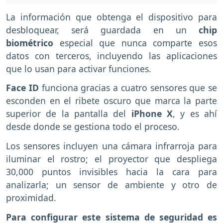
La información que obtenga el dispositivo para
desbloquear, será guardada en un
chip
biométrico
especial que nunca comparte esos
datos con terceros, incluyendo las aplicaciones
que lo usan para activar funciones.
Face ID
funciona gracias a cuatro sensores que se
esconden en el ribete oscuro que marca la parte
superior de la pantalla del
iPhone X
, y es ahí
desde donde se gestiona todo el proceso.
Los sensores incluyen una cámara infrarroja para
iluminar el rostro; el proyector que despliega
30,000 puntos invisibles hacia la cara para
analizarla; un sensor de ambiente y otro de
proximidad.
Para configurar este sistema de seguridad es