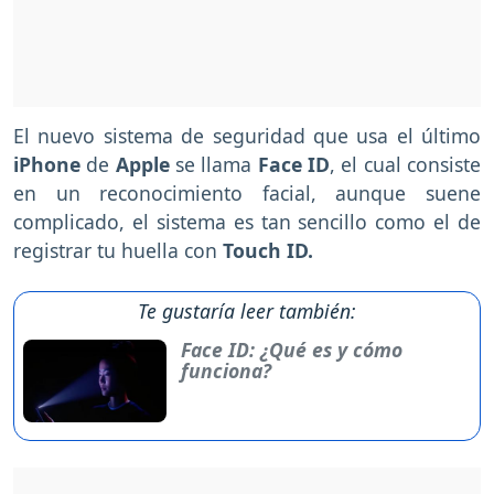
El nuevo sistema de seguridad que usa el último
iPhone
de
Apple
se llama
Face ID
, el cual consiste
en un reconocimiento facial, aunque suene
complicado, el sistema es tan sencillo como el de
registrar tu huella con
Touch ID.
Te gustaría leer también:
Face ID: ¿Qué es y cómo
funciona?