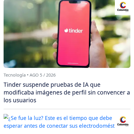
Tecnología • AGO 5 / 2026
Tinder suspende pruebas de IA que
modificaba imágenes de perfil sin convencer a
los usuarios