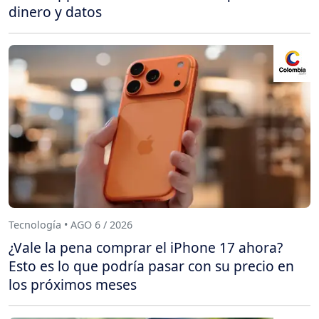
dinero y datos
Tecnología • AGO 6 / 2026
¿Vale la pena comprar el iPhone 17 ahora?
Esto es lo que podría pasar con su precio en
los próximos meses