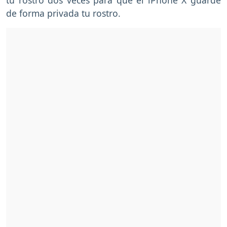
de forma privada tu rostro.