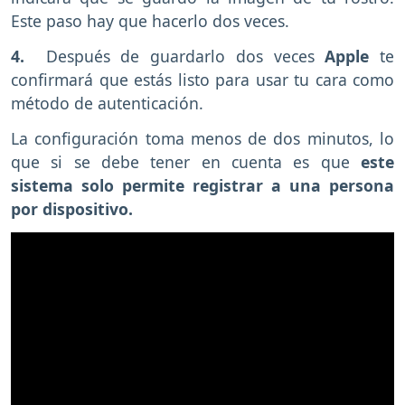
Este paso hay que hacerlo dos veces.
4.
Después de guardarlo dos veces
Apple
te
confirmará que estás listo para usar tu cara como
método de autenticación.
La configuración toma menos de dos minutos, lo
que si se debe tener en cuenta es que
este
sistema solo permite registrar a una persona
por dispositivo.