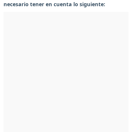
necesario tener en cuenta lo siguiente: