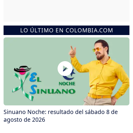
LO ÚLTIMO EN COLOMBIA.COM
Sinuano Noche: resultado del sábado 8 de
agosto de 2026