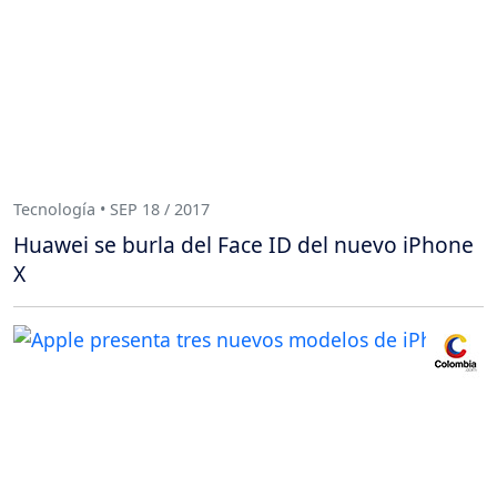
Tecnología • SEP 18 / 2017
Huawei se burla del Face ID del nuevo iPhone
X