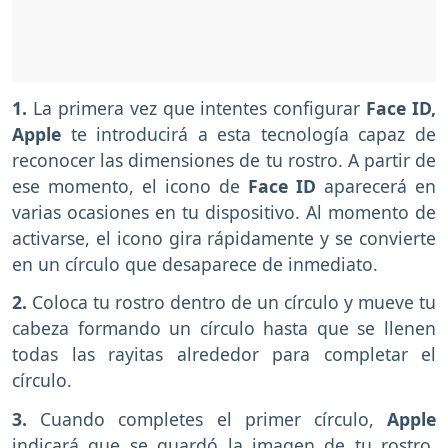
1.
La primera vez que intentes configurar
Face ID,
Apple
te introducirá a esta tecnología capaz de
reconocer
las dimensiones de tu rostro. A partir de
ese momento, el icono de
Face ID
aparecerá en
varias ocasiones en tu dispositivo. Al momento de
activarse, el icono gira rápidamente y se convierte
en un círculo que desaparece de inmediato.
2.
Coloca tu rostro dentro de un círculo y mueve tu
cabeza formando un círculo hasta que se llenen
todas las rayitas alrededor para completar el
círculo.
3.
Cuando completes el primer círculo,
Apple
indicará que se guardó la imagen de tu rostro.