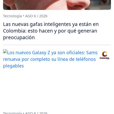
Tecnología • AGO 6 / 2026
Las nuevas gafas inteligentes ya están en
Colombia: esto hacen y por qué generan
preocupación
Tecnología • AGO 6 / 2026