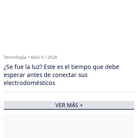
Tecnología • AGO 5 / 2026
¿Se fue la luz? Este es el tiempo que debe
esperar antes de conectar sus
electrodomésticos
VER MÁS +