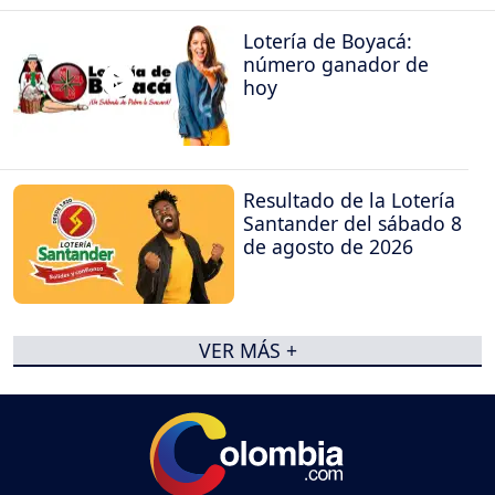
Lotería de Boyacá:
número ganador de
hoy
Resultado de la Lotería
Santander del sábado 8
de agosto de 2026
VER MÁS +