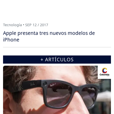
Tecnología • SEP 12 / 2017
Apple presenta tres nuevos modelos de
iPhone
+ ARTÍCULOS