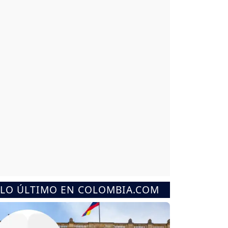
LO ÚLTIMO EN COLOMBIA.COM