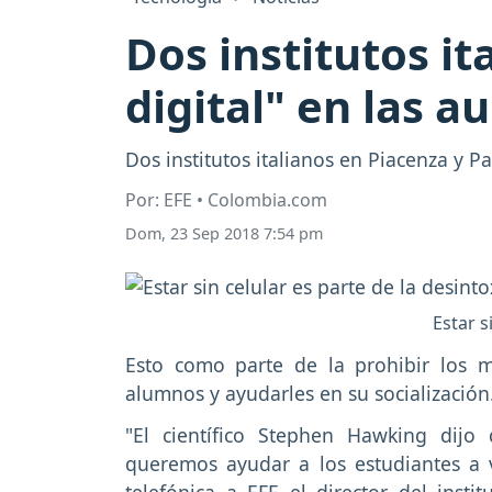
Dos institutos it
digital" en las au
Dos institutos italianos en Piacenza y P
Por: EFE • Colombia.com
Dom, 23 Sep 2018 7:54 pm
Estar s
Esto como parte de la prohibir los m
alumnos y ayudarles en su socialización
"El científico Stephen Hawking dijo
queremos ayudar a los estudiantes a vo