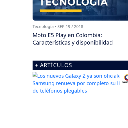
Tecnología • SEP 19 / 2018
Moto E5 Play en Colombia:
Características y disponibilidad
+ ARTÍCULOS