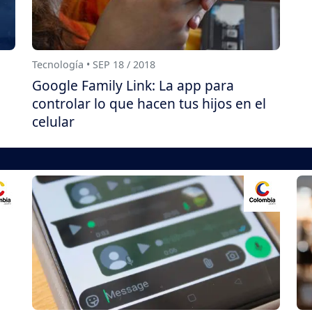
Tecnología • SEP 18 / 2018
Google Family Link: La app para
controlar lo que hacen tus hijos en el
celular