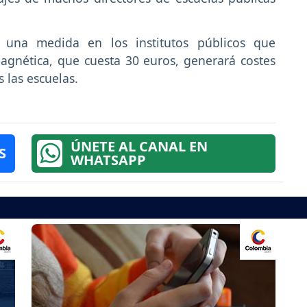
 una medida en los institutos públicos que
magnética, que cuesta 30 euros, generará costes
 las escuelas.
ÚNETE AL CANAL EN
S
WHATSAPP