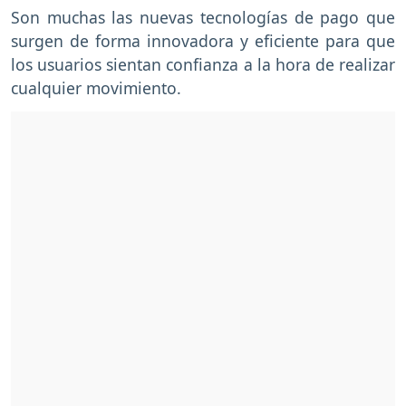
Son muchas las nuevas tecnologías de pago que
surgen de forma innovadora y eficiente para que
los usuarios sientan confianza a la hora de realizar
cualquier movimiento.