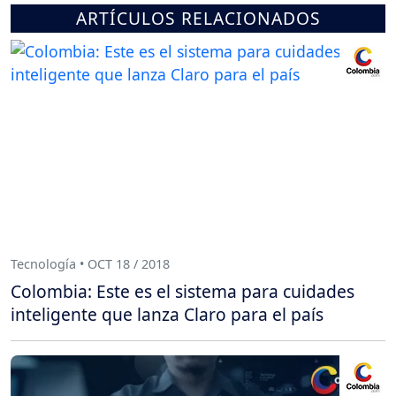
ARTÍCULOS RELACIONADOS
Tecnología • OCT 18 / 2018
Colombia: Este es el sistema para cuidades
inteligente que lanza Claro para el país