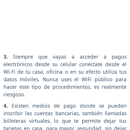
3.
Siempre que vayas a acceder a pagos
electrónicos desde su celular conéctate desde el
Wi-Fi de tu casa, oficina o en su efecto utiliza tus
datos móviles. Nunca uses el WiFi público para
hacer este tipo de procedimientos, es realmente
riesgoso.
4.
Existen medios de pago donde se pueden
inscribir las cuentas bancarias, también llamadas
billeteras virtuales, lo que te permite dejar tus
tarjetas en casa, para mayor seguridad, sin dejar