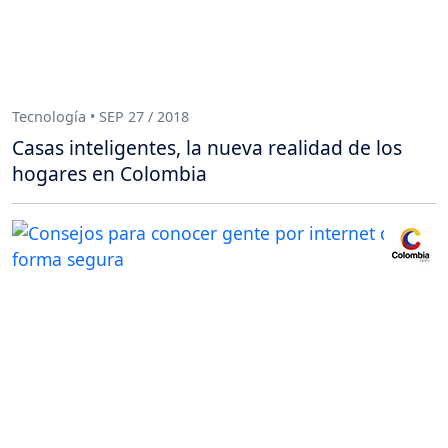
Tecnología • SEP 27 / 2018
Casas inteligentes, la nueva realidad de los
hogares en Colombia