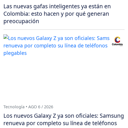
Las nuevas gafas inteligentes ya están en
Colombia: esto hacen y por qué generan
preocupación
Tecnología • AGO 6 / 2026
Los nuevos Galaxy Z ya son oficiales: Samsung
renueva por completo su línea de teléfonos