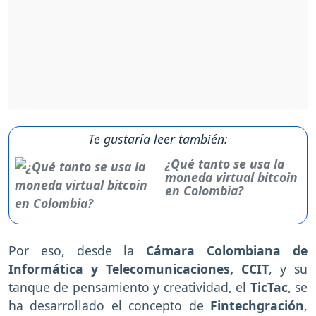
Te gustaría leer también:
¿Qué tanto se usa la
moneda virtual bitcoin
en Colombia?
Por eso, desde la
Cámara Colombiana de
Informática y Telecomunicaciones, CCIT
, y su
tanque de pensamiento y creatividad, el
TicTac
, se
ha desarrollado el concepto de
Fintechgración
,