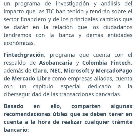
un programa de investigación y análisis del
impacto que las TIC han tenido y tendrán sobre el
sector financiero y de los principales cambios que
se darán en la relación que los ciudadanos
tendremos con la banca y demás entidades
económicas.
Fintechgración
, programa que cuenta con el
respaldo de
Asobancaria
y
Colombia Fintech
,
además de
Claro, NEC, Microsoft y MercadoPago
de Mercado Libre
como empresas aliadas, cuenta
con un capítulo especial dedicado a la
ciberseguridad de las transacciones bancarias.
Basado en ello, comparten algunas
recomendaciones útiles que se deben tener en
cuenta a la hora de realizar cualquier trámite
bancario: