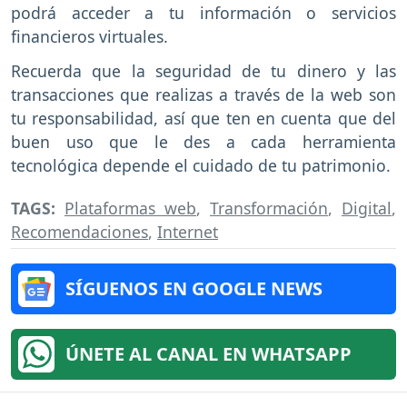
podrá acceder a tu información o servicios
financieros virtuales.
Recuerda que la seguridad de tu dinero y las
transacciones que realizas a través de la web son
tu responsabilidad, así que ten en cuenta que del
buen uso que le des a cada herramienta
tecnológica depende el cuidado de tu patrimonio.
TAGS:
Plataformas web
,
Transformación
,
Digital
,
Recomendaciones
,
Internet
SÍGUENOS EN GOOGLE NEWS
ÚNETE AL CANAL EN WHATSAPP