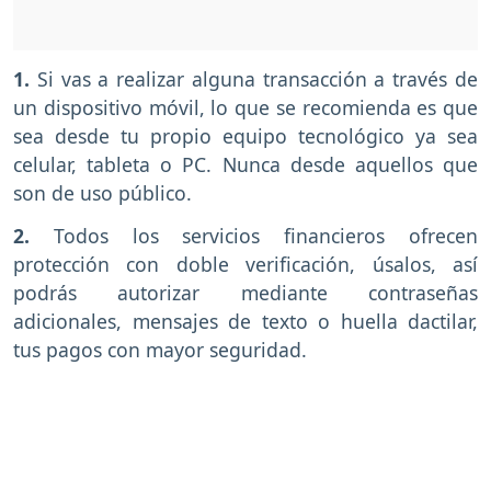
1.
Si vas a realizar alguna transacción a través de
un dispositivo móvil, lo que se recomienda es que
sea desde tu propio equipo tecnológico ya sea
celular, tableta o PC. Nunca desde aquellos que
son de uso público.
2.
Todos los servicios financieros ofrecen
protección con doble verificación, úsalos, así
podrás autorizar mediante contraseñas
adicionales, mensajes de texto o huella dactilar,
tus pagos con mayor seguridad.