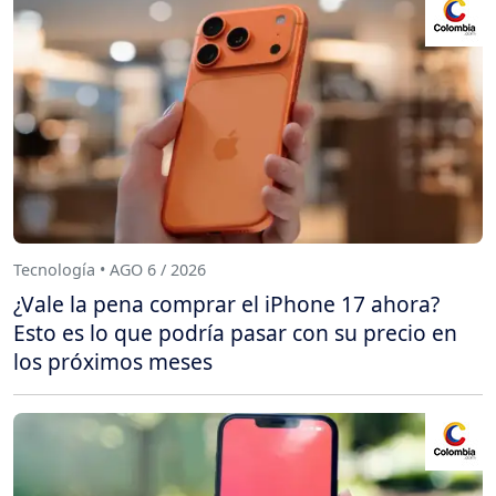
Tecnología • AGO 6 / 2026
¿Vale la pena comprar el iPhone 17 ahora?
Esto es lo que podría pasar con su precio en
los próximos meses