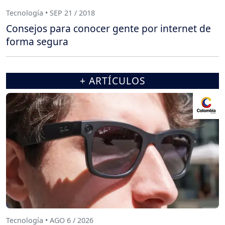
Tecnología • SEP 21 / 2018
Consejos para conocer gente por internet de
forma segura
+ ARTÍCULOS
Tecnología • AGO 6 / 2026