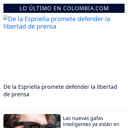
LO ÚLTIMO EN COLOMBIA.COM
De la Espriella promete defender la libertad
de prensa
Las nuevas gafas
inteligentes ya están en