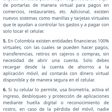
de portarlas de manera virtual para pagos en
comercios, restaurantes, etc. Adicional, existen
nuevos sistemas como manillas y tarjetas virtuales
que te ayudan a controlar los gastos y a pagar con
solo tocar el celular.
5.
En Colombia existen entidades financieras 100%
virtuales, con las cuales se pueden hacer pagos,
transferencias, retiros en cajeros o compras, sin
necesidad de abrir una cuenta. Solo debes
recargar desde la cuenta de ahorros a la
aplicación móvil, así contarás con dinero virtual
disponible y de manera segura en el celular.
6.
Si tu celular lo permite, usa biometría, activa el
ingreso, desbloqueo y protección de aplicaciones
mediante huella digital o reconocimiento de
rostro, en caso de la pérdida del móvil, nadie