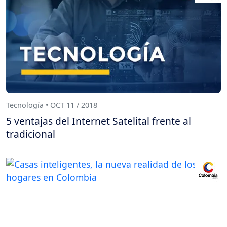
Tecnología • OCT 11 / 2018
5 ventajas del Internet Satelital frente al
tradicional