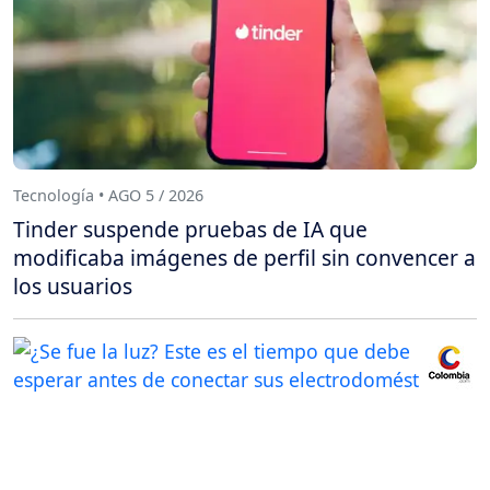
Tecnología • AGO 5 / 2026
Tinder suspende pruebas de IA que
modificaba imágenes de perfil sin convencer a
los usuarios