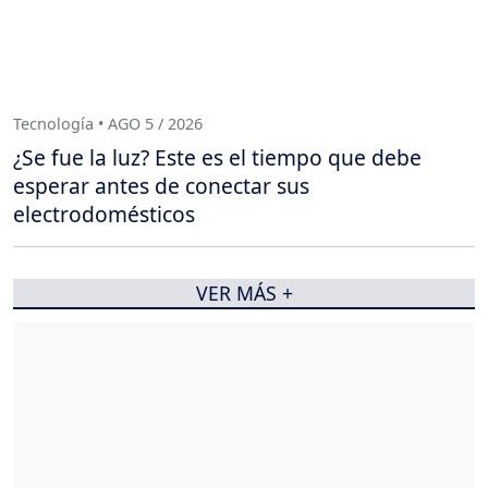
Tecnología • AGO 5 / 2026
¿Se fue la luz? Este es el tiempo que debe
esperar antes de conectar sus
electrodomésticos
VER MÁS +