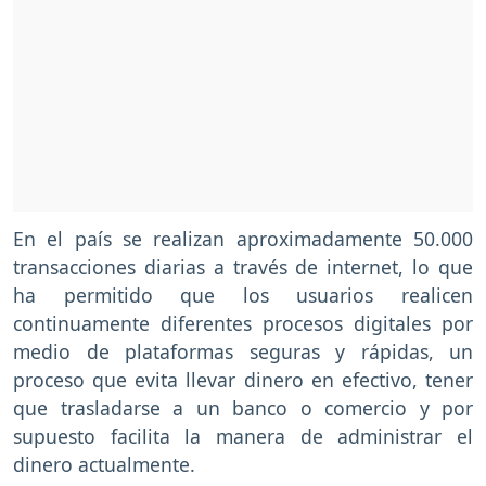
En el país se realizan aproximadamente 50.000
transacciones diarias a través de internet, lo que
ha permitido que los usuarios realicen
continuamente diferentes procesos digitales por
medio de plataformas seguras y rápidas, un
proceso que evita llevar dinero en efectivo, tener
que trasladarse a un banco o comercio y por
supuesto facilita la manera de administrar el
dinero actualmente.