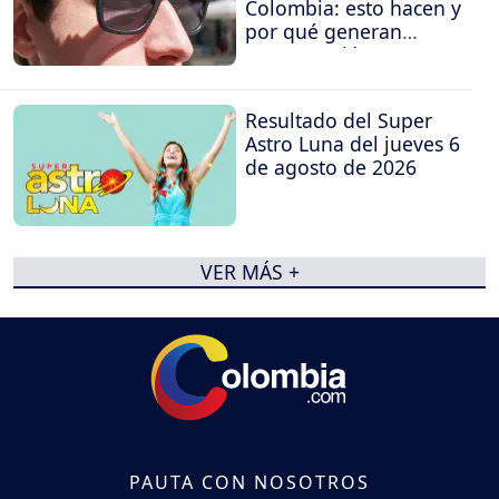
Colombia: esto hacen y
por qué generan
preocupación
Resultado del Super
Astro Luna del jueves 6
de agosto de 2026
VER MÁS +
PAUTA CON NOSOTROS