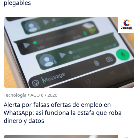
plegables
Tecnología • AGO 6 / 2026
Alerta por falsas ofertas de empleo en
WhatsApp: así funciona la estafa que roba
dinero y datos