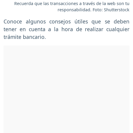
Recuerda que las transacciones a través de la web son tu
responsabilidad. Foto: Shutterstock
Conoce algunos consejos útiles que se deben
tener en cuenta a la hora de realizar cualquier
trámite bancario.