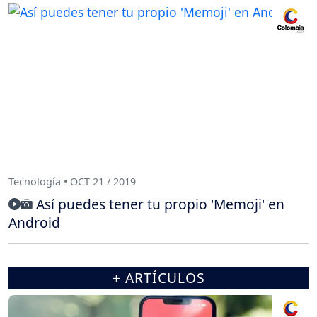
Tecnología • OCT 21 / 2019
Así puedes tener tu propio 'Memoji' en
Android
+ ARTÍCULOS