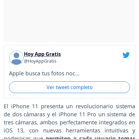
Hoy App Gratis
@HoyAppGratis
Apple busca tus fotos noc...
Ver tweet completo
El iPhone 11 presenta un revolucionario sistema
de dos cámaras y el iPhone 11 Pro un sistema de
tres cámaras, ambos perfectamente integrados en
iOS 13, con nuevas herramientas intuitivas y
poderosas que
permiten a cada usuario tomar