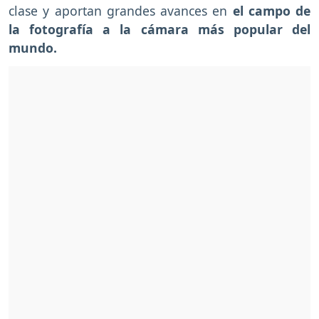
clase y aportan grandes avances en
el campo de
la fotografía a la cámara más popular del
mundo.