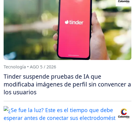
Tecnología • AGO 5 / 2026
Tinder suspende pruebas de IA que
modificaba imágenes de perfil sin convencer a
los usuarios