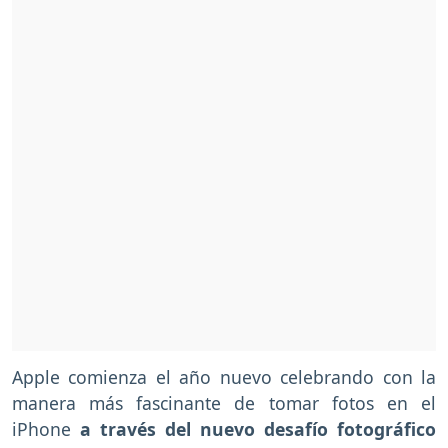
Apple comienza el año nuevo celebrando con la
manera más fascinante de tomar fotos en el
iPhone
a través del nuevo desafío fotográfico