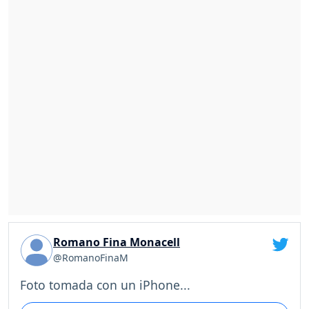
Romano Fina Monacell
@RomanoFinaM
Foto tomada con un iPhone...