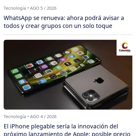
Tecnología • AGO 5 / 2026
WhatsApp se renueva: ahora podrá avisar a
todos y crear grupos con un solo toque
Tecnología • AGO 4 / 2026
El iPhone plegable sería la innovación del
próximo lanzamiento de Apple: posible precio