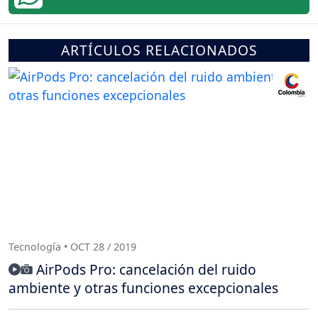
ARTÍCULOS RELACIONADOS
Tecnología • OCT 28 / 2019
AirPods Pro: cancelación del ruido
ambiente y otras funciones excepcionales