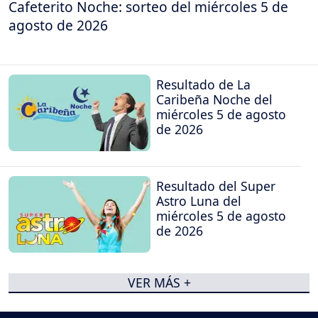
Cafeterito Noche: sorteo del miércoles 5 de
agosto de 2026
Resultado de La
Caribeña Noche del
miércoles 5 de agosto
de 2026
Resultado del Super
Astro Luna del
miércoles 5 de agosto
de 2026
VER MÁS +