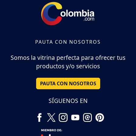
PAUTA CON NOSOTROS
Somos la vitrina perfecta para ofrecer tus
productos y/o servicios
PAUTA CON NOSOTROS
SÍGUENOS EN