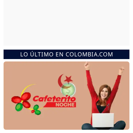
LO ÚLTIMO EN COLOMBIA.COM