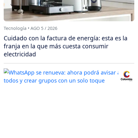
Tecnología • AGO 5 / 2026
Cuidado con la factura de energía: esta es la
franja en la que más cuesta consumir
electricidad