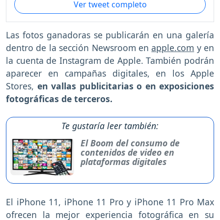
Ver tweet completo
Las fotos ganadoras se publicarán en una galería
dentro de la sección Newsroom en
apple.com
y en
la cuenta de Instagram de Apple. También podrán
aparecer en campañas digitales, en los Apple
Stores,
en vallas publicitarias o en exposiciones
fotográficas de terceros.
Te gustaría leer también:
El Boom del consumo de
contenidos de video en
plataformas digitales
El iPhone 11, iPhone 11 Pro y iPhone 11 Pro Max
ofrecen la mejor experiencia fotográfica en su