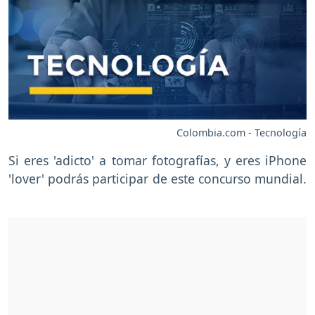
Colombia.com - Tecnología
Si eres 'adicto' a tomar fotografías, y eres iPhone
'lover' podrás participar de este concurso mundial.