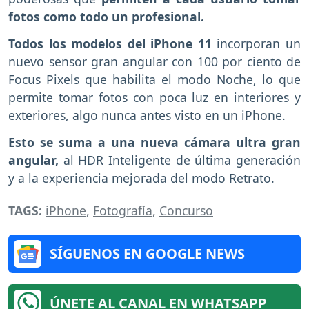
fotos como todo un profesional.
Todos los modelos del iPhone 11
incorporan un
nuevo sensor gran angular con 100 por ciento de
Focus Pixels que habilita el modo Noche, lo que
permite tomar fotos con poca luz en interiores y
exteriores, algo nunca antes visto en un iPhone.
Esto se suma a una nueva cámara ultra gran
angular,
al HDR Inteligente de última generación
y a la experiencia mejorada del modo Retrato.
TAGS:
iPhone
,
Fotografía
,
Concurso
SÍGUENOS EN GOOGLE NEWS
ÚNETE AL CANAL EN WHATSAPP