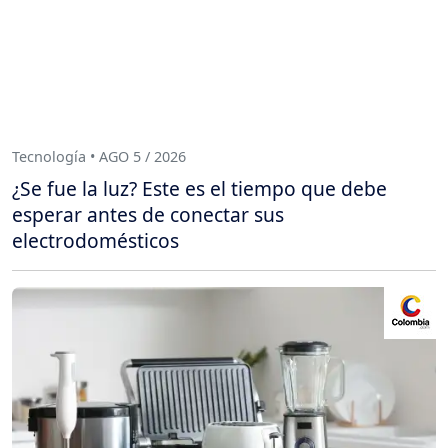
Tecnología • AGO 5 / 2026
¿Se fue la luz? Este es el tiempo que debe
esperar antes de conectar sus
electrodomésticos