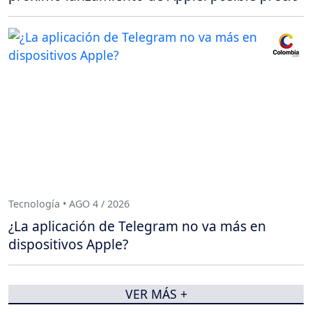
Tecnología • AGO 4 / 2026
¿La aplicación de Telegram no va más en
dispositivos Apple?
VER MÁS +