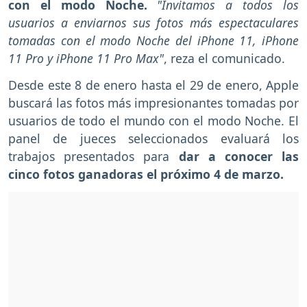
con el modo Noche.
"Invitamos a todos los
usuarios a enviarnos sus fotos más espectaculares
tomadas con el modo Noche del iPhone 11, iPhone
11 Pro y iPhone 11 Pro Max"
, reza el comunicado.
Desde este 8 de enero hasta el 29 de enero, Apple
buscará las fotos más impresionantes tomadas por
usuarios de todo el mundo con el modo Noche. El
panel de jueces seleccionados evaluará los
trabajos presentados para
dar a conocer las
cinco fotos ganadoras el próximo 4 de marzo.