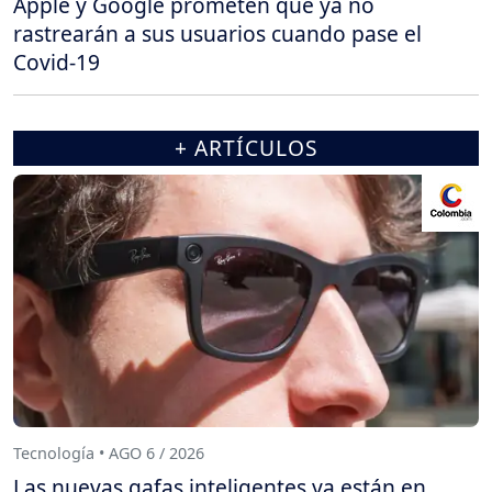
Apple y Google prometen que ya no
rastrearán a sus usuarios cuando pase el
Covid-19
+ ARTÍCULOS
Tecnología • AGO 6 / 2026
Las nuevas gafas inteligentes ya están en