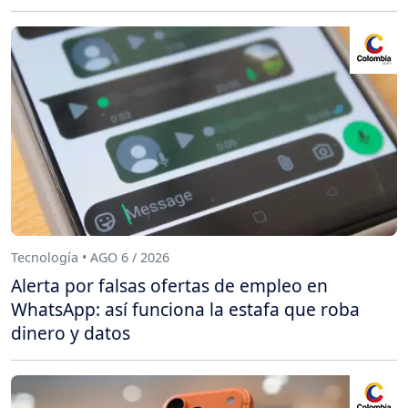
Tecnología • AGO 6 / 2026
Alerta por falsas ofertas de empleo en
WhatsApp: así funciona la estafa que roba
dinero y datos