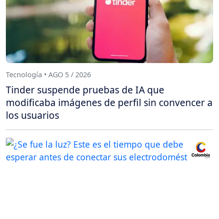
Tecnología • AGO 5 / 2026
Tinder suspende pruebas de IA que
modificaba imágenes de perfil sin convencer a
los usuarios