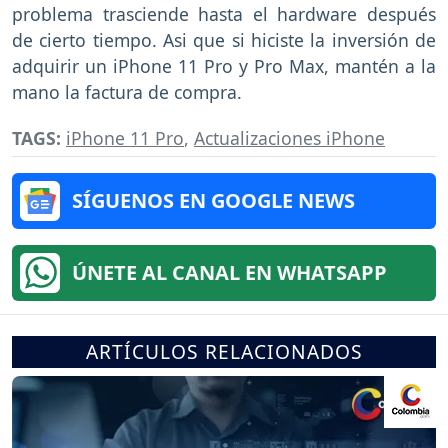
problema trasciende hasta el hardware después
de cierto tiempo. Asi que si hiciste la inversión de
adquirir un iPhone 11 Pro y Pro Max, mantén a la
mano la factura de compra.
TAGS:
iPhone 11 Pro
,
Actualizaciones iPhone
SÍGUENOS EN GOOGLE NEWS
ÚNETE AL CANAL EN WHATSAPP
ARTÍCULOS RELACIONADOS