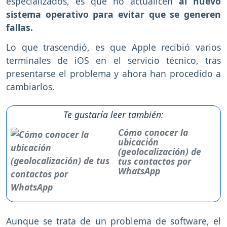
especializados, es que no actualicen
al nuevo
sistema operativo para evitar que se generen
fallas.
Lo que trascendió, es que Apple recibió varios
terminales de iOS en el servicio técnico, tras
presentarse el problema y ahora han procedido a
cambiarlos.
Te gustaría leer también:
Cómo conocer la
ubicación
(geolocalización) de
tus contactos por
WhatsApp
Aunque se trata de un problema de software, el