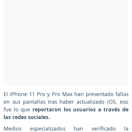
El iPhone 11 Pro y Pro Max han presentado fallas
en sus pantallas tras haber actualizado iOS, eso
fue lo que
reportaron los usuarios a través de
las redes sociales.
Medios especializados han verificado la