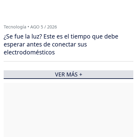
Tecnología • AGO 5 / 2026
¿Se fue la luz? Este es el tiempo que debe
esperar antes de conectar sus
electrodomésticos
VER MÁS +