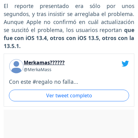
El reporte presentado era sólo por unos
segundos, y tras insistir se arreglaba el problema.
Aunque Apple no confirmó en cuál actualización
se suscitó el problema, los usuarios reportan
que
fue con iOS 13.4, otros con iOS 13.5, otros con la
13.5.1.
Merkamas??????
@MerkaMass
Con este #regalo no falla...
Ver tweet completo