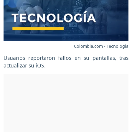
Colombia.com - Tecnología
Usuarios reportaron fallos en su pantallas, tras
actualizar su iOS.