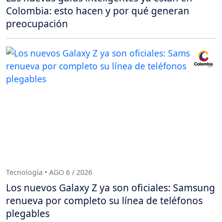
Colombia: esto hacen y por qué generan
preocupación
Tecnología • AGO 6 / 2026
Los nuevos Galaxy Z ya son oficiales: Samsung
renueva por completo su línea de teléfonos
plegables