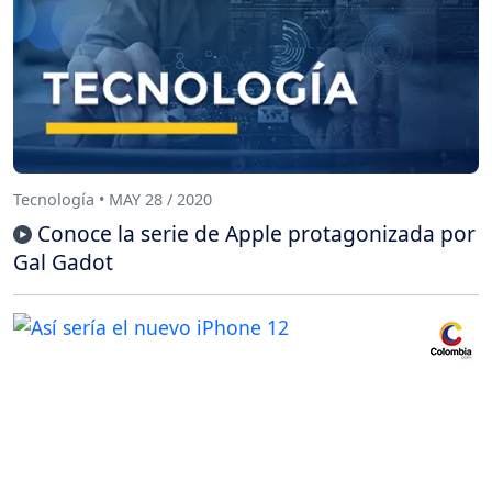
Tecnología • MAY 28 / 2020
Conoce la serie de Apple protagonizada por
Gal Gadot