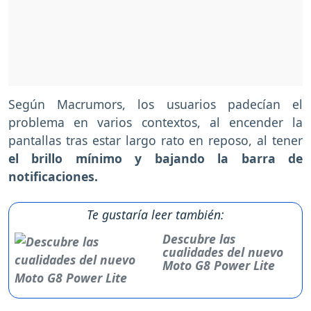
Según Macrumors, los usuarios padecían el
problema en varios contextos, al encender la
pantallas tras estar largo rato en reposo, al tener
el brillo mínimo y bajando la barra de
notificaciones.
Te gustaría leer también:
Descubre las
cualidades del nuevo
Moto G8 Power Lite