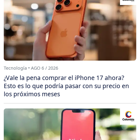
Tecnología • AGO 6 / 2026
¿Vale la pena comprar el iPhone 17 ahora?
Esto es lo que podría pasar con su precio en
los próximos meses