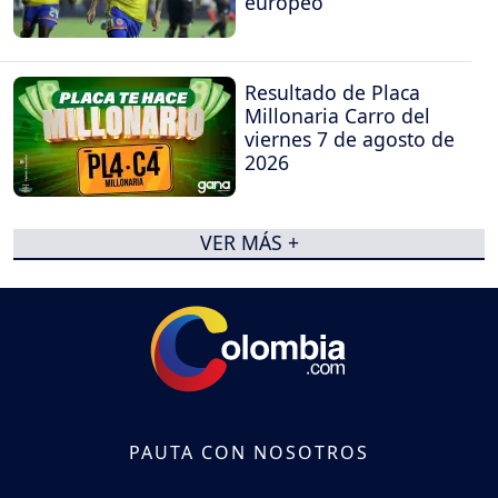
europeo
Resultado de Placa
Millonaria Carro del
viernes 7 de agosto de
2026
VER MÁS +
PAUTA CON NOSOTROS