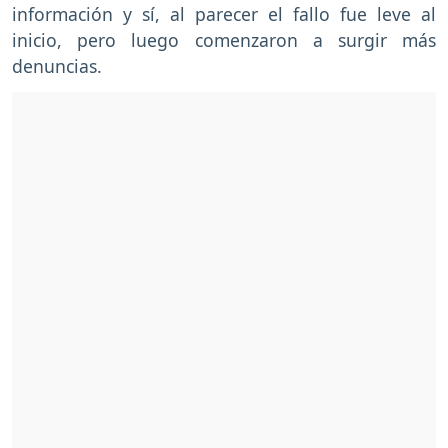
información y sí, al parecer el fallo fue leve al
inicio, pero luego comenzaron a surgir más
denuncias.