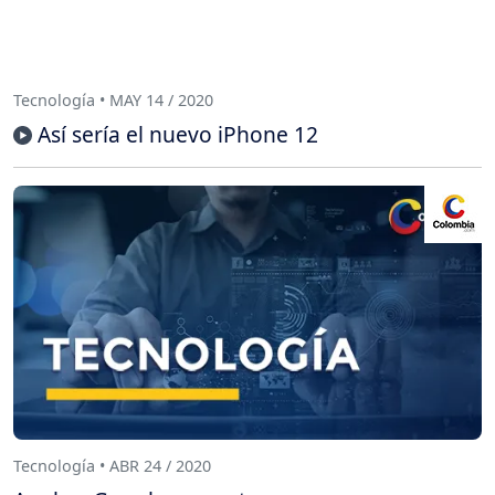
Tecnología • MAY 14 / 2020
Así sería el nuevo iPhone 12
Tecnología • ABR 24 / 2020