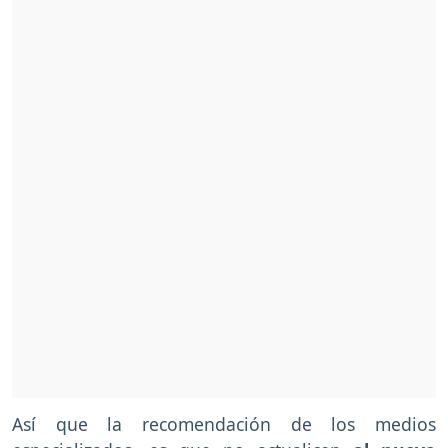
Así que la recomendación de los medios