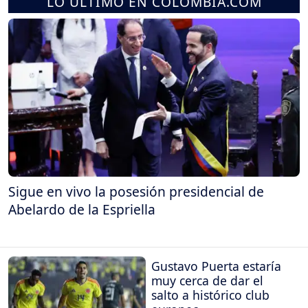
LO ÚLTIMO EN COLOMBIA.COM
Sigue en vivo la posesión presidencial de
Abelardo de la Espriella
Gustavo Puerta estaría
muy cerca de dar el
salto a histórico club