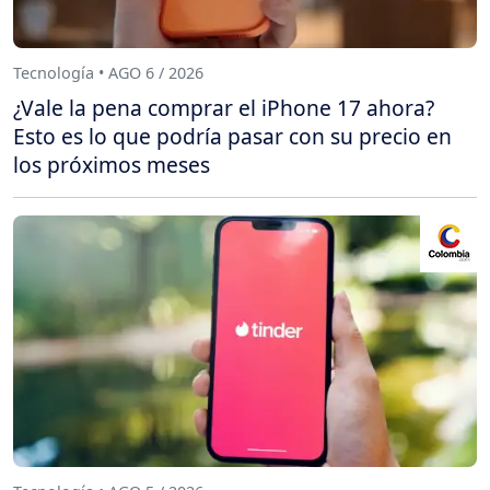
Tecnología • AGO 6 / 2026
¿Vale la pena comprar el iPhone 17 ahora?
Esto es lo que podría pasar con su precio en
los próximos meses