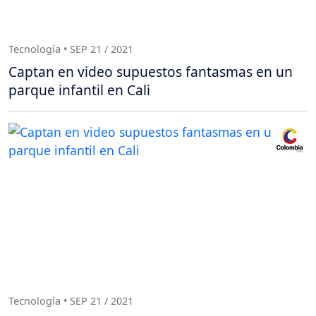
Tecnología • SEP 21 / 2021
Captan en video supuestos fantasmas en un
parque infantil en Cali
Tecnología • SEP 21 / 2021