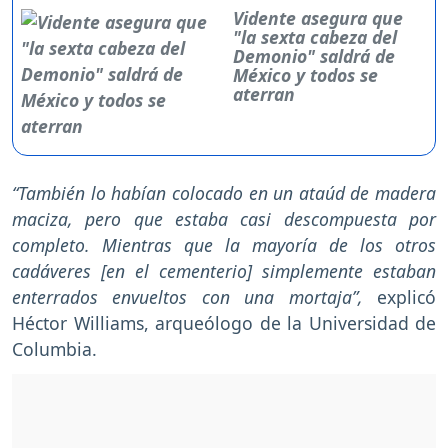
Vidente asegura que
"la sexta cabeza del
Demonio" saldrá de
México y todos se
aterran
“También lo habían colocado en un ataúd de madera
maciza, pero que estaba casi descompuesta por
completo. Mientras que la mayoría de los otros
cadáveres [en el cementerio] simplemente estaban
enterrados envueltos con una mortaja”,
explicó
Héctor Williams, arqueólogo de la Universidad de
Columbia.