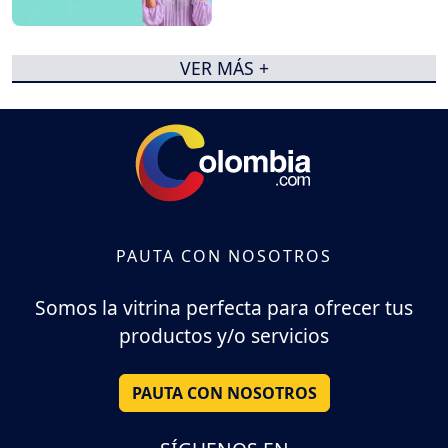
VER MÁS +
PAUTA CON NOSOTROS
Somos la vitrina perfecta para ofrecer tus
productos y/o servicios
PAUTA CON NOSOTROS