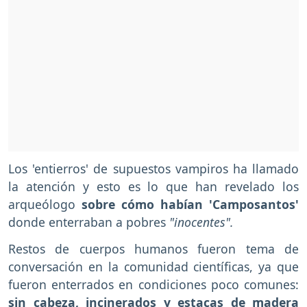
Los 'entierros' de supuestos vampiros ha llamado
la atención y esto es lo que han revelado los
arqueólogo
sobre cómo habían 'Camposantos'
donde enterraban a pobres
"inocentes".
Restos de cuerpos humanos fueron tema de
conversación en la comunidad científicas, ya que
fueron enterrados en condiciones poco comunes:
sin cabeza, incinerados y estacas de madera