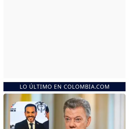
LO ÚLTIMO EN COLOMBIA.COM