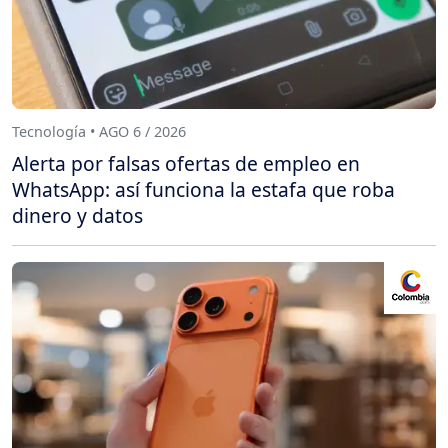
Tecnología • AGO 6 / 2026
Alerta por falsas ofertas de empleo en
WhatsApp: así funciona la estafa que roba
dinero y datos