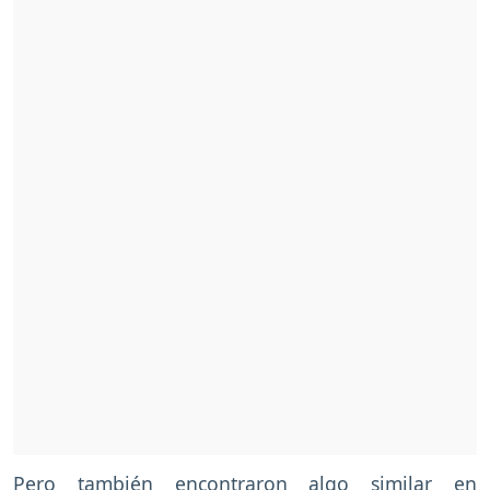
Pero también encontraron algo similar en