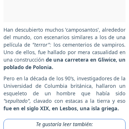
Han descubierto muchos 'camposantos', alrededor
del mundo, con escenarios similares a los de una
película de
"terror":
los cementerios de vampiros.
Uno de ellos, fue hallado por mera casualidad en
una construcción
de una carretera en Gliwice, un
poblado de Polonia.
Pero en la década de los 90's, investigadores de la
Universidad de Columbia británica, hallaron un
esqueleto de un hombre que había sido
"sepultado",
clavado con estacas a la tierra y eso
fue en el siglo XIX, en Lesbos, una isla griega.
Te gustaría leer también: