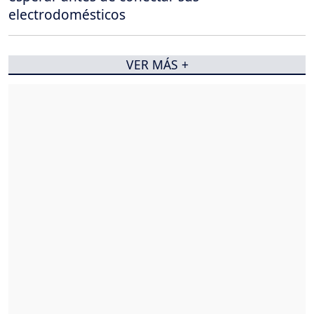
electrodomésticos
VER MÁS +