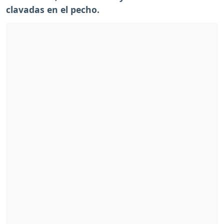
clavadas en el pecho.