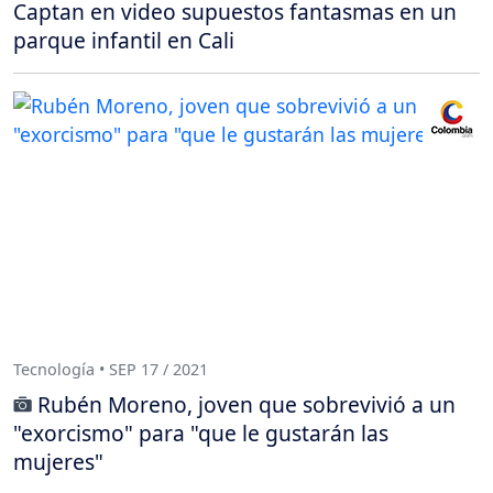
Captan en video supuestos fantasmas en un
parque infantil en Cali
Tecnología • SEP 17 / 2021
Rubén Moreno, joven que sobrevivió a un
"exorcismo" para "que le gustarán las
mujeres"