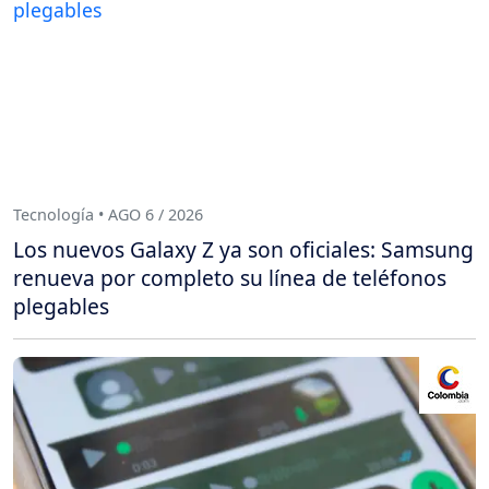
Tecnología • AGO 6 / 2026
Los nuevos Galaxy Z ya son oficiales: Samsung
renueva por completo su línea de teléfonos
plegables