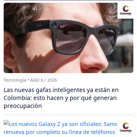
Tecnología • AGO 6 / 2026
Las nuevas gafas inteligentes ya están en
Colombia: esto hacen y por qué generan
preocupación