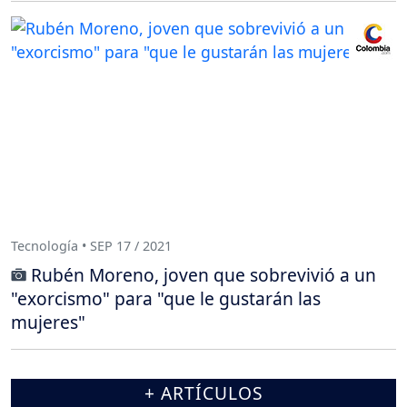
Tecnología • SEP 17 / 2021
Rubén Moreno, joven que sobrevivió a un
"exorcismo" para "que le gustarán las
mujeres"
+ ARTÍCULOS