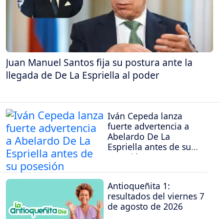
Juan Manuel Santos fija su postura ante la
llegada de De La Espriella al poder
Iván Cepeda lanza
fuerte advertencia a
Abelardo De La
Espriella antes de su
posesión
Antioqueñita 1:
resultados del viernes 7
de agosto de 2026