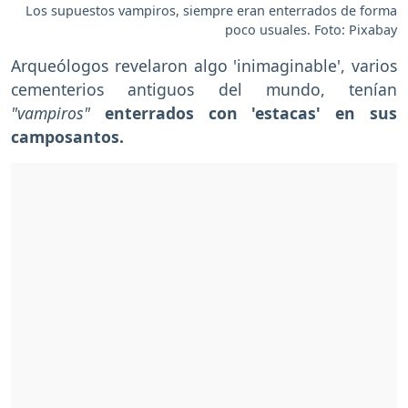
Los supuestos vampiros, siempre eran enterrados de forma
poco usuales. Foto: Pixabay
Arqueólogos revelaron algo 'inimaginable', varios
cementerios antiguos del mundo, tenían
"vampiros"
enterrados con 'estacas' en sus
camposantos.