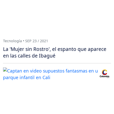
Tecnología • SEP 23 / 2021
La 'Mujer sin Rostro', el espanto que aparece
en las calles de Ibagué