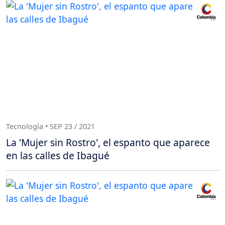
Tecnología • SEP 23 / 2021
La 'Mujer sin Rostro', el espanto que aparece
en las calles de Ibagué