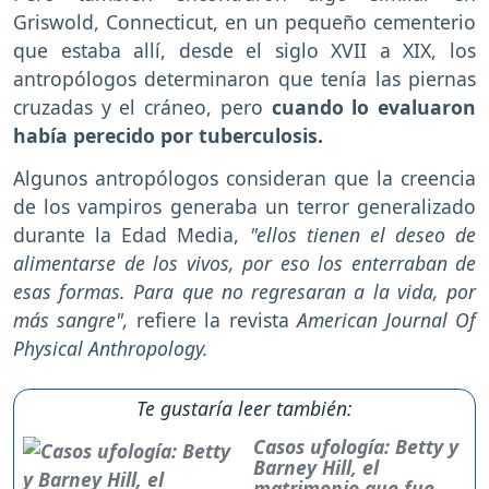
Griswold, Connecticut, en un pequeño cementerio
que estaba allí, desde el siglo XVII a XIX, los
antropólogos determinaron que tenía las piernas
cruzadas y el cráneo, pero
cuando lo evaluaron
había perecido por tuberculosis.
Algunos antropólogos consideran que la creencia
de los vampiros generaba un terror generalizado
durante la Edad Media,
"ellos tienen el deseo de
alimentarse de los vivos, por eso los enterraban de
esas formas. Para que no regresaran a la vida, por
más sangre",
refiere la revista
American Journal Of
Physical Anthropology.
Te gustaría leer también:
Casos ufología: Betty y
Barney Hill, el
matrimonio que fue