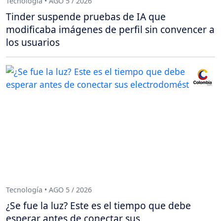
Tecnología • AGO 5 / 2026
Tinder suspende pruebas de IA que
modificaba imágenes de perfil sin convencer a
los usuarios
Tecnología • AGO 5 / 2026
¿Se fue la luz? Este es el tiempo que debe
esperar antes de conectar sus