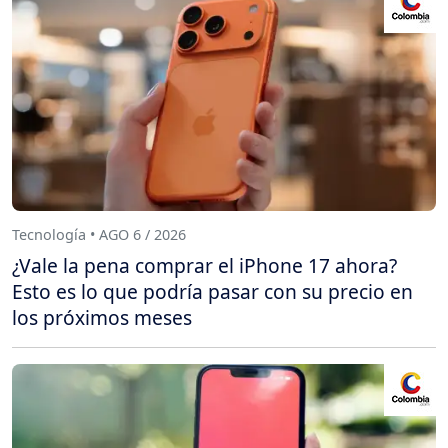
Tecnología • AGO 6 / 2026
¿Vale la pena comprar el iPhone 17 ahora?
Esto es lo que podría pasar con su precio en
los próximos meses