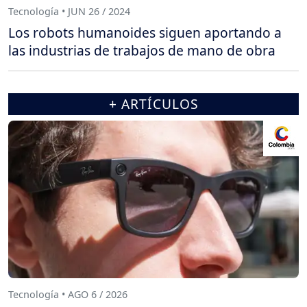
Tecnología • JUN 26 / 2024
Los robots humanoides siguen aportando a
las industrias de trabajos de mano de obra
+ ARTÍCULOS
Tecnología • AGO 6 / 2026