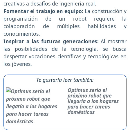
creativas a desafíos de ingeniería real.
Fomentar el trabajo en equipo:
La construcción y
programación de un robot requiere la
colaboración de múltiples habilidades y
conocimientos.
Inspirar a las futuras generaciones:
Al mostrar
las posibilidades de la tecnología, se busca
despertar vocaciones científicas y tecnológicas en
los jóvenes.
Te gustaría leer también:
Optimus sería el
próximo robot que
llegaría a los hogares
para hacer tareas
domésticas