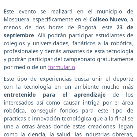
Este evento se realizará en el municipio de
Mosquera, específicamente en el
Coliseo Nuevo
, a
menos de dos horas de Bogotá, este
23 de
septiembre
. Allí podrán participar estudiantes de
colegios y universidades, fanáticos a la robótica,
profesionales y demás amantes de esta tecnología
y podrán participar del campeonato gratuitamente
por medio de un
formulario
.
Este tipo de experiencias busca unir el deporte
con la tecnología en un ambiente mucho más
entretenido para el aprendizaje
de los
interesados así como causar intriga por el área
robótica, conseguir fondos para este tipo de
prácticas e innovación tecnológica que a la final se
une a otras áreas donde estas creaciones llegan
como la ciencia, la salud, las industrias obreras,