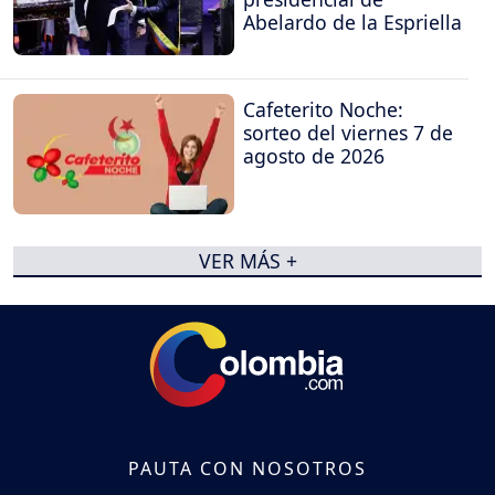
Abelardo de la Espriella
Cafeterito Noche:
sorteo del viernes 7 de
agosto de 2026
VER MÁS +
PAUTA CON NOSOTROS