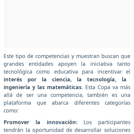
Este tipo de competencias y muestran buscan que
grandes entidades apoyen la iniciativa tanto
tecnológica como educativa para incentivar el
interés por la ciencia, la tecnología, la
ingeniería y las matemáticas
. Esta Copa va más
allá de ser una competencia, también es una
plataforma que abarca diferentes categorías
como:
Promover la innovación:
Los participantes
tendrán la oportunidad de desarrollar soluciones