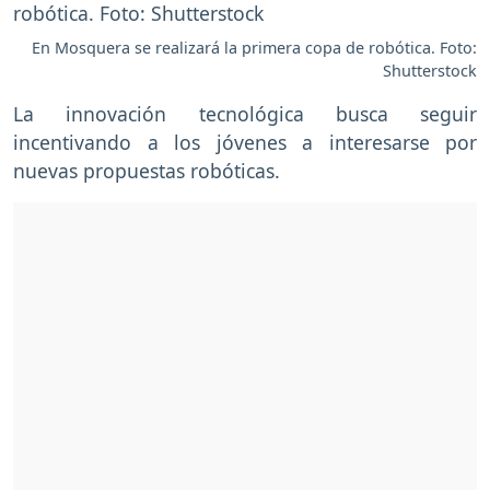
En Mosquera se realizará la primera copa de robótica. Foto:
Shutterstock
La innovación tecnológica busca seguir
incentivando a los jóvenes a interesarse por
nuevas propuestas robóticas.