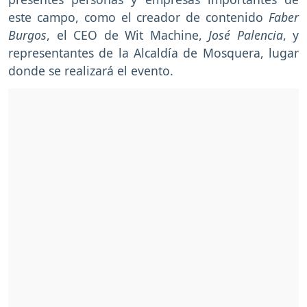
este campo, como el creador de contenido
Faber
Burgos
, el CEO de Wit Machine,
José Palencia
, y
representantes de la Alcaldía de Mosquera, lugar
donde se realizará el evento.