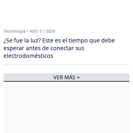
Tecnología • AGO 5 / 2026
¿Se fue la luz? Este es el tiempo que debe
esperar antes de conectar sus
electrodomésticos
VER MÁS +