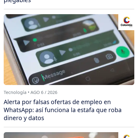
Tecnología • AGO 6 / 2026
Alerta por falsas ofertas de empleo en
WhatsApp: así funciona la estafa que roba
dinero y datos