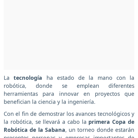
La
tecnología
ha estado de la mano con la
robótica, donde se emplean diferentes
herramientas para innovar en proyectos que
benefician la ciencia y la ingeniería.
Con el fin de demostrar los avances tecnológicos y
la robótica, se llevará a cabo la
primera Copa de
Robótica de la Sabana
, un torneo donde estarán
presentes personas y empresas importantes de