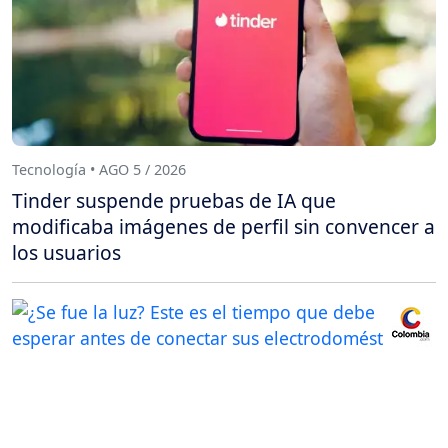
Tecnología • AGO 5 / 2026
Tinder suspende pruebas de IA que
modificaba imágenes de perfil sin convencer a
los usuarios