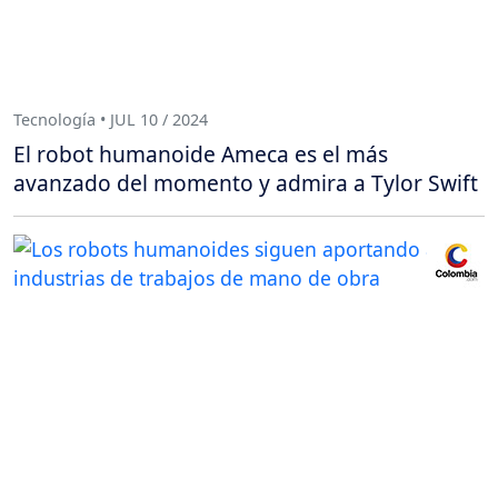
Tecnología • JUL 10 / 2024
El robot humanoide Ameca es el más
avanzado del momento y admira a Tylor Swift