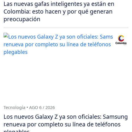
Las nuevas gafas inteligentes ya están en
Colombia: esto hacen y por qué generan
preocupación
Tecnología • AGO 6 / 2026
Los nuevos Galaxy Z ya son oficiales: Samsung
renueva por completo su línea de teléfonos
plegables