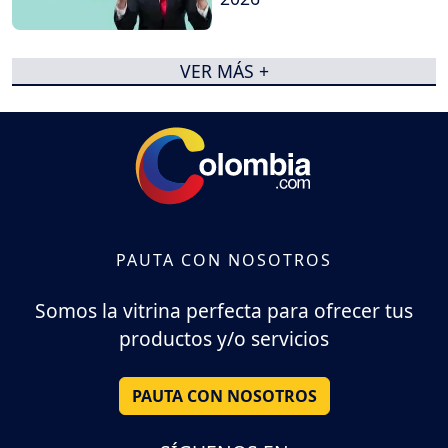
VER MÁS +
PAUTA CON NOSOTROS
Somos la vitrina perfecta para ofrecer tus
productos y/o servicios
PAUTA CON NOSOTROS