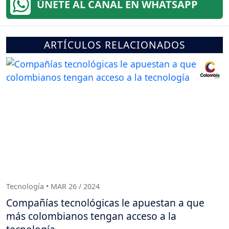
ÚNETE AL CANAL EN WHATSAPP
ARTÍCULOS RELACIONADOS
Tecnología • MAR 26 / 2024
Compañías tecnológicas le apuestan a que
más colombianos tengan acceso a la