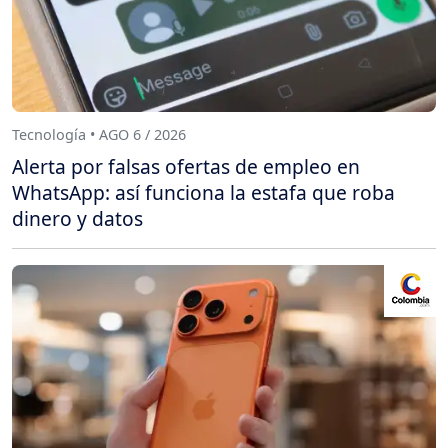
Tecnología • AGO 6 / 2026
Alerta por falsas ofertas de empleo en
WhatsApp: así funciona la estafa que roba
dinero y datos