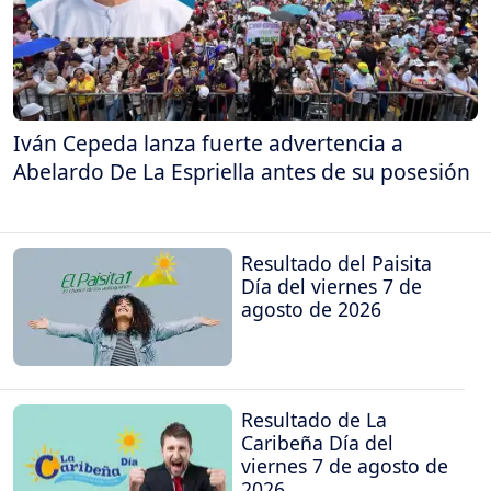
Iván Cepeda lanza fuerte advertencia a
Abelardo De La Espriella antes de su posesión
Resultado del Paisita
Día del viernes 7 de
agosto de 2026
Resultado de La
Caribeña Día del
viernes 7 de agosto de
2026