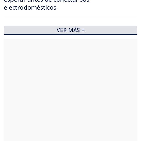
electrodomésticos
VER MÁS +