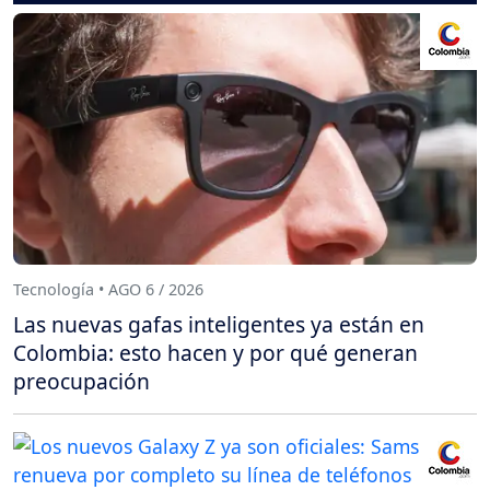
Tecnología • AGO 6 / 2026
Las nuevas gafas inteligentes ya están en
Colombia: esto hacen y por qué generan
preocupación