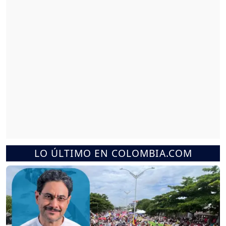
LO ÚLTIMO EN COLOMBIA.COM