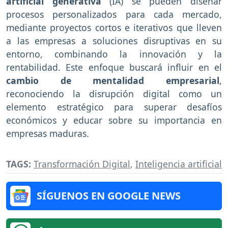
artificial generativa
(IA) se pueden diseñar
procesos personalizados para cada mercado,
mediante proyectos cortos e iterativos que lleven
a las empresas a soluciones disruptivas en su
entorno, combinando la innovación y la
rentabilidad. Este enfoque buscará influir en el
cambio de mentalidad empresarial
,
reconociendo la disrupción digital como un
elemento estratégico para superar desafíos
económicos y educar sobre su importancia en
empresas maduras.
TAGS:
Transformación Digital
,
Inteligencia artificial
SÍGUENOS EN GOOGLE NEWS