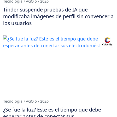
Tecnología • AGO 5 / 2026
Tinder suspende pruebas de IA que
modificaba imágenes de perfil sin convencer a
los usuarios
Tecnología • AGO 5 / 2026
¿Se fue la luz? Este es el tiempo que debe
esperar antes de conectar sus