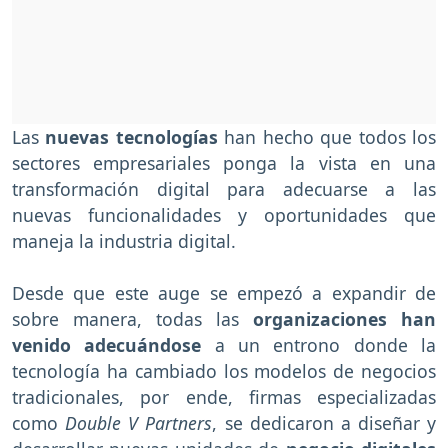
Las
nuevas tecnologías
han hecho que todos los
sectores empresariales ponga la vista en una
transformación digital para adecuarse a las
nuevas funcionalidades y oportunidades que
maneja la industria digital.
Desde que este auge se empezó a expandir de
sobre manera, todas las
organizaciones han
venido adecuándose
a un entrono donde la
tecnología ha cambiado los modelos de negocios
tradicionales, por ende, firmas especializadas
como
Double V Partners
, se dedicaron a diseñar y