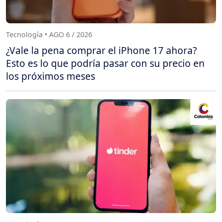
Tecnología • AGO 6 / 2026
¿Vale la pena comprar el iPhone 17 ahora?
Esto es lo que podría pasar con su precio en
los próximos meses