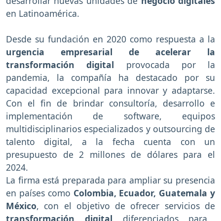
desarrollar nuevas unidades de
negocio digitales
en Latinoamérica.
Desde su fundación en 2020 como respuesta a la
urgencia empresarial de acelerar la
transformación digital
provocada por la
pandemia, la compañía ha destacado por su
capacidad excepcional para innovar y adaptarse.
Con el fin de brindar consultoría, desarrollo e
implementación de software, equipos
multidisciplinarios especializados y outsourcing de
talento digital, a la fecha cuenta con un
presupuesto de 2 millones de dólares para el
2024.
La firma está preparada para ampliar su presencia
en países como
Colombia, Ecuador, Guatemala y
México
, con el objetivo de ofrecer servicios de
transformación digital
diferenciados para