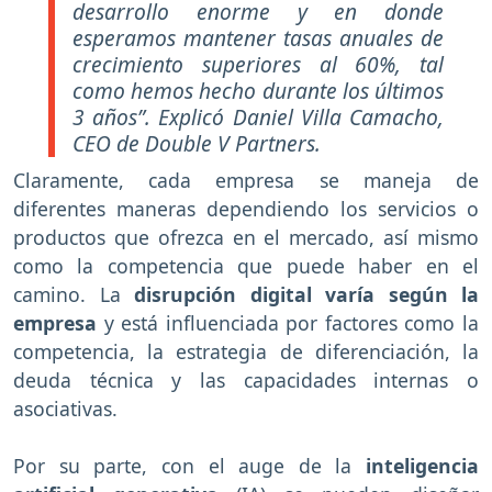
desarrollo enorme y en donde
esperamos mantener tasas anuales de
crecimiento superiores al 60%, tal
como hemos hecho durante los últimos
3 años”. Explicó Daniel Villa Camacho,
CEO de Double V Partners.
Claramente, cada empresa se maneja de
diferentes maneras dependiendo los servicios o
productos que ofrezca en el mercado, así mismo
como la competencia que puede haber en el
camino. La
disrupción digital varía según la
empresa
y está influenciada por factores como la
competencia, la estrategia de diferenciación, la
deuda técnica y las capacidades internas o
asociativas.
Por su parte, con el auge de la
inteligencia