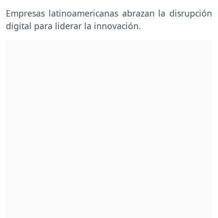
Empresas latinoamericanas abrazan la disrupción
digital para liderar la innovación.