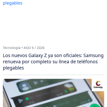
Tecnología • AGO 6 / 2026
Los nuevos Galaxy Z ya son oficiales: Samsung
renueva por completo su línea de teléfonos
plegables