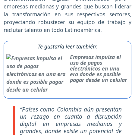
empresas medianas y grandes que buscan liderar
la transformación en sus respectivos sectores,
proyectando robustecer su equipo de trabajo y
reclutar talento en todo Latinoamérica.
Te gustaría leer también:
Empresas impulsa el
uso de pagos
electrónicos en una
era donde es posible
pagar desde un celular
“Países como Colombia aún presentan
un rezago en cuanto a disrupción
digital en empresas medianas y
grandes, donde existe un potencial de