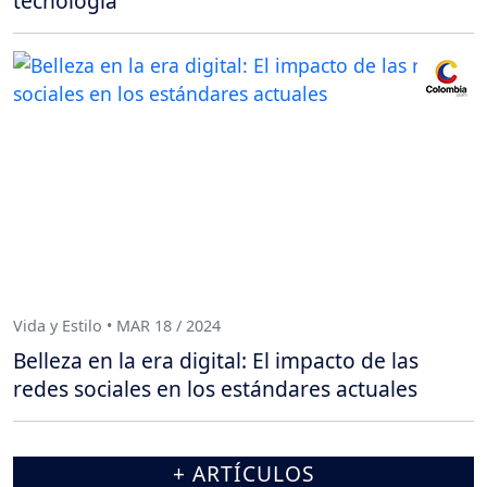
tecnología
Vida y Estilo • MAR 18 / 2024
Belleza en la era digital: El impacto de las
redes sociales en los estándares actuales
+ ARTÍCULOS