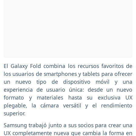
El Galaxy Fold combina los recursos favoritos de
los usuarios de smartphones y tablets para ofrecer
un nuevo tipo de dispositivo móvil y una
experiencia de usuario única: desde un nuevo
formato y materiales hasta su exclusiva UX
plegable, la cámara versátil y el rendimiento
superior.
Samsung trabajó junto a sus socios para crear una
UX completamente nueva que cambia la forma en