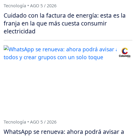
Tecnología • AGO 5 / 2026
Cuidado con la factura de energía: esta es la
franja en la que más cuesta consumir
electricidad
Tecnología • AGO 5 / 2026
WhatsApp se renueva: ahora podrá avisar a