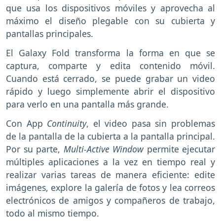
que usa los dispositivos móviles y aprovecha al
máximo el diseño plegable con su cubierta y
pantallas principales.
El Galaxy Fold transforma la forma en que se
captura, comparte y edita contenido móvil.
Cuando está cerrado, se puede grabar un video
rápido y luego simplemente abrir el dispositivo
para verlo en una pantalla más grande.
Con App
Continuity
, el video pasa sin problemas
de la pantalla de la cubierta a la pantalla principal.
Por su parte,
Multi-Active Window
permite ejecutar
múltiples aplicaciones a la vez en tiempo real y
realizar varias tareas de manera eficiente: edite
imágenes, explore la galería de fotos y lea correos
electrónicos de amigos y compañeros de trabajo,
todo al mismo tiempo.