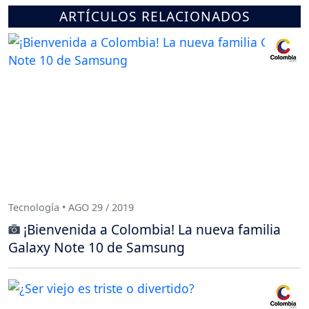
ARTÍCULOS RELACIONADOS
Tecnología • AGO 29 / 2019
¡Bienvenida a Colombia! La nueva familia
Galaxy Note 10 de Samsung