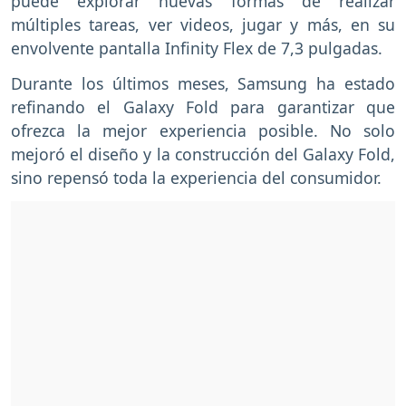
puede explorar nuevas formas de realizar
múltiples tareas, ver videos, jugar y más, en su
envolvente pantalla Infinity Flex de 7,3 pulgadas.
Durante los últimos meses, Samsung ha estado
refinando el Galaxy Fold para garantizar que
ofrezca la mejor experiencia posible. No solo
mejoró el diseño y la construcción del Galaxy Fold,
sino repensó toda la experiencia del consumidor.