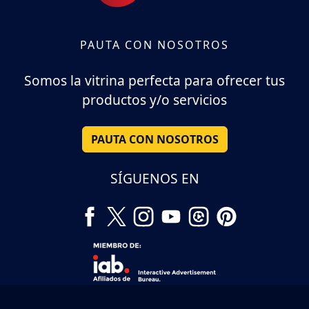
PAUTA CON NOSOTROS
Somos la vitrina perfecta para ofrecer tus
productos y/o servicios
PAUTA CON NOSOTROS
SÍGUENOS EN