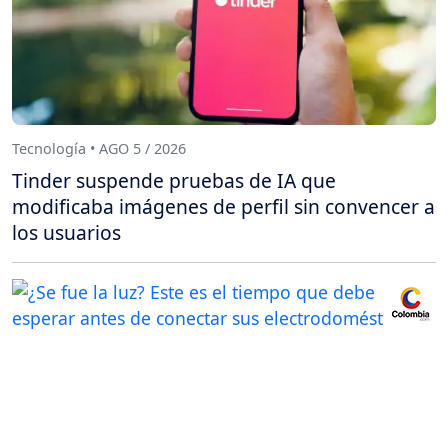
Tecnología • AGO 5 / 2026
Tinder suspende pruebas de IA que
modificaba imágenes de perfil sin convencer a
los usuarios