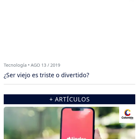
Tecnología • AGO 13 / 2019
¿Ser viejo es triste o divertido?
+ ARTÍCULOS