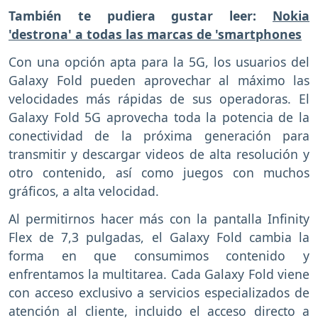
También te pudiera gustar leer:
Nokia
'destrona' a todas las marcas de 'smartphones
Con una opción apta para la 5G, los usuarios del
Galaxy Fold pueden aprovechar al máximo las
velocidades más rápidas de sus operadoras. El
Galaxy Fold 5G aprovecha toda la potencia de la
conectividad de la próxima generación para
transmitir y descargar videos de alta resolución y
otro contenido, así como juegos con muchos
gráficos, a alta velocidad.
Al permitirnos hacer más con la pantalla Infinity
Flex de 7,3 pulgadas, el Galaxy Fold cambia la
forma en que consumimos contenido y
enfrentamos la multitarea. Cada Galaxy Fold viene
con acceso exclusivo a servicios especializados de
atención al cliente, incluido el acceso directo a