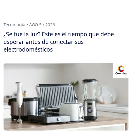
Tecnología • AGO 5 / 2026
¿Se fue la luz? Este es el tiempo que debe
esperar antes de conectar sus
electrodomésticos