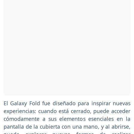
El Galaxy Fold fue diseñado para inspirar nuevas
experiencias: cuando está cerrado, puede acceder
cómodamente a sus elementos esenciales en la
pantalla de la cubierta con una mano, y al abrirse,