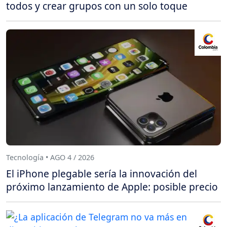
todos y crear grupos con un solo toque
Tecnología • AGO 4 / 2026
El iPhone plegable sería la innovación del
próximo lanzamiento de Apple: posible precio