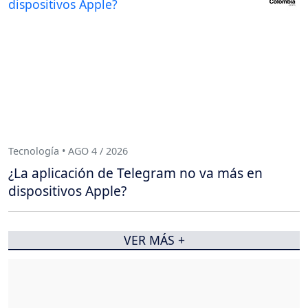
Tecnología • AGO 4 / 2026
¿La aplicación de Telegram no va más en
dispositivos Apple?
VER MÁS +