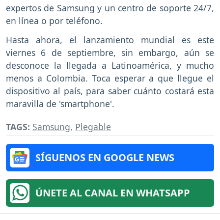
expertos de Samsung y un centro de soporte 24/7,
en línea o por teléfono.
Hasta ahora, el lanzamiento mundial es este
viernes 6 de septiembre, sin embargo, aún se
desconoce la llegada a Latinoamérica, y mucho
menos a Colombia. Toca esperar a que llegue el
dispositivo al país, para saber cuánto costará esta
maravilla de 'smartphone'.
TAGS:
Samsung
,
Plegable
SÍGUENOS EN GOOGLE NEWS
ÚNETE AL CANAL EN WHATSAPP