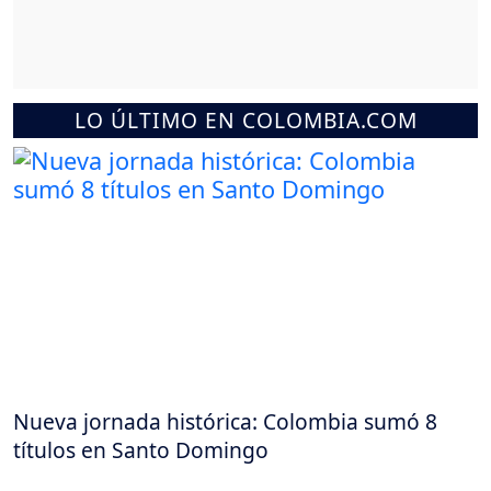
LO ÚLTIMO EN COLOMBIA.COM
Nueva jornada histórica: Colombia sumó 8
títulos en Santo Domingo