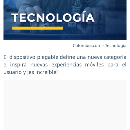
Colombia.com - Tecnología
El dispositivo plegable define una nueva categoría
e inspira nuevas experiencias móviles para el
usuario y ¡es increíble!