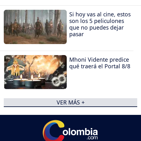
Si hoy vas al cine, estos
son los 5 peliculones
que no puedes dejar
pasar
Mhoni Vidente predice
qué traerá el Portal 8/8
VER MÁS +