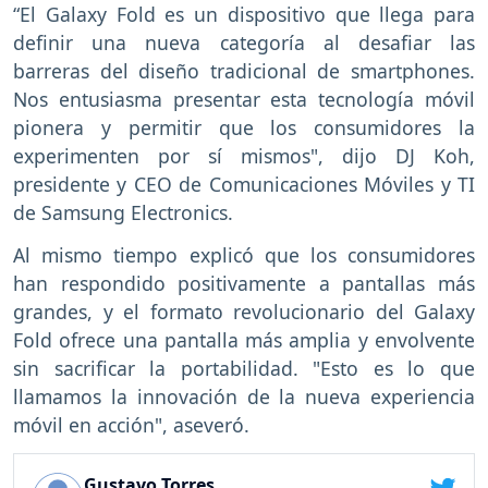
“El Galaxy Fold es un dispositivo que llega para
definir una nueva categoría al desafiar las
barreras del diseño tradicional de smartphones.
Nos entusiasma presentar esta tecnología móvil
pionera y permitir que los consumidores la
experimenten por sí mismos", dijo DJ Koh,
presidente y CEO de Comunicaciones Móviles y TI
de Samsung Electronics.
Al mismo tiempo explicó que los consumidores
han respondido positivamente a pantallas más
grandes, y el formato revolucionario del Galaxy
Fold ofrece una pantalla más amplia y envolvente
sin sacrificar la portabilidad. "Esto es lo que
llamamos la innovación de la nueva experiencia
móvil en acción", aseveró.
Gustavo Torres