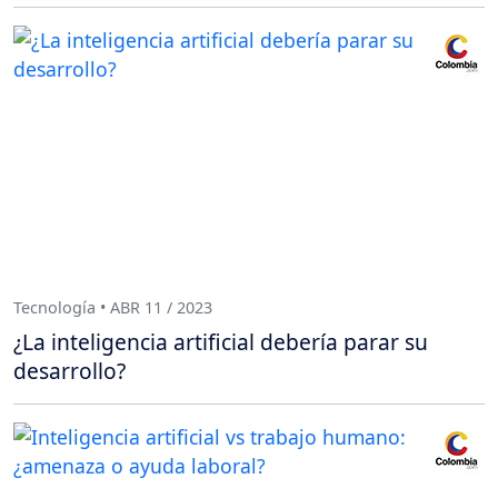
Tecnología • ABR 11 / 2023
¿La inteligencia artificial debería parar su
desarrollo?