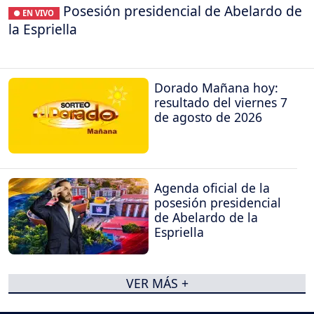
Posesión presidencial de Abelardo de
● EN VIVO
la Espriella
Dorado Mañana hoy:
resultado del viernes 7
de agosto de 2026
Agenda oficial de la
posesión presidencial
de Abelardo de la
Espriella
VER MÁS +