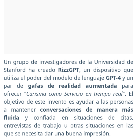
Un grupo de investigadores de la Universidad de
Stanford ha creado
RizzGPT
, un dispositivo que
utiliza el poder del modelo de lenguaje
GPT-4
y un
par de
gafas de realidad aumentada
para
ofrecer "
Carisma como Servicio en tiempo real
". El
objetivo de este invento es ayudar a las personas
a mantener
conversaciones de manera más
fluida
y confiada en situaciones de citas,
entrevistas de trabajo u otras situaciones en las
que se necesita dar una buena impresión.