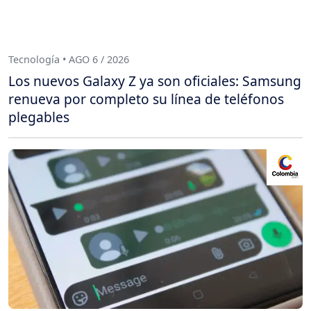
Tecnología • AGO 6 / 2026
Los nuevos Galaxy Z ya son oficiales: Samsung
renueva por completo su línea de teléfonos
plegables