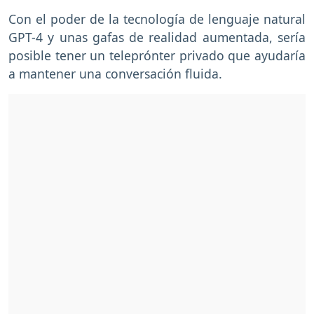
Con el poder de la tecnología de lenguaje natural
GPT-4 y unas gafas de realidad aumentada, sería
posible tener un teleprónter privado que ayudaría
a mantener una conversación fluida.