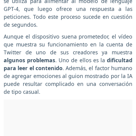
se utiliza para alimentar al modelo de lenguaje
GPT-4, que luego ofrece una respuesta a las
peticiones. Todo este proceso sucede en cuestión
de segundos.
Aunque el dispositivo suena prometedor, el vídeo
que muestra su funcionamiento en la cuenta de
Twitter de uno de sus creadores ya muestra
algunos problemas
. Uno de ellos es la
dificultad
para leer el contenido
. Además, el factor humano
de agregar emociones al guion mostrado por la IA
puede resultar complicado en una conversación
de tipo casual.