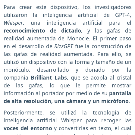
Para crear este dispositivo, los investigadores
utilizaron la inteligencia artificial de GPT-4,
Whisper
, una inteligencia artificial para el
reconocimiento de dictado
, y las gafas de
realidad aumentada de Monocle. El primer paso
en el desarrollo de
RizzGPT
fue la construcción de
las gafas de realidad aumentada. Para ello, se
utilizó un dispositivo con la forma y tamaño de un
monóculo, desarrollado y donado por la
compañía
Brilliant Labs
, que se acopla al cristal
de las gafas, lo que le permite mostrar
información al portador por medio de su
pantalla
de alta resolución, una cámara y un micrófono
.
Posteriormente, se utilizó la tecnología de
inteligencia artificial Whisper para recoger las
voces del entorno
y convertirlas en texto, el cual