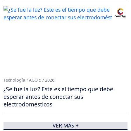
Tecnología • AGO 5 / 2026
¿Se fue la luz? Este es el tiempo que debe
esperar antes de conectar sus
electrodomésticos
VER MÁS +