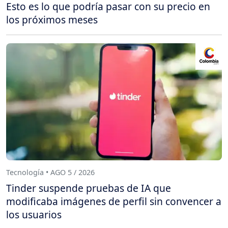
Esto es lo que podría pasar con su precio en
los próximos meses
Tecnología • AGO 5 / 2026
Tinder suspende pruebas de IA que
modificaba imágenes de perfil sin convencer a
los usuarios