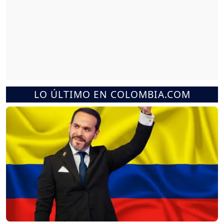
LO ÚLTIMO EN COLOMBIA.COM