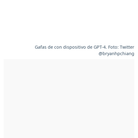
Gafas de con dispositivo de GPT-4. Foto: Twitter
@bryanhpchiang