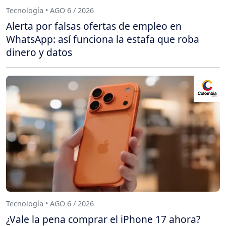
Tecnología • AGO 6 / 2026
Alerta por falsas ofertas de empleo en
WhatsApp: así funciona la estafa que roba
dinero y datos
Tecnología • AGO 6 / 2026
¿Vale la pena comprar el iPhone 17 ahora?