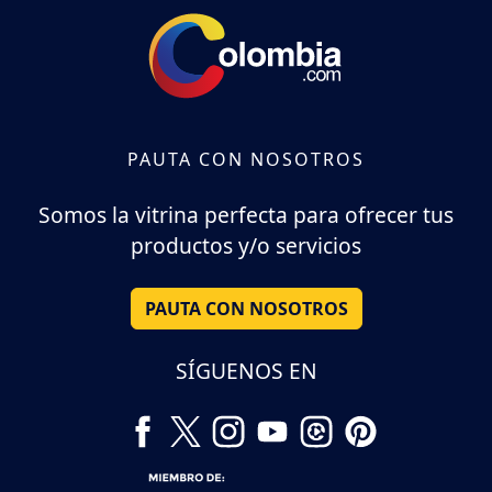
PAUTA CON NOSOTROS
Somos la vitrina perfecta para ofrecer tus
productos y/o servicios
PAUTA CON NOSOTROS
SÍGUENOS EN