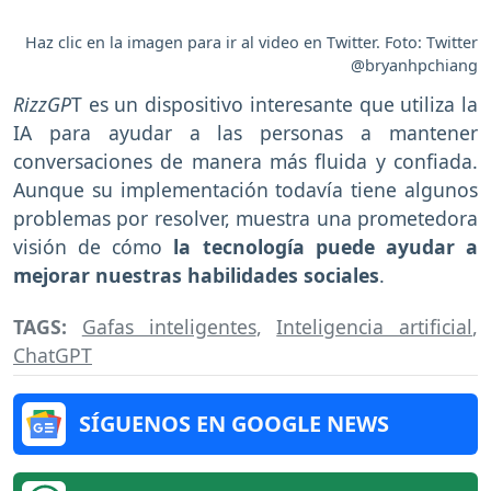
Haz clic en la imagen para ir al video en Twitter. Foto: Twitter
@bryanhpchiang
RizzGP
T es un dispositivo interesante que utiliza la
IA para ayudar a las personas a mantener
conversaciones de manera más fluida y confiada.
Aunque su implementación todavía tiene algunos
problemas por resolver, muestra una prometedora
visión de cómo
la tecnología puede ayudar a
mejorar nuestras habilidades sociales
.
TAGS:
Gafas inteligentes
,
Inteligencia artificial
,
ChatGPT
SÍGUENOS EN GOOGLE NEWS