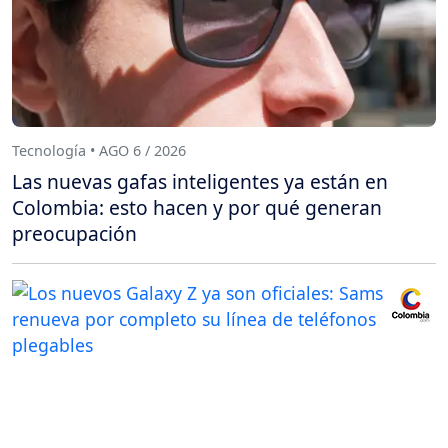
Tecnología • AGO 6 / 2026
Las nuevas gafas inteligentes ya están en
Colombia: esto hacen y por qué generan
preocupación