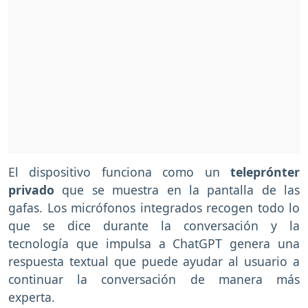
El dispositivo funciona como un
teleprónter
privado
que se muestra en la pantalla de las
gafas. Los micrófonos integrados recogen todo lo
que se dice durante la conversación y la
tecnología que impulsa a ChatGPT genera una
respuesta textual que puede ayudar al usuario a
continuar la conversación de manera más
experta.