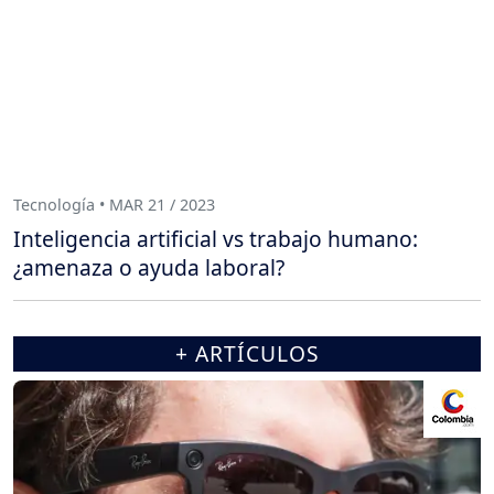
Tecnología • MAR 21 / 2023
Inteligencia artificial vs trabajo humano:
¿amenaza o ayuda laboral?
+ ARTÍCULOS