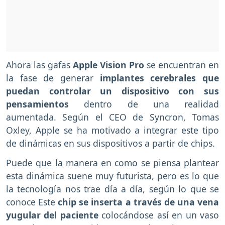
Ahora las gafas
Apple Vision Pro
se encuentran en
la fase de generar
implantes cerebrales que
puedan controlar un dispositivo con sus
pensamientos
dentro de una realidad
aumentada. Según el CEO de Syncron, Tomas
Oxley, Apple se ha motivado a integrar este tipo
de dinámicas en sus dispositivos a partir de chips.
Puede que la manera en como se piensa plantear
esta dinámica suene muy futurista, pero es lo que
la tecnología nos trae día a día, según lo que se
conoce Este
chip se inserta a través de una vena
yugular del paciente
colocándose así en un vaso