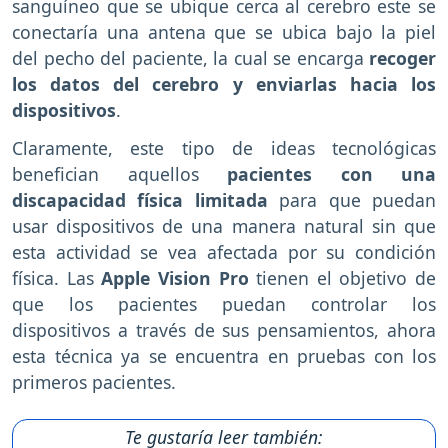
sanguíneo que se ubique cerca al cerebro este se
conectaría una antena que se ubica bajo la piel
del pecho del paciente, la cual se encarga
recoger
los datos del cerebro y enviarlas hacia los
dispositivos
.
Claramente, este tipo de ideas tecnológicas
benefician aquellos
pacientes con una
discapacidad física limitada
para que puedan
usar dispositivos de una manera natural sin que
esta actividad se vea afectada por su condición
física. Las
Apple Vision Pro
tienen el objetivo de
que los pacientes puedan controlar los
dispositivos a través de sus pensamientos, ahora
esta técnica ya se encuentra en pruebas con los
primeros pacientes.
Te gustaría leer también: