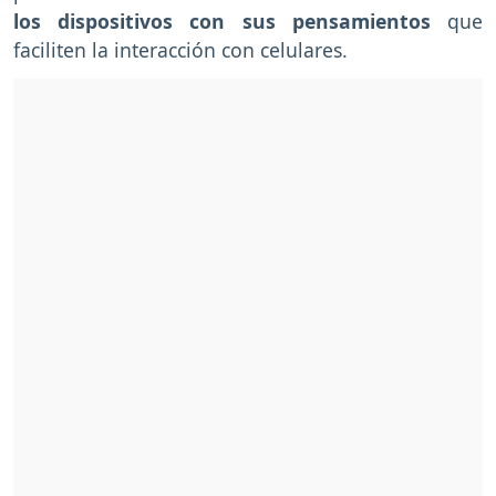
los dispositivos con sus pensamientos
que
faciliten la interacción con celulares.