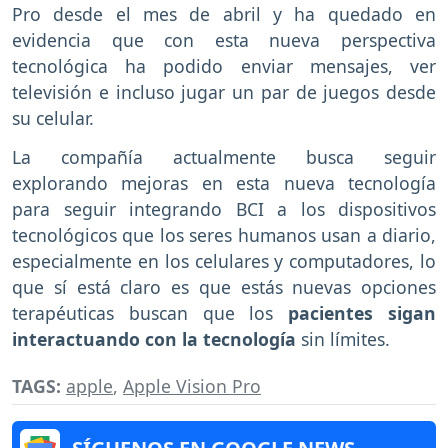
Pro desde el mes de abril y ha quedado en
evidencia que con esta nueva perspectiva
tecnológica ha podido enviar mensajes, ver
televisión e incluso jugar un par de juegos desde
su celular.
La compañía actualmente busca seguir
explorando mejoras en esta nueva tecnología
para seguir integrando BCI a los dispositivos
tecnológicos que los seres humanos usan a diario,
especialmente en los celulares y computadores, lo
que sí está claro es que estás nuevas opciones
terapéuticas buscan que los
pacientes sigan
interactuando con la tecnología
sin límites.
TAGS:
apple
,
Apple Vision Pro