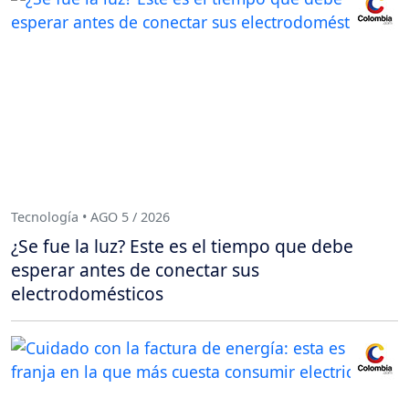
Tecnología • AGO 5 / 2026
¿Se fue la luz? Este es el tiempo que debe
esperar antes de conectar sus
electrodomésticos