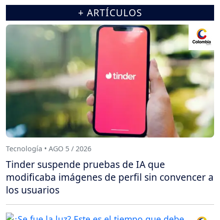
+ ARTÍCULOS
Tecnología • AGO 5 / 2026
Tinder suspende pruebas de IA que
modificaba imágenes de perfil sin convencer a
los usuarios