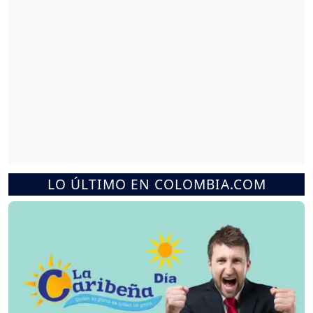
LO ÚLTIMO EN COLOMBIA.COM