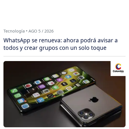
Tecnología • AGO 5 / 2026
WhatsApp se renueva: ahora podrá avisar a
todos y crear grupos con un solo toque