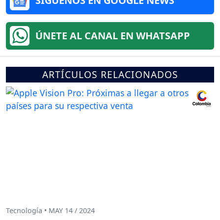
SÍGUENOS EN GOOGLE NEWS
ÚNETE AL CANAL EN WHATSAPP
ARTÍCULOS RELACIONADOS
Tecnología • MAY 14 / 2024