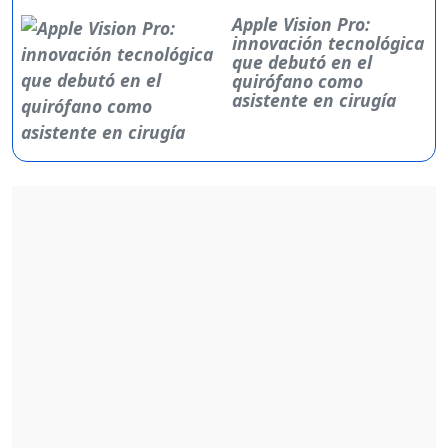
Apple Vision Pro:
innovación tecnológica
que debutó en el
quirófano como
asistente en cirugía