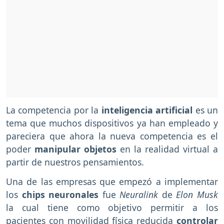
La competencia por la
inteligencia artificial
es un
tema que muchos dispositivos ya han empleado y
pareciera que ahora la nueva competencia es el
poder
manipular objetos
en la realidad virtual a
partir de nuestros pensamientos.
Una de las empresas que empezó a implementar
los
chips neuronales
fue
Neuralink
de
Elon Musk
la cual tiene como objetivo permitir a los
pacientes con movilidad física reducida
controlar