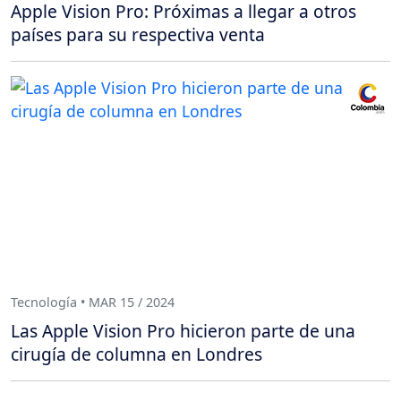
Apple Vision Pro: Próximas a llegar a otros
países para su respectiva venta
Tecnología • MAR 15 / 2024
Las Apple Vision Pro hicieron parte de una
cirugía de columna en Londres