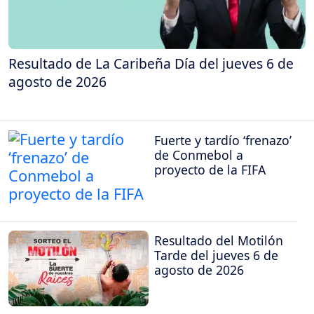
Resultado de La Caribeña Día del jueves 6 de
agosto de 2026
Fuerte y tardío ‘frenazo’
de Conmebol a
proyecto de la FIFA
Resultado del Motilón
Tarde del jueves 6 de
agosto de 2026