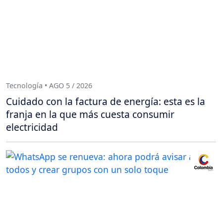
Tecnología • AGO 5 / 2026
Cuidado con la factura de energía: esta es la
franja en la que más cuesta consumir
electricidad