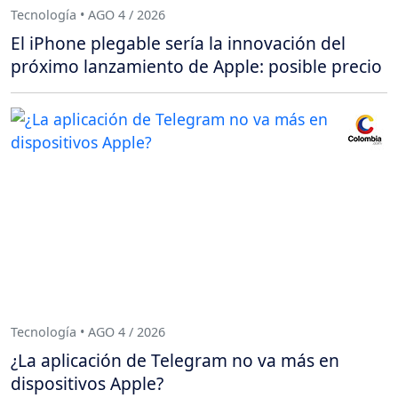
Tecnología • AGO 4 / 2026
El iPhone plegable sería la innovación del
próximo lanzamiento de Apple: posible precio
Tecnología • AGO 4 / 2026
¿La aplicación de Telegram no va más en
dispositivos Apple?