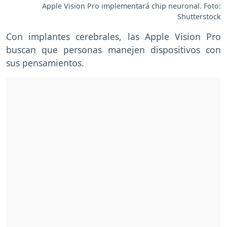
Apple Vision Pro implementará chip neuronal. Foto:
Shutterstock
Con implantes cerebrales, las Apple Vision Pro
buscan que personas manejen dispositivos con
sus pensamientos.