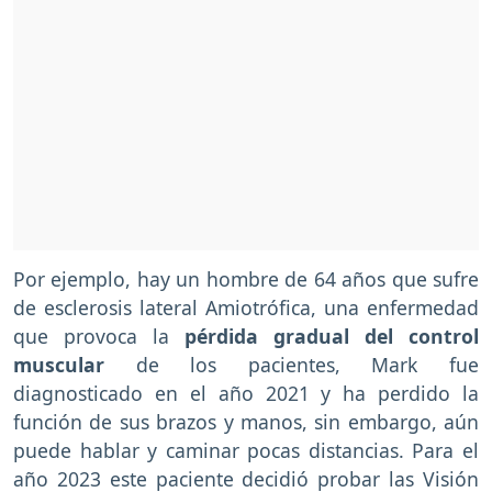
Por ejemplo, hay un hombre de 64 años que sufre
de esclerosis lateral Amiotrófica, una enfermedad
que provoca la
pérdida gradual del control
muscular
de los pacientes, Mark fue
diagnosticado en el año 2021 y ha perdido la
función de sus brazos y manos, sin embargo, aún
puede hablar y caminar pocas distancias. Para el
año 2023 este paciente decidió probar las Visión