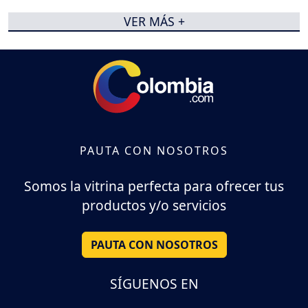
VER MÁS +
PAUTA CON NOSOTROS
Somos la vitrina perfecta para ofrecer tus
productos y/o servicios
PAUTA CON NOSOTROS
SÍGUENOS EN