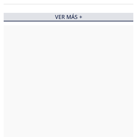
VER MÁS +