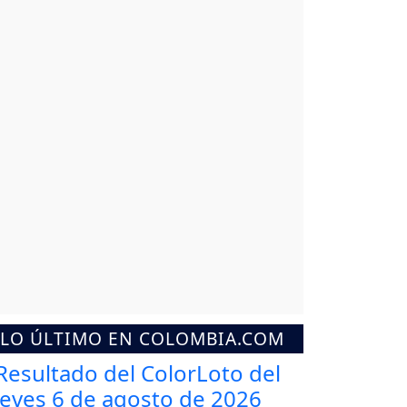
LO ÚLTIMO EN COLOMBIA.COM