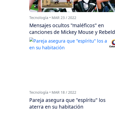
Tecnología • MAR 23 / 2022
Mensajes ocultos "maléficos" en
canciones de Mickey Mouse y Rebel
Tecnología • MAR 18 / 2022
Pareja asegura que "espíritu" los
aterra en su habitación