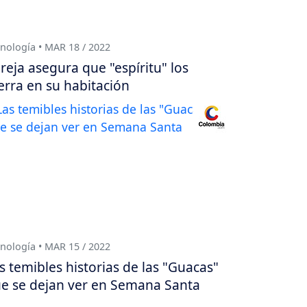
nología • MAR 18 / 2022
reja asegura que "espíritu" los
erra en su habitación
nología • MAR 15 / 2022
s temibles historias de las "Guacas"
e se dejan ver en Semana Santa