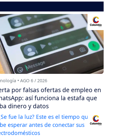
nología • AGO 6 / 2026
erta por falsas ofertas de empleo en
atsApp: así funciona la estafa que
ba dinero y datos