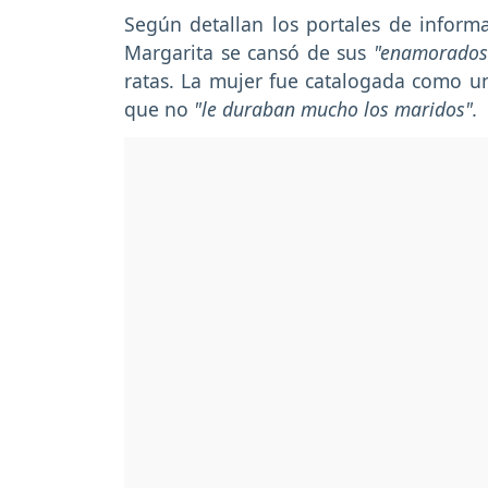
Según detallan los portales de inform
Margarita se cansó de sus
"enamorados
ratas. La mujer fue catalogada como una
que no
"le duraban mucho los maridos".