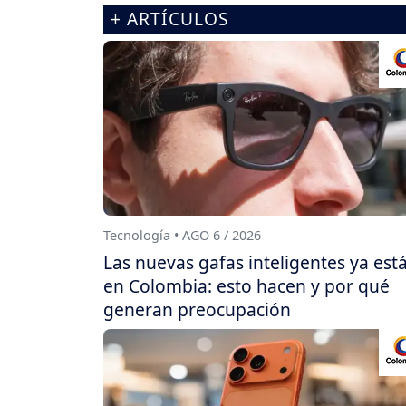
+ ARTÍCULOS
Tecnología • AGO 6 / 2026
Las nuevas gafas inteligentes ya est
en Colombia: esto hacen y por qué
generan preocupación