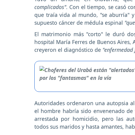
complicados".
Con el tiempo, se casó con
que traía vida al mundo, "se aburría"
supuesto cáncer de médula espinal
"que
El matrimonio más "corto" le duró do
hospital María Ferres de Buenos Aires, 
creyeron el diagnóstico de
"enfermedad 
Autoridades ordenaron una autopsia al 
el hombre habría sido envenenado de f
arrestada por homicidio, pero las aut
todos sus maridos y hasta amantes, hab