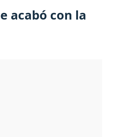
e acabó con la