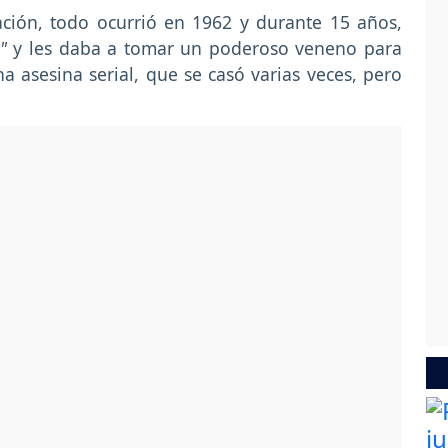
ación, todo ocurrió en 1962 y durante 15 años,
"
y les daba a tomar un poderoso veneno para
 asesina serial, que se casó varias veces, pero