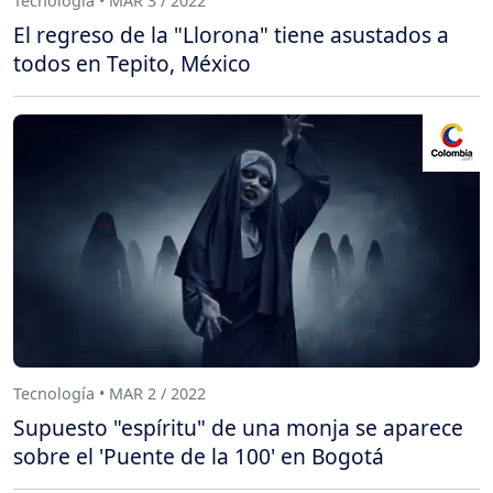
Tecnología • MAR 3 / 2022
El regreso de la "Llorona" tiene asustados a
todos en Tepito, México
Tecnología • MAR 2 / 2022
Supuesto "espíritu" de una monja se aparece
sobre el 'Puente de la 100' en Bogotá