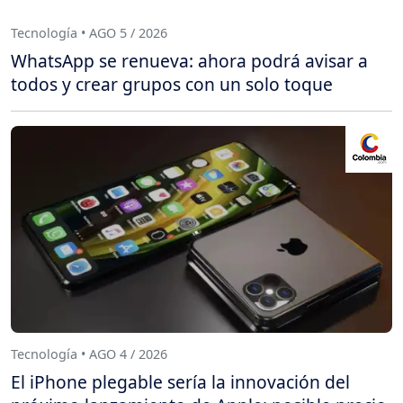
Tecnología • AGO 5 / 2026
WhatsApp se renueva: ahora podrá avisar a
todos y crear grupos con un solo toque
Tecnología • AGO 4 / 2026
El iPhone plegable sería la innovación del