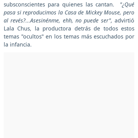
subsconscientes para quienes las cantan.
"¿Qué
pasa si reproducimos la Casa de Mickey Mouse, pero
al revés?...Asesinénme, ehh, no puede ser",
advirtió
Lala Chus, la productora detrás de todos estos
temas "ocultos" en los temas más escuchados por
la infancia.