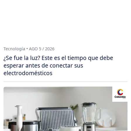
Tecnología • AGO 5 / 2026
¿Se fue la luz? Este es el tiempo que debe
esperar antes de conectar sus
electrodomésticos