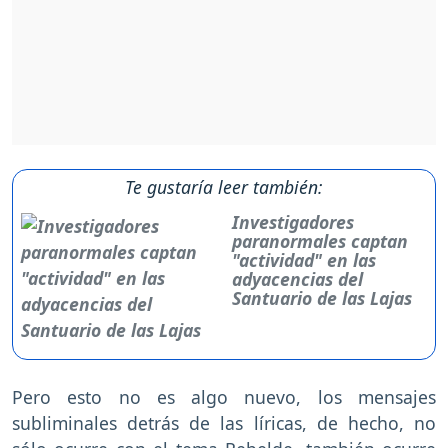
Te gustaría leer también:
Investigadores
paranormales captan
"actividad" en las
adyacencias del
Santuario de las Lajas
Pero esto no es algo nuevo, los mensajes
subliminales detrás de las líricas, de hecho, no