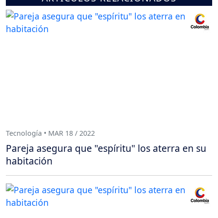
Tecnología • MAR 18 / 2022
Pareja asegura que "espíritu" los aterra en su
habitación