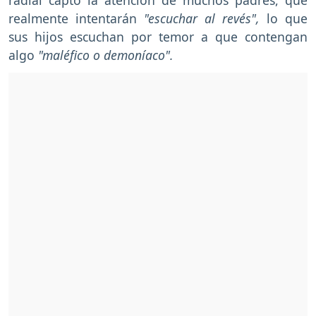
realmente intentarán
"escuchar al revés",
lo que
sus hijos escuchan por temor a que contengan
algo
"maléfico o demoníaco".