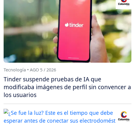
Tecnología • AGO 5 / 2026
Tinder suspende pruebas de IA que
modificaba imágenes de perfil sin convencer a
los usuarios