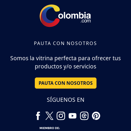
PAUTA CON NOSOTROS
Somos la vitrina perfecta para ofrecer tus
productos y/o servicios
PAUTA CON NOSOTROS
SÍGUENOS EN