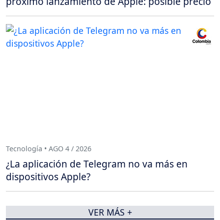
próximo lanzamiento de Apple: posible precio
Tecnología • AGO 4 / 2026
¿La aplicación de Telegram no va más en
dispositivos Apple?
VER MÁS +