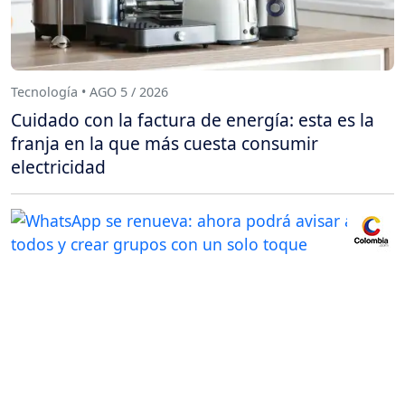
Tecnología • AGO 5 / 2026
Cuidado con la factura de energía: esta es la
franja en la que más cuesta consumir
electricidad