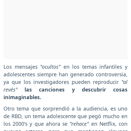
Los mensajes
"ocultos"
en los temas infantiles y
adolescentes siempre han generado controversia,
ya que los investigadores pueden reproducir
"al
revés"
las canciones y descubrir cosas
inimaginables.
Otro tema que sorprendió a la audiencia, es uno
de RBD, un tema adolescente que pegó mucho en
los 2000's y que ahora se
"rehace"
en Netflix, con