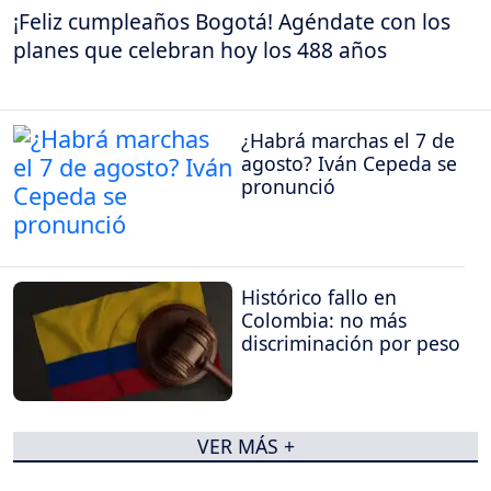
¡Feliz cumpleaños Bogotá! Agéndate con los
planes que celebran hoy los 488 años
¿Habrá marchas el 7 de
agosto? Iván Cepeda se
pronunció
Histórico fallo en
Colombia: no más
discriminación por peso
VER MÁS +