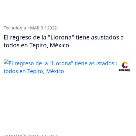
Tecnología • MAR 3 / 2022
El regreso de la "Llorona" tiene asustados a
todos en Tepito, México