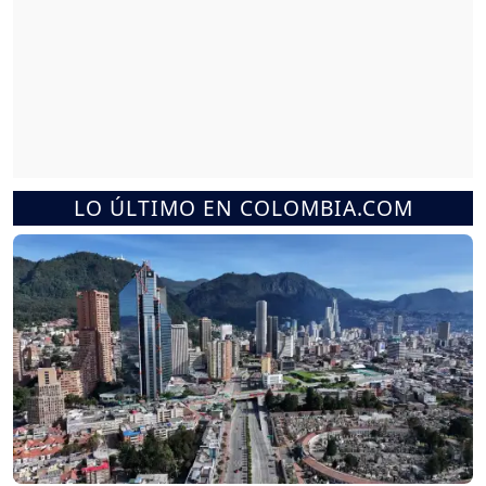
LO ÚLTIMO EN COLOMBIA.COM