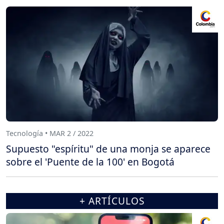
Tecnología • MAR 2 / 2022
Supuesto "espíritu" de una monja se aparece
sobre el 'Puente de la 100' en Bogotá
+ ARTÍCULOS