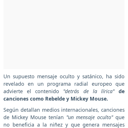
Un supuesto mensaje oculto y satánico, ha sido
revelado en un programa radial europeo que
advierte el contenido
"detrás de la lírica"
de
canciones como Rebelde y Mickey Mouse.
Según detallan medios internacionales, canciones
de Mickey Mouse tenían
"un mensaje oculto"
que
no beneficia a la niñez y que genera mensajes