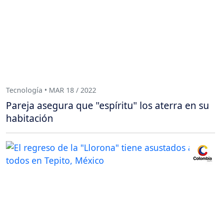
Tecnología • MAR 18 / 2022
Pareja asegura que "espíritu" los aterra en su
habitación