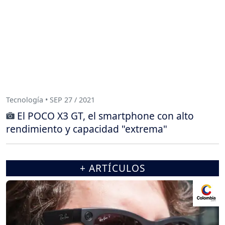
Tecnología • SEP 27 / 2021
El POCO X3 GT, el smartphone con alto
rendimiento y capacidad "extrema"
+ ARTÍCULOS