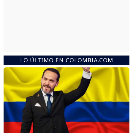
LO ÚLTIMO EN COLOMBIA.COM