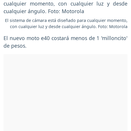
El sistema de cámara está diseñado para cualquier momento,
con cualquier luz y desde cualquier ángulo. Foto: Motorola
El nuevo moto e40 costará menos de 1 'milloncito'
de pesos.