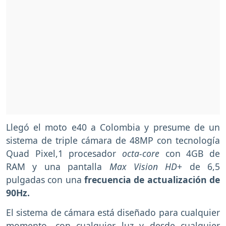
Llegó el moto e40 a Colombia y presume de un
sistema de triple cámara de 48MP con tecnología
Quad Pixel,1 procesador
octa-core
con 4GB de
RAM y una pantalla
Max Vision HD
+ de 6,5
pulgadas con una
frecuencia de actualización de
90Hz.
El sistema de cámara está diseñado para cualquier
momento, con cualquier luz y desde cualquier