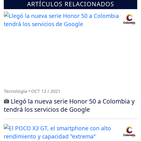
ARTÍCULOS RELACIONADOS
Tecnología • OCT 12 / 2021
Llegó la nueva serie Honor 50 a Colombia y
tendrá los servicios de Google