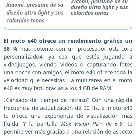
Xiaomi, presume de su
diseño ultra light y sus
coloridos tonos
El moto e40 ofrece un rendimiento gráfico un
38 %
más potente con un procesador octa-core
personalizado4, ya sea que estés jugando a
videojuegos, viendo videos o capturando fotos
una noche con amigos, el moto e40 ofrece toda la
velocidad que necesitas. La multitarea en el moto
e40 es muy fácil gracias a los 4 GB de RAM.
¿Cansado del tiempo de retraso? Con una rápida
frecuencia de actualización de 90 Hz, el moto e40
te ofrece una experiencia de visualización más
fluida. Y la pantalla
Max Vision HD+ de 6,5”
te
permite ver más gracias a una relación de aspecto