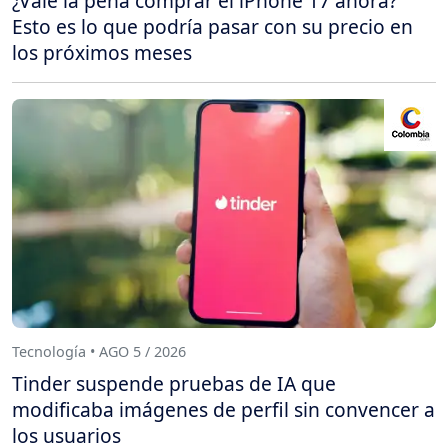
¿Vale la pena comprar el iPhone 17 ahora?
Esto es lo que podría pasar con su precio en
los próximos meses
Tecnología • AGO 5 / 2026
Tinder suspende pruebas de IA que
modificaba imágenes de perfil sin convencer a
los usuarios