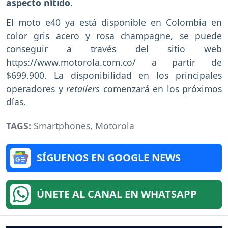
aspecto nítido.
El moto e40 ya está disponible en Colombia en
color gris acero y rosa champagne, se puede
conseguir a través del sitio web
https://www.motorola.com.co/ a partir de
$699.900. La disponibilidad en los principales
operadores y
retailers
comenzará en los próximos
días.
TAGS:
Smartphones
,
Motorola
SÍGUENOS EN GOOGLE NEWS
ÚNETE AL CANAL EN WHATSAPP