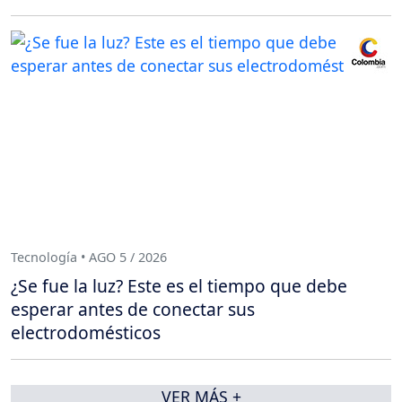
Tecnología • AGO 5 / 2026
¿Se fue la luz? Este es el tiempo que debe
esperar antes de conectar sus
electrodomésticos
VER MÁS +