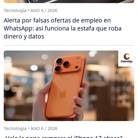
Tecnología • AGO 6 / 2026
Alerta por falsas ofertas de empleo en
WhatsApp: así funciona la estafa que roba
dinero y datos
Tecnología • AGO 6 / 2026