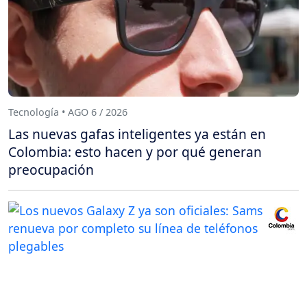
Tecnología • AGO 6 / 2026
Las nuevas gafas inteligentes ya están en
Colombia: esto hacen y por qué generan
preocupación