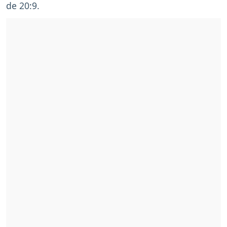
de 20:9.