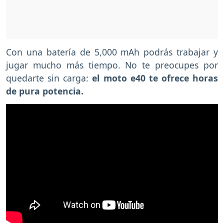
Con una batería de 5,000 mAh podrás trabajar y
jugar mucho más tiempo. No te preocupes por
quedarte sin carga:
el moto e40 te ofrece horas
de pura potencia.