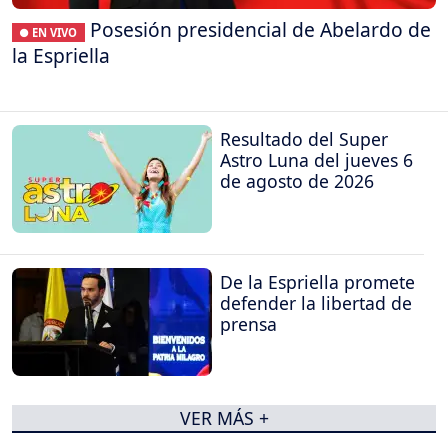
Posesión presidencial de Abelardo de
● EN VIVO
la Espriella
Resultado del Super
Astro Luna del jueves 6
de agosto de 2026
De la Espriella promete
defender la libertad de
prensa
VER MÁS +