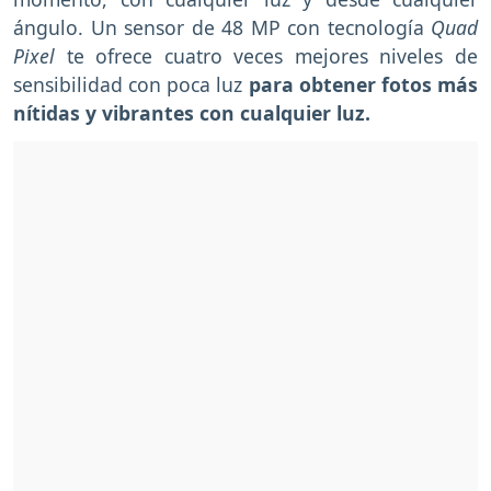
ángulo. Un sensor de 48 MP con tecnología
Quad
Pixel
te ofrece cuatro veces mejores niveles de
sensibilidad con poca luz
para obtener fotos más
nítidas y vibrantes con cualquier luz.