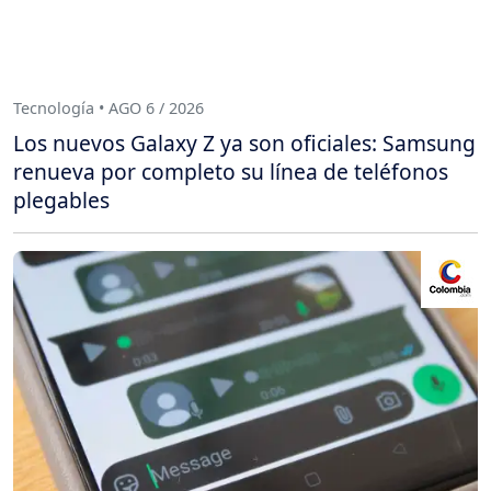
Tecnología • AGO 6 / 2026
Los nuevos Galaxy Z ya son oficiales: Samsung
renueva por completo su línea de teléfonos
plegables