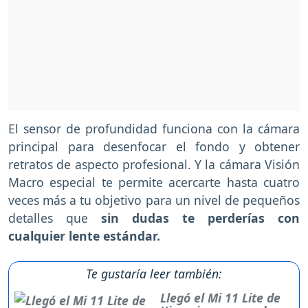
El sensor de profundidad funciona con la cámara
principal para desenfocar el fondo y obtener
retratos de aspecto profesional. Y la cámara Visión
Macro especial te permite acercarte hasta cuatro
veces más a tu objetivo para un nivel de pequeños
detalles que
sin dudas te perderías con
cualquier lente estándar.
Te gustaría leer también:
Llegó el Mi 11 Lite de