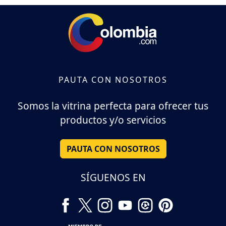
PAUTA CON NOSOTROS
Somos la vitrina perfecta para ofrecer tus
productos y/o servicios
PAUTA CON NOSOTROS
SÍGUENOS EN