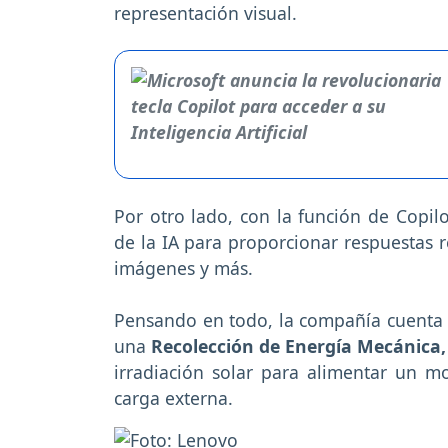
representación visual.
Por otro lado, con la función de Copi
de la IA para proporcionar respuestas r
imágenes y más.
Pensando en todo, la compañía cuenta 
una
Recolección de Energía Mecánica,
irradiación solar para alimentar un m
carga externa.