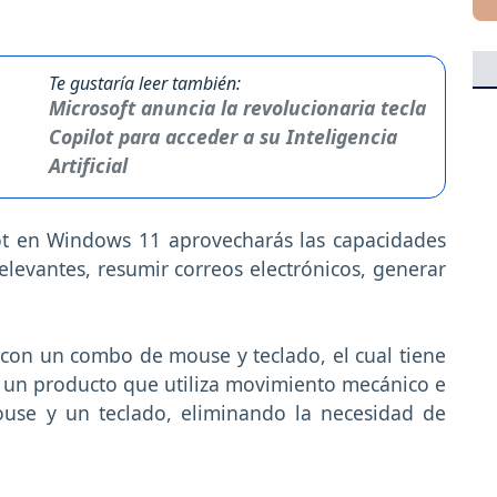
Te gustaría leer también:
Microsoft anuncia la revolucionaria tecla
Copilot para acceder a su Inteligencia
Artificial
lot en Windows 11 aprovecharás las capacidades
elevantes, resumir correos electrónicos, generar
con un combo de mouse y teclado, el cual tiene
un producto que utiliza movimiento mecánico e
ouse y un teclado, eliminando la necesidad de