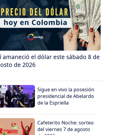
í amaneció el dólar este sábado 8 de
osto de 2026
Sigue en vivo la posesión
presidencial de Abelardo
de la Espriella
Cafeterito Noche: sorteo
del viernes 7 de agosto