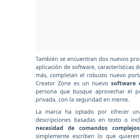
También se encuentran dos nuevos prod
aplicación de software, características d
más, completan el robusto nuevo porta
Creator Zone es un nuevo
software 
persona que busque aprovechar el p
privada, con la seguridad en mente.
La marca ha optado por ofrecer u
descripciones basadas en texto o in
necesidad de comandos complejos,
simplemente escriben lo que quieren