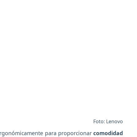
Foto: Lenovo
 ergonómicamente para proporcionar
comodidad