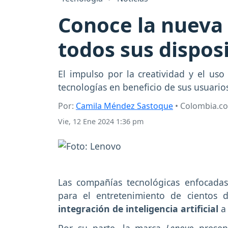
Conoce la nueva 
todos sus dispos
El impulso por la creatividad y el uso
tecnologías en beneficio de sus usuario
Por:
Camila Méndez Sastoque
• Colombia.c
Vie, 12 Ene 2024 1:36 pm
Las compañías tecnológicas enfocadas
para el entretenimiento de cientos
integración de inteligencia artificial
a