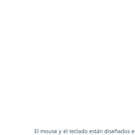
El mouse y el teclado están diseñados