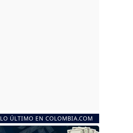
LO ÚLTIMO EN COLOMBIA.COM