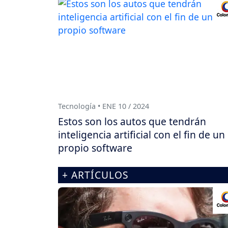
Tecnología • ENE 10 / 2024
Estos son los autos que tendrán
inteligencia artificial con el fin de un
propio software
+ ARTÍCULOS