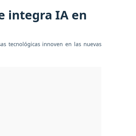
e integra IA en
esas tecnológicas innoven en las nuevas