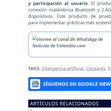
y participación al usuario
. El prod
conexión inalámbrica Bluetooth y 2.4G
dispositivos. Este producto de pru
para implementar prácticas más sosteni
TAGS:
Inteligencia artificial
,
Celulares
,
P
SÍGUENOS EN GOOGLE NEW
ARTÍCULOS RELACIONADOS