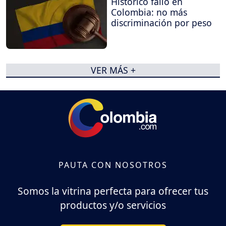
Histórico fallo en
Colombia: no más
discriminación por peso
VER MÁS +
PAUTA CON NOSOTROS
Somos la vitrina perfecta para ofrecer tus
productos y/o servicios