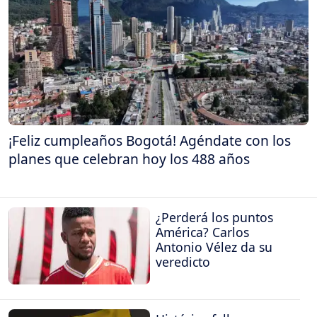
¡Feliz cumpleaños Bogotá! Agéndate con los
planes que celebran hoy los 488 años
¿Perderá los puntos
América? Carlos
Antonio Vélez da su
veredicto