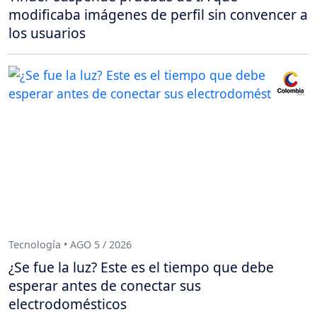
modificaba imágenes de perfil sin convencer a
los usuarios
Tecnología • AGO 5 / 2026
¿Se fue la luz? Este es el tiempo que debe
esperar antes de conectar sus
electrodomésticos