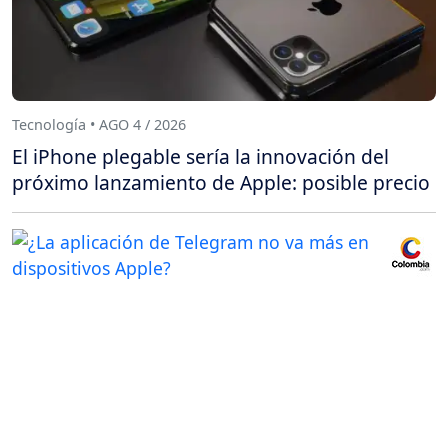
Tecnología • AGO 4 / 2026
El iPhone plegable sería la innovación del
próximo lanzamiento de Apple: posible precio