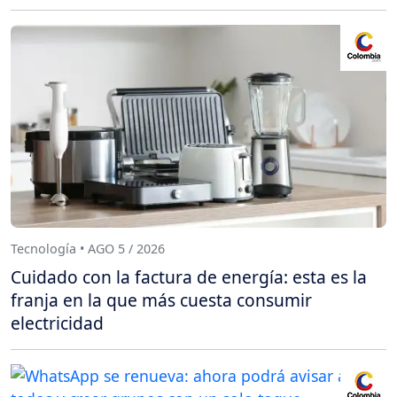
Tecnología • AGO 5 / 2026
Cuidado con la factura de energía: esta es la
franja en la que más cuesta consumir
electricidad