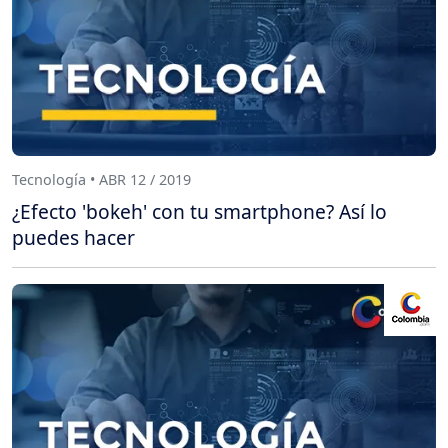
Tecnología • ABR 12 / 2019
¿Efecto 'bokeh' con tu smartphone? Así lo
puedes hacer