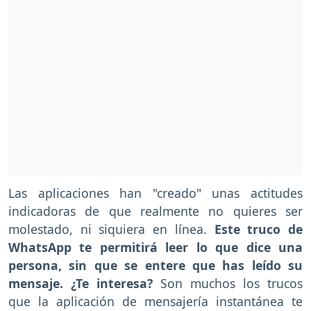
Las aplicaciones han "creado" unas actitudes
indicadoras de que realmente no quieres ser
molestado, ni siquiera en línea.
Este truco de
WhatsApp te permitirá leer lo que dice una
persona, sin que se entere que has leído su
mensaje. ¿Te interesa?
Son muchos los trucos
que la aplicación de mensajería instantánea te