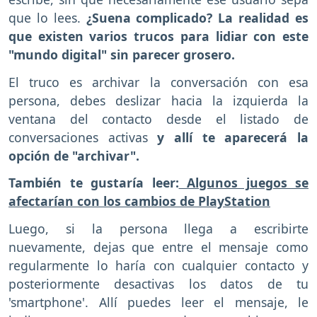
que lo lees.
¿Suena complicado? La realidad es
que existen varios trucos para lidiar con este
"mundo digital" sin parecer grosero.
El truco es archivar la conversación con esa
persona, debes deslizar hacia la izquierda la
ventana del contacto desde el listado de
conversaciones activas
y allí te aparecerá la
opción de "archivar".
También te gustaría leer:
Algunos juegos se
afectarían con los cambios de PlayStation
Luego, si la persona llega a escribirte
nuevamente, dejas que entre el mensaje como
regularmente lo haría con cualquier contacto y
posteriormente desactivas los datos de tu
'smartphone'. Allí puedes leer el mensaje, le