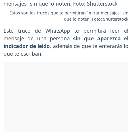
Estos son los trucos que te permitirán "mirar mensajes" sin
que lo noten. Foto: Shutterstock
Este truco de WhatsApp te permitirá leer el
mensaje de una persona
sin que aparezca el
indicador de leído
, además de que te enterarás lo
que te escriban.