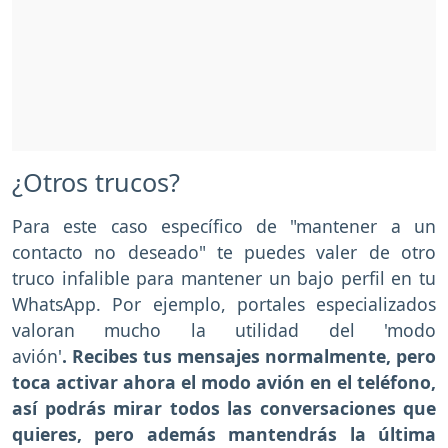
¿Otros trucos?
Para este caso específico de "mantener a un
contacto no deseado" te puedes valer de otro
truco infalible para mantener un bajo perfil en tu
WhatsApp. Por ejemplo, portales especializados
valoran mucho la utilidad del 'modo
avión'
. Recibes tus mensajes normalmente, pero
toca activar ahora el modo avión en el teléfono,
así podrás mirar todos las conversaciones que
quieres, pero además mantendrás la última