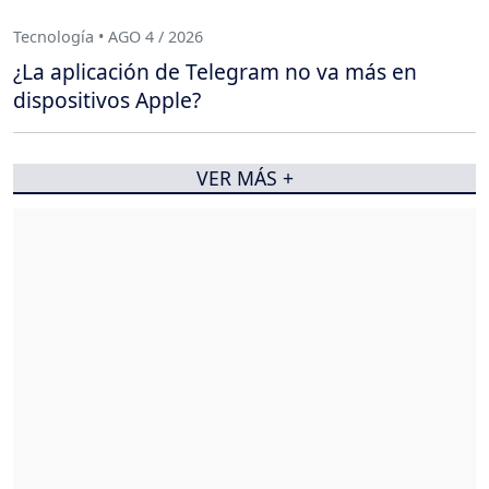
Tecnología • AGO 4 / 2026
¿La aplicación de Telegram no va más en
dispositivos Apple?
VER MÁS +