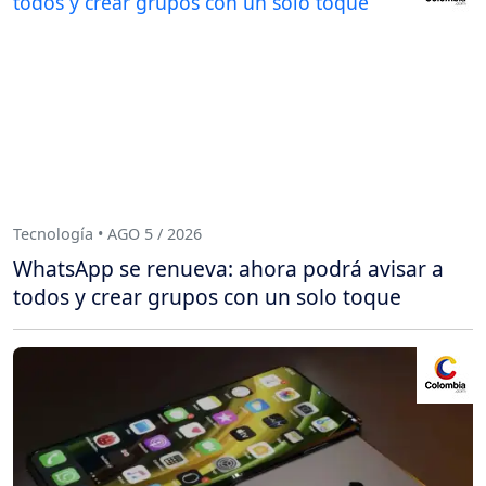
Tecnología • AGO 5 / 2026
WhatsApp se renueva: ahora podrá avisar a
todos y crear grupos con un solo toque