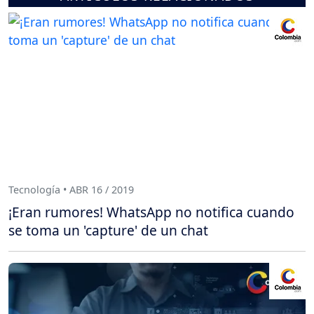
Tecnología • ABR 16 / 2019
¡Eran rumores! WhatsApp no notifica cuando
se toma un 'capture' de un chat