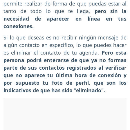
permite realizar de forma de que puedas estar al
tanto de todo lo que te llega,
pero sin la
necesidad de aparecer en línea en tus
conexiones.
Si lo que deseas es no recibir ningún mensaje de
algún contacto en específico, lo que puedes hacer
es eliminar el contacto de tu agenda.
Pero esta
persona podrá enterarse de que ya no formas
parte de sus contactos registrados al verificar
que no aparece tu última hora de conexión y
por supuesto tu foto de perfil, que son los
indicativos de que has sido "eliminado".