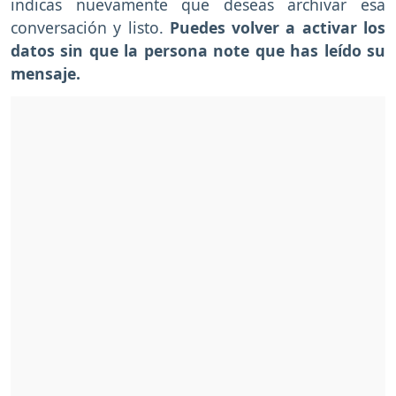
indicas nuevamente que deseas archivar esa
conversación y listo.
Puedes volver a activar los
datos sin que la persona note que has leído su
mensaje.