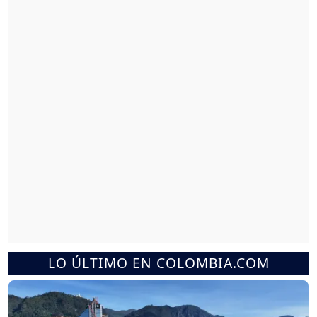
LO ÚLTIMO EN COLOMBIA.COM