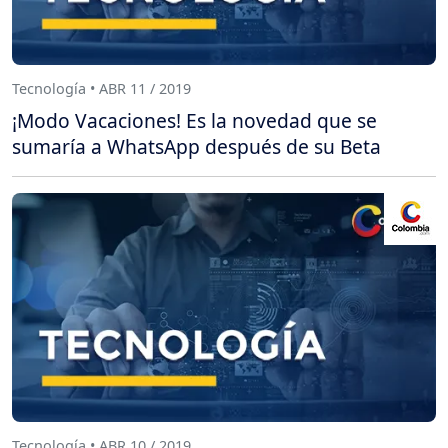
Tecnología • ABR 11 / 2019
¡Modo Vacaciones! Es la novedad que se
sumaría a WhatsApp después de su Beta
Tecnología • ABR 10 / 2019