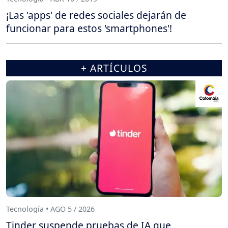
¡Las 'apps' de redes sociales dejarán de
funcionar para estos 'smartphones'!
+ ARTÍCULOS
Tecnología • AGO 5 / 2026
Tinder suspende pruebas de IA que