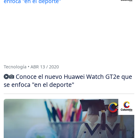
Tecnología • ABR 13 / 2020
Conoce el nuevo Huawei Watch GT2e que
se enfoca "en el deporte"