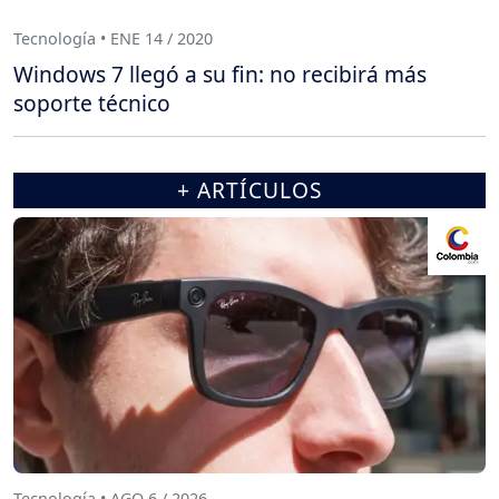
Tecnología • ENE 14 / 2020
Windows 7 llegó a su fin: no recibirá más
soporte técnico
+ ARTÍCULOS
Tecnología • AGO 6 / 2026