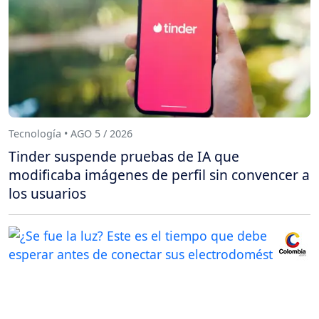
Tecnología • AGO 5 / 2026
Tinder suspende pruebas de IA que
modificaba imágenes de perfil sin convencer a
los usuarios