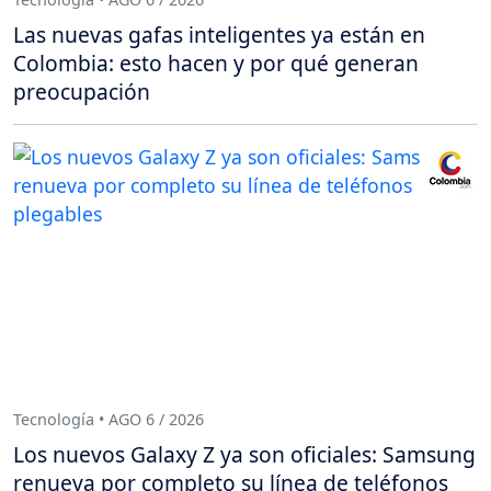
Las nuevas gafas inteligentes ya están en
Colombia: esto hacen y por qué generan
preocupación
Tecnología • AGO 6 / 2026
Los nuevos Galaxy Z ya son oficiales: Samsung
renueva por completo su línea de teléfonos