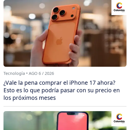
Tecnología • AGO 6 / 2026
¿Vale la pena comprar el iPhone 17 ahora?
Esto es lo que podría pasar con su precio en
los próximos meses