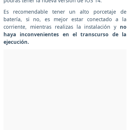
podrás tener la nueva versión de iOS 14.
Es recomendable tener un alto porcetaje de
batería, si no, es mejor estar conectado a la
corriente, mientras realizas la instalación y
no
haya inconvenientes en el transcurso de la
ejecución.