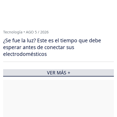
Tecnología • AGO 5 / 2026
¿Se fue la luz? Este es el tiempo que debe
esperar antes de conectar sus
electrodomésticos
VER MÁS +