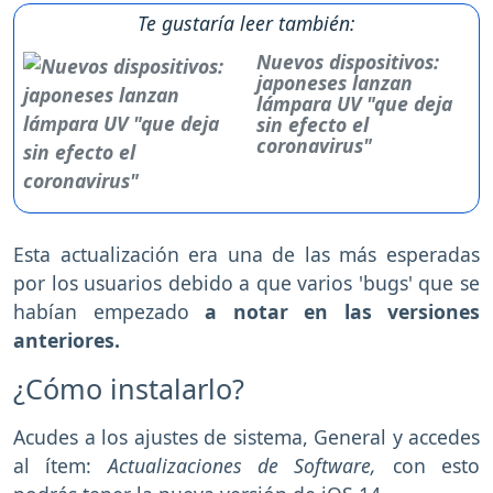
Te gustaría leer también:
Nuevos dispositivos:
japoneses lanzan
lámpara UV "que deja
sin efecto el
coronavirus"
Esta actualización era una de las más esperadas
por los usuarios debido a que varios 'bugs' que se
habían empezado
a notar en las versiones
anteriores.
¿Cómo instalarlo?
Acudes a los ajustes de sistema, General y accedes
al ítem:
Actualizaciones de Software,
con esto