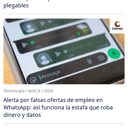
plegables
Tecnología • AGO 6 / 2026
Alerta por falsas ofertas de empleo en
WhatsApp: así funciona la estafa que roba
dinero y datos