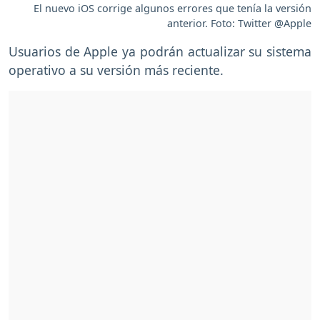
El nuevo iOS corrige algunos errores que tenía la versión
anterior. Foto: Twitter @Apple
Usuarios de Apple ya podrán actualizar su sistema
operativo a su versión más reciente.