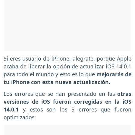
Si eres usuario de iPhone, alegrate, porque Apple
acaba de liberar la opción de actualizar iOS 14.0.1
para todo el mundo y esto es lo que
mejorarás de
tu iPhone con esta nueva actualización.
Los errores que se han presentado en las
otras
versiones de iOS fueron corregidas en la iOS
14.0.1
y estos son los 5 errores que fueron
optimizados: