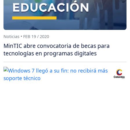
Noticias • FEB 19 / 2020
MinTIC abre convocatoria de becas para
tecnologías en programas digitales