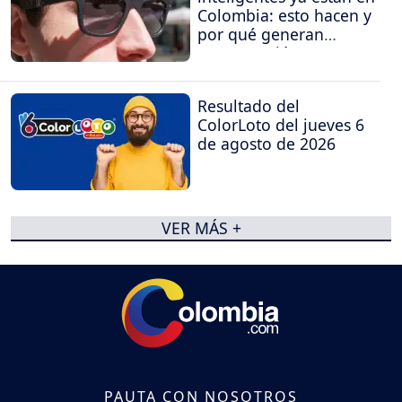
Colombia: esto hacen y
por qué generan
preocupación
Resultado del
ColorLoto del jueves 6
de agosto de 2026
VER MÁS +
PAUTA CON NOSOTROS