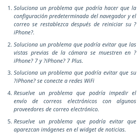
Soluciona un problema que podría hacer que la
configuración predeterminada del navegador y el
correo se restablezca después de reiniciar su ?
iPhone?.
Soluciona un problema que podría evitar que las
vistas previas de la cámara se muestren en ?
iPhone? 7 y ?iPhone? 7 Plus.
Soluciona un problema que podría evitar que su
?iPhone? se conecte a redes WiFi
Resuelve un problema que podría impedir el
envío de correos electrónicos con algunos
proveedores de correo electrónico.
Resuelve un problema que podría evitar que
aparezcan imágenes en el widget de noticias.