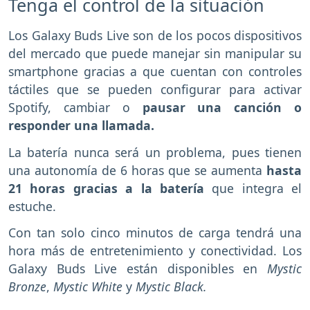
Tenga el control de la situación
Los Galaxy Buds Live son de los pocos dispositivos
del mercado que puede manejar sin manipular su
smartphone gracias a que cuentan con controles
táctiles que se pueden configurar para activar
Spotify, cambiar o
pausar una canción o
responder una llamada.
La batería nunca será un problema, pues tienen
una autonomía de 6 horas que se aumenta
hasta
21 horas gracias a la batería
que integra el
estuche.
Con tan solo cinco minutos de carga tendrá una
hora más de entretenimiento y conectividad. Los
Galaxy Buds Live están disponibles en
Mystic
Bronze
,
Mystic White
y
Mystic Black.