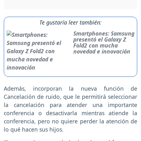
Te gustaría leer también:
Smartphones: Samsung
presentó el Galaxy Z
Fold2 con mucha
novedad e innovación
Además, incorporan la nueva función de
Cancelación de ruido, que le permitirá seleccionar
la cancelación para atender una importante
conferencia o desactivarla mientras atiende la
conferencia, pero no quiere perder la atención de
lo qué hacen sus hijos.