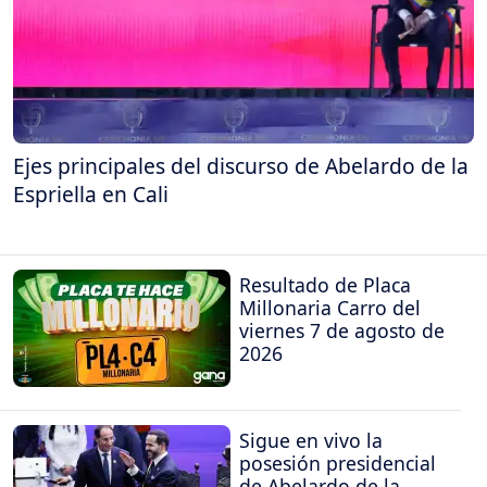
Ejes principales del discurso de Abelardo de la
Espriella en Cali
Resultado de Placa
Millonaria Carro del
viernes 7 de agosto de
2026
Sigue en vivo la
posesión presidencial
de Abelardo de la