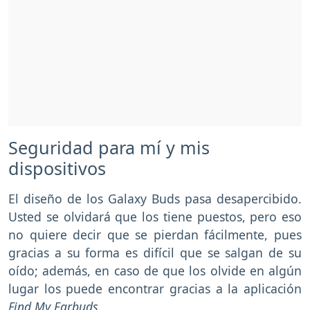
Seguridad para mí y mis
dispositivos
El diseño de los Galaxy Buds pasa desapercibido.
Usted se olvidará que los tiene puestos, pero eso
no quiere decir que se pierdan fácilmente, pues
gracias a su forma es difícil que se salgan de su
oído; además, en caso de que los olvide en algún
lugar los puede encontrar gracias a la aplicación
Find My Earbuds.