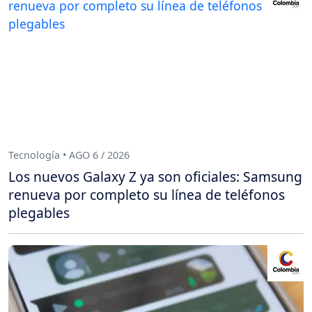
Tecnología • AGO 6 / 2026
Los nuevos Galaxy Z ya son oficiales: Samsung
renueva por completo su línea de teléfonos
plegables