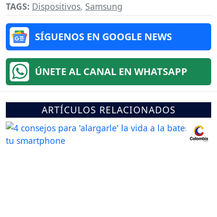
TAGS:
Dispositivos
,
Samsung
SÍGUENOS EN GOOGLE NEWS
ÚNETE AL CANAL EN WHATSAPP
ARTÍCULOS RELACIONADOS