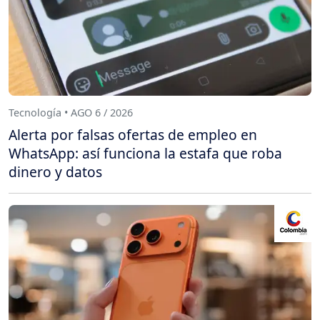
Tecnología • AGO 6 / 2026
Alerta por falsas ofertas de empleo en
WhatsApp: así funciona la estafa que roba
dinero y datos