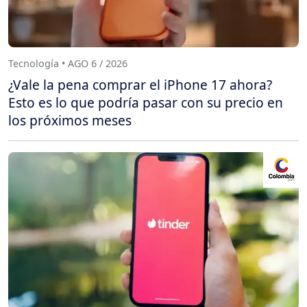
Tecnología • AGO 6 / 2026
¿Vale la pena comprar el iPhone 17 ahora?
Esto es lo que podría pasar con su precio en
los próximos meses