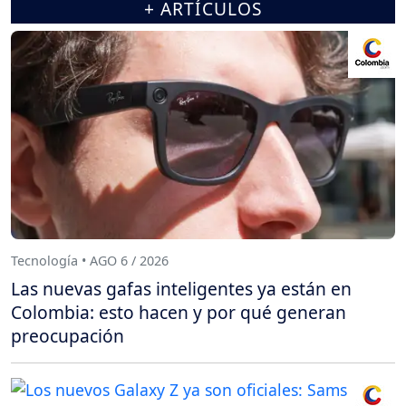
+ ARTÍCULOS
Tecnología • AGO 6 / 2026
Las nuevas gafas inteligentes ya están en
Colombia: esto hacen y por qué generan
preocupación