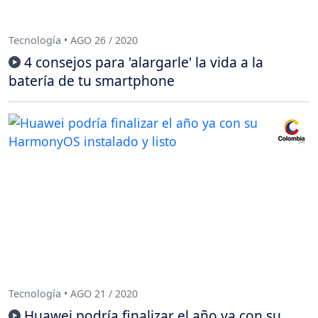
Tecnología • AGO 26 / 2020
4 consejos para 'alargarle' la vida a la
batería de tu smartphone
Tecnología • AGO 21 / 2020
Huawei podría finalizar el año ya con su