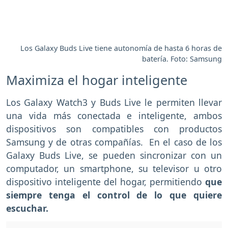
Los Galaxy Buds Live tiene autonomía de hasta 6 horas de
batería. Foto: Samsung
Maximiza el hogar inteligente
Los Galaxy Watch3 y Buds Live le permiten llevar
una vida más conectada e inteligente, ambos
dispositivos son compatibles con productos
Samsung y de otras compañías. En el caso de los
Galaxy Buds Live, se pueden sincronizar con un
computador, un smartphone, su televisor u otro
dispositivo inteligente del hogar, permitiendo
que
siempre tenga el control de lo que quiere
escuchar.