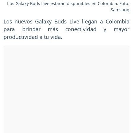
Los Galaxy Buds Live estarán disponibles en Colombia. Foto:
Samsung
Los nuevos Galaxy Buds Live llegan a Colombia
para brindar más conectividad y mayor
productividad a tu vida.