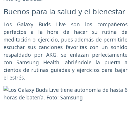
Buenos para la salud y el bienestar
Los Galaxy Buds Live son los compañeros
perfectos a la hora de hacer su rutina de
meditación o ejercicio, pues además de permitirle
escuchar sus canciones favoritas con un sonido
respaldado por AKG, se enlazan perfectamente
con Samsung Health, abriéndole la puerta a
cientos de rutinas guiadas y ejercicios para bajar
el estrés.