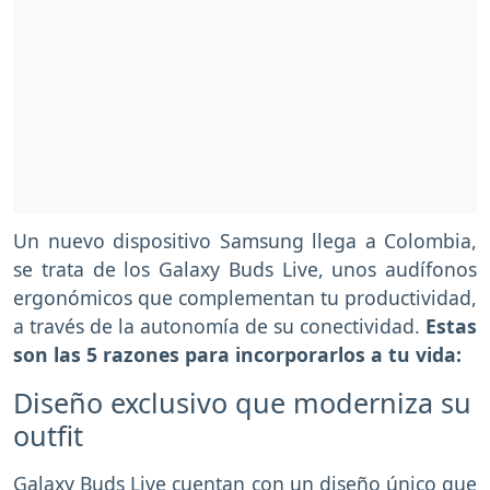
Un nuevo dispositivo Samsung llega a Colombia,
se trata de los Galaxy Buds Live, unos audífonos
ergonómicos que complementan tu productividad,
a través de la autonomía de su conectividad.
Estas
son las 5 razones para incorporarlos a tu vida:
Diseño exclusivo que moderniza su
outfit
Galaxy Buds Live cuentan con un diseño único que