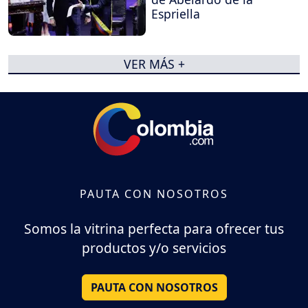
Espriella
VER MÁS +
PAUTA CON NOSOTROS
Somos la vitrina perfecta para ofrecer tus
productos y/o servicios
PAUTA CON NOSOTROS