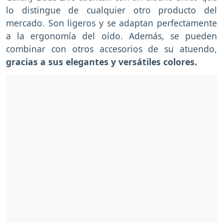
lo distingue de cualquier otro producto del
mercado. Son ligeros y se adaptan perfectamente
a la ergonomía del oído. Además, se pueden
combinar con otros accesorios de su atuendo,
gracias a sus elegantes y versátiles colores.