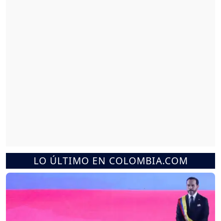
LO ÚLTIMO EN COLOMBIA.COM