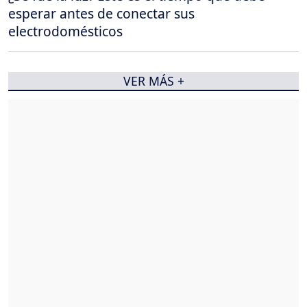
esperar antes de conectar sus
electrodomésticos
VER MÁS +