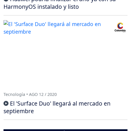
HarmonyOS instalado y listo
Tecnología • AGO 12 / 2020
El 'Surface Duo' llegará al mercado en
septiembre