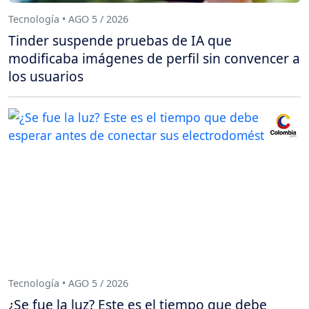
Tecnología • AGO 5 / 2026
Tinder suspende pruebas de IA que
modificaba imágenes de perfil sin convencer a
los usuarios
Tecnología • AGO 5 / 2026
¿Se fue la luz? Este es el tiempo que debe