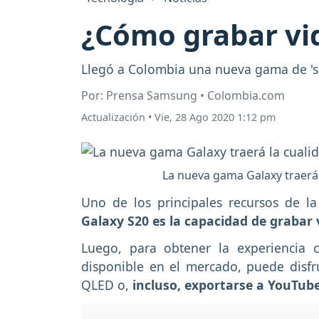
¿Cómo grabar vi
Llegó a Colombia una nueva gama de 'sm
Por: Prensa Samsung • Colombia.com
Actualización
•
Vie, 28 Ago 2020 1:12 pm
La nueva gama Galaxy traerá
Uno de los principales recursos de l
Galaxy S20 es la capacidad de grabar 
Luego, para obtener la experiencia
disponible en el mercado, puede disf
QLED o,
incluso, exportarse a YouTub