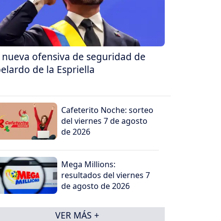
 nueva ofensiva de seguridad de
elardo de la Espriella
Cafeterito Noche: sorteo
del viernes 7 de agosto
de 2026
Mega Millions:
resultados del viernes 7
de agosto de 2026
VER MÁS +