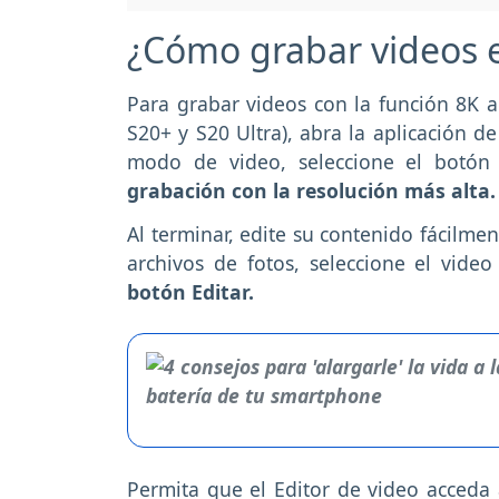
¿Cómo grabar videos 
Para grabar videos con la función 8K ac
S20+ y S20 Ultra), abra la aplicación de
modo de video, seleccione el botó
grabación con la resolución más alta.
Al terminar, edite su contenido fácilme
archivos de fotos, seleccione el vide
botón Editar.
Permita que el Editor de video acceda