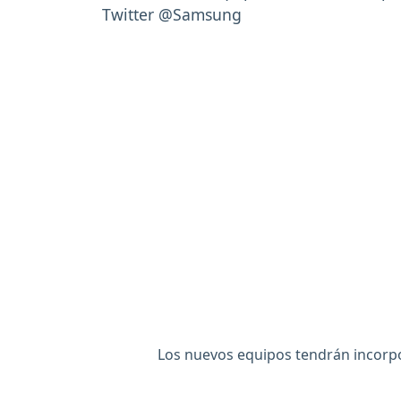
Los nuevos equipos tendrán incorpor