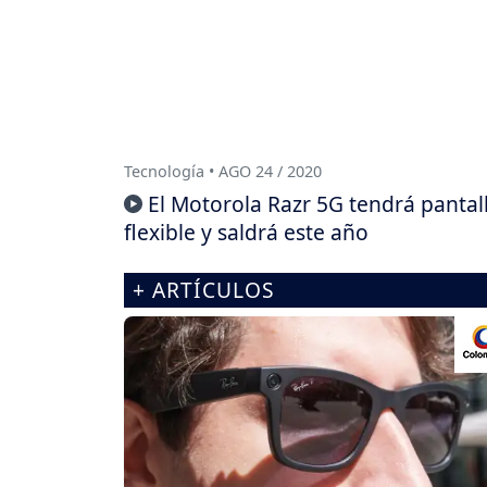
Tecnología • AGO 24 / 2020
El Motorola Razr 5G tendrá pantal
flexible y saldrá este año
+ ARTÍCULOS