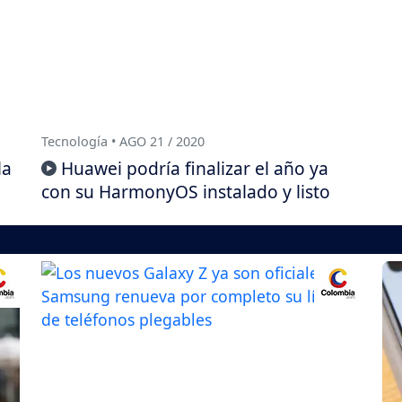
Tecnología • AGO 21 / 2020
la
Huawei podría finalizar el año ya
con su HarmonyOS instalado y listo