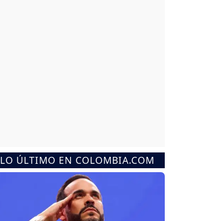
LO ÚLTIMO EN COLOMBIA.COM