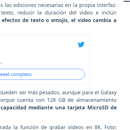
s las ediciones necesarias en la propia interfaz.
exto, reducir la duración del video e incluir
 efectos de texto o emojis, el video cambia a
..
tweet completo
 pueden ser más pesados, aunque para el Galaxy
porque cuenta con 128 GB de almacenamiento
 capacidad mediante una tarjeta MicroSD de