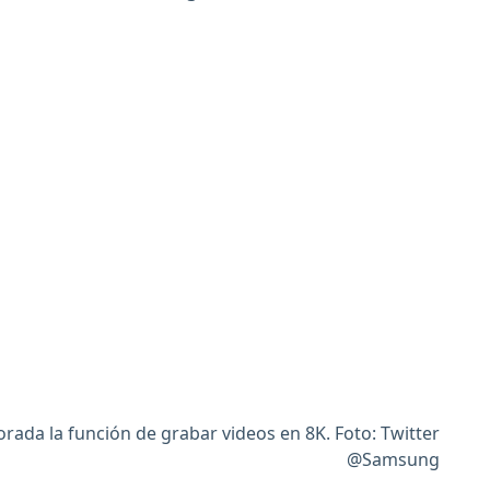
ada la función de grabar videos en 8K. Foto: Twitter
@Samsung