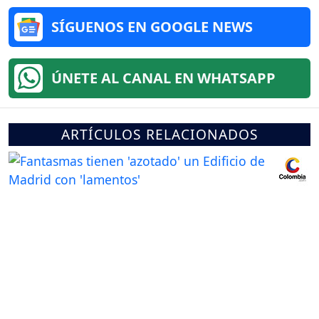
SÍGUENOS EN GOOGLE NEWS
ÚNETE AL CANAL EN WHATSAPP
ARTÍCULOS RELACIONADOS