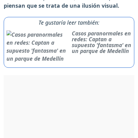
piensan que se trata de una ilusión visual.
Te gustaría leer también:
Casos paranormales en
redes: Captan a
supuesto 'fantasma' en
un parque de Medellín