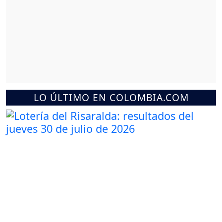
LO ÚLTIMO EN COLOMBIA.COM