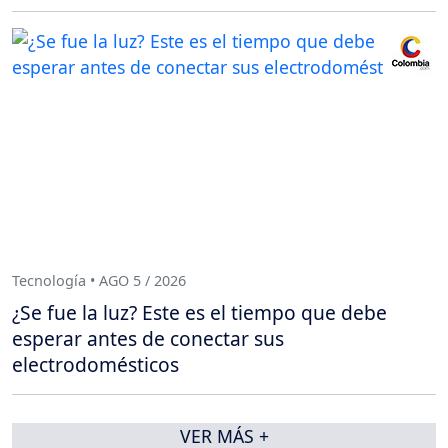
Tecnología • AGO 5 / 2026
¿Se fue la luz? Este es el tiempo que debe
esperar antes de conectar sus
electrodomésticos
VER MÁS +