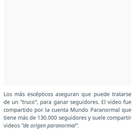
Los más escépticos aseguran que puede tratarse
de un
"truco"
, para ganar seguidores. El video fue
compartido por la cuenta Mundo Paranormal que
tiene más de 130.000 seguidores y suele compartir
videos
"de origen paranormal".