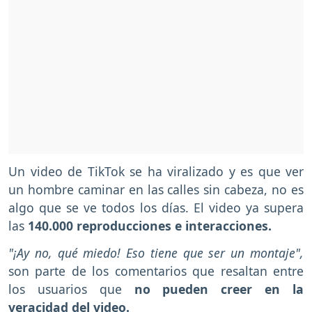
Un video de TikTok se ha viralizado y es que ver
un hombre caminar en las calles sin cabeza, no es
algo que se ve todos los días. El video ya supera
las
140.000 reproducciones e interacciones.
"¡Ay no, qué miedo! Eso tiene que ser un montaje",
son parte de los comentarios que resaltan entre
los usuarios que
no pueden creer en la
veracidad del video.