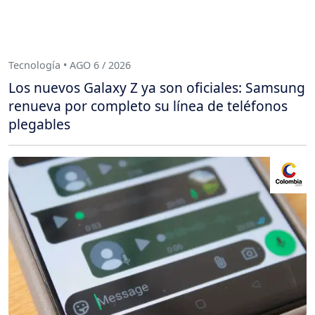
Tecnología • AGO 6 / 2026
Los nuevos Galaxy Z ya son oficiales: Samsung
renueva por completo su línea de teléfonos
plegables