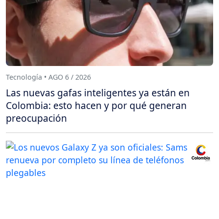
Tecnología • AGO 6 / 2026
Las nuevas gafas inteligentes ya están en
Colombia: esto hacen y por qué generan
preocupación