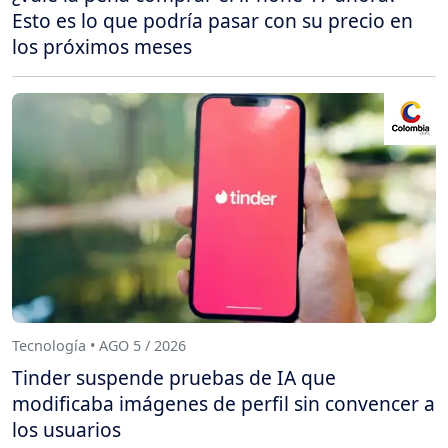
Esto es lo que podría pasar con su precio en
los próximos meses
Tecnología • AGO 5 / 2026
Tinder suspende pruebas de IA que
modificaba imágenes de perfil sin convencer a
los usuarios