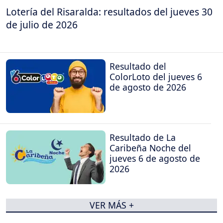
Lotería del Risaralda: resultados del jueves 30
de julio de 2026
Resultado del
ColorLoto del jueves 6
de agosto de 2026
Resultado de La
Caribeña Noche del
jueves 6 de agosto de
2026
VER MÁS +