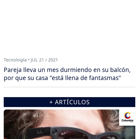
Tecnología • JUL 21 / 2021
Pareja lleva un mes durmiendo en su balcón,
por que su casa "está llena de fantasmas"
+ ARTÍCULOS