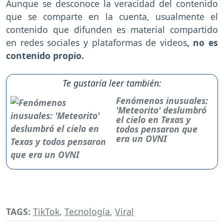
Aunque se desconoce la veracidad del contenido
que se comparte en la cuenta, usualmente el
contenido que difunden es material compartido
en redes sociales y plataformas de videos
, no es
contenido propio.
Te gustaría leer también:
Fenómenos inusuales:
'Meteorito' deslumbró
el cielo en Texas y
todos pensaron que
era un OVNI
TAGS:
TikTok
,
Tecnología
,
Viral