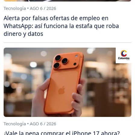
Tecnología • AGO 6 / 2026
Alerta por falsas ofertas de empleo en
WhatsApp: así funciona la estafa que roba
dinero y datos
Tecnología • AGO 6 / 2026
¿Vale la pena comprar el iPhone 17 ahora?