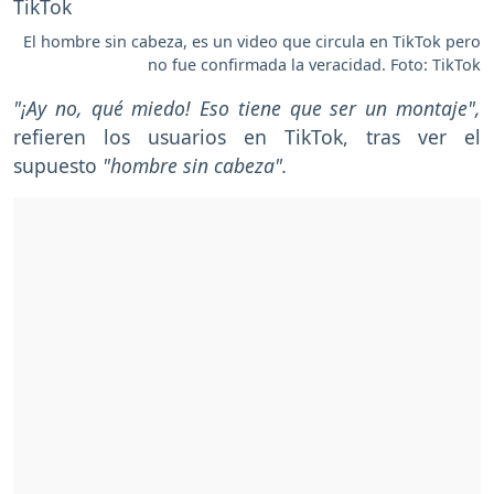
El hombre sin cabeza, es un video que circula en TikTok pero
no fue confirmada la veracidad. Foto: TikTok
"¡Ay no, qué miedo! Eso tiene que ser un montaje",
refieren los usuarios en TikTok, tras ver el
supuesto
"hombre sin cabeza".