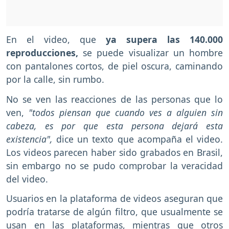
En el video, que
ya supera las 140.000
reproducciones,
se puede visualizar un hombre
con pantalones cortos, de piel oscura, caminando
por la calle, sin rumbo.
No se ven las reacciones de las personas que lo
ven,
"todos piensan que cuando ves a alguien sin
cabeza, es por que esta persona dejará esta
existencia",
dice un texto que acompaña el video.
Los videos parecen haber sido grabados en Brasil,
sin embargo no se pudo comprobar la veracidad
del video.
Usuarios en la plataforma de videos aseguran que
podría tratarse de algún filtro, que usualmente se
usan en las plataformas, mientras que otros