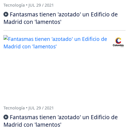
Tecnología • JUL 29 / 2021
Fantasmas tienen 'azotado' un Edificio de
Madrid con 'lamentos'
Tecnología • JUL 29 / 2021
Fantasmas tienen 'azotado' un Edificio de
Madrid con 'lamentos'