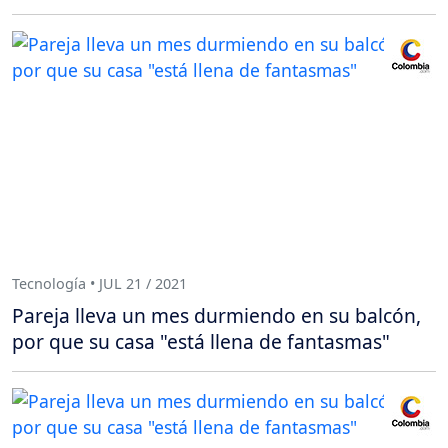
Tecnología • JUL 21 / 2021
Pareja lleva un mes durmiendo en su balcón,
por que su casa "está llena de fantasmas"