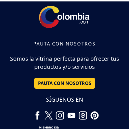
PAUTA CON NOSOTROS
Somos la vitrina perfecta para ofrecer tus
productos y/o servicios
PAUTA CON NOSOTROS
SÍGUENOS EN