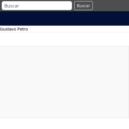
Buscar
Gustavo Petro