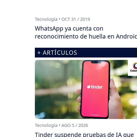
Tecnología • OCT 31 / 2019
WhatsApp ya cuenta con
reconocimiento de huella en Androi
+ ARTÍCULOS
Tecnología • AGO 5 / 2026
Tinder suspende pruebas de IA que