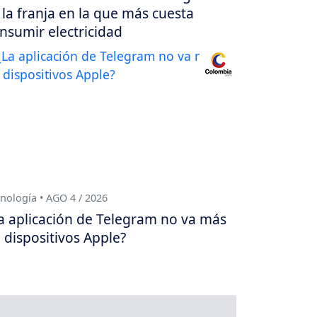
 la franja en la que más cuesta
nsumir electricidad
nología • AGO 4 / 2026
a aplicación de Telegram no va más
 dispositivos Apple?