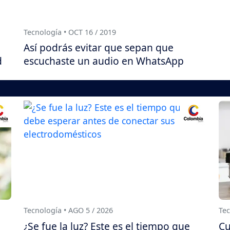
Tecnología • OCT 16 / 2019
Así podrás evitar que sepan que
d
escuchaste un audio en WhatsApp
Tecnología • AGO 5 / 2026
Tec
¿Se fue la luz? Este es el tiempo que
Cu