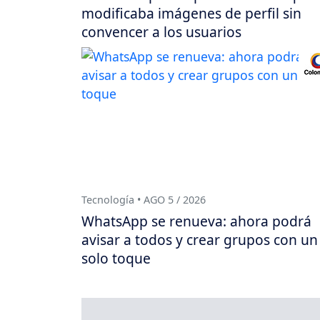
modificaba imágenes de perfil sin
convencer a los usuarios
Tecnología • AGO 5 / 2026
WhatsApp se renueva: ahora podrá
avisar a todos y crear grupos con un
solo toque