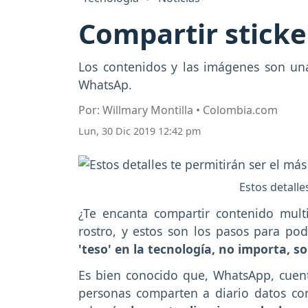
Compartir sticke
Los contenidos y las imágenes son una 
WhatsAp.
Por: Willmary Montilla • Colombia.com
Lun, 30 Dic 2019 12:42 pm
Estos detalle
¿Te encanta compartir contenido multi
rostro, y estos son los pasos para po
'teso' en la tecnología, no importa, s
Es bien conocido que, WhatsApp, cuen
personas comparten a diario datos com