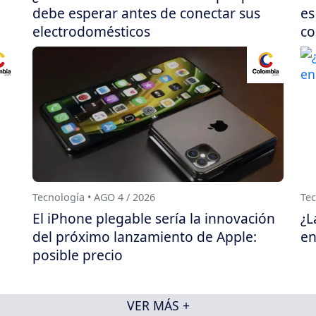
debe esperar antes de conectar sus
es
electrodomésticos
co
Tecnología • AGO 4 / 2026
Tec
El iPhone plegable sería la innovación
¿L
del próximo lanzamiento de Apple:
en
posible precio
VER MÁS +