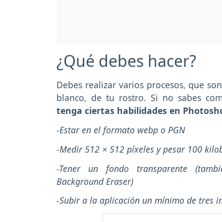
¿Qué debes hacer?
Debes realizar varios procesos, que so
blanco, de tu rostro. Si no sabes c
tenga ciertas habilidades en Photosh
-Estar en el formato webp o PGN
-Medir 512 × 512 píxeles y pesar 100 kilo
-Tener un fondo transparente (tamb
Background Eraser)
-Subir a la aplicación un mínimo de tres 