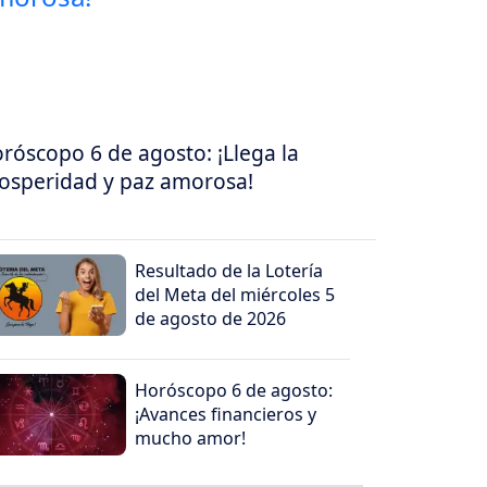
róscopo 6 de agosto: ¡Llega la
osperidad y paz amorosa!
Resultado de la Lotería
del Meta del miércoles 5
de agosto de 2026
Horóscopo 6 de agosto:
¡Avances financieros y
mucho amor!