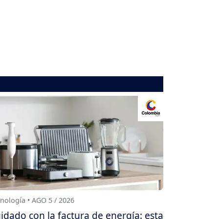
nología • AGO 5 / 2026
idado con la factura de energía: esta