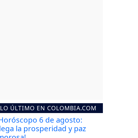
LO ÚLTIMO EN COLOMBIA.COM