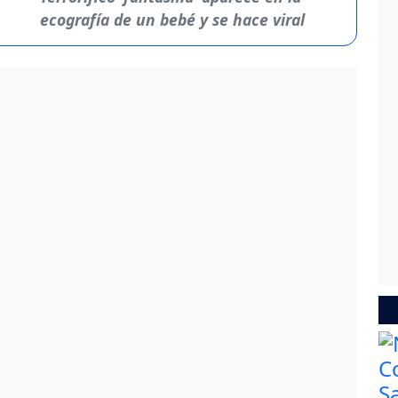
ecografía de un bebé y se hace viral