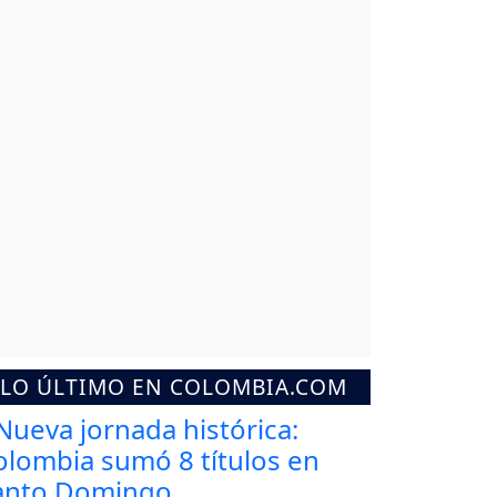
LO ÚLTIMO EN COLOMBIA.COM