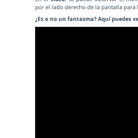
por el lado derecho de la pantalla para 
¿Es o no un fantasma? Aquí puedes ver