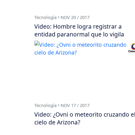
Tecnología • NOV 20 / 2017
Video: Hombre logra registrar a
entidad paranormal que lo vigila
Tecnología • NOV 17 / 2017
Video: ¿Ovni o meteorito cruzando e
cielo de Arizona?