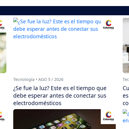
Tecnología • AGO 5 / 2026
Tec
¿Se fue la luz? Este es el tiempo que
Cu
debe esperar antes de conectar sus
es
electrodomésticos
co