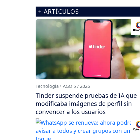
+ ARTÍCULOS
Tecnología • AGO 5 / 2026
Tinder suspende pruebas de IA que
modificaba imágenes de perfil sin
convencer a los usuarios