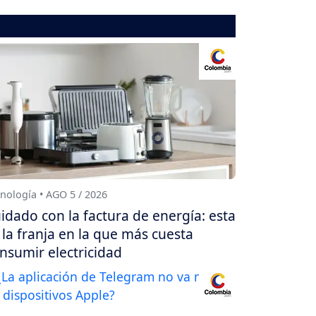
nología • AGO 5 / 2026
idado con la factura de energía: esta
 la franja en la que más cuesta
nsumir electricidad