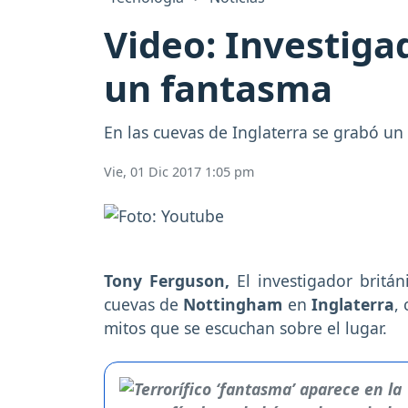
Video: Investig
un fantasma
En las cuevas de Inglaterra se grabó un
Vie, 01 Dic 2017 1:05 pm
Tony Ferguson,
El investigador britán
cuevas de
Nottingham
en
Inglaterra
,
mitos que se escuchan sobre el lugar.