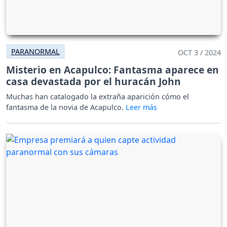
PARANORMAL
OCT 3 / 2024
Misterio en Acapulco: Fantasma aparece en
casa devastada por el huracán John
Muchas han catalogado la extraña aparición cómo el
fantasma de la novia de Acapulco.