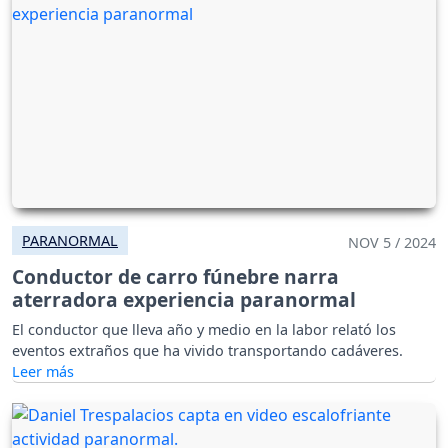
PARANORMAL
NOV 5 / 2024
Conductor de carro fúnebre narra
aterradora experiencia paranormal
El conductor que lleva año y medio en la labor relató los
eventos extraños que ha vivido transportando cadáveres.