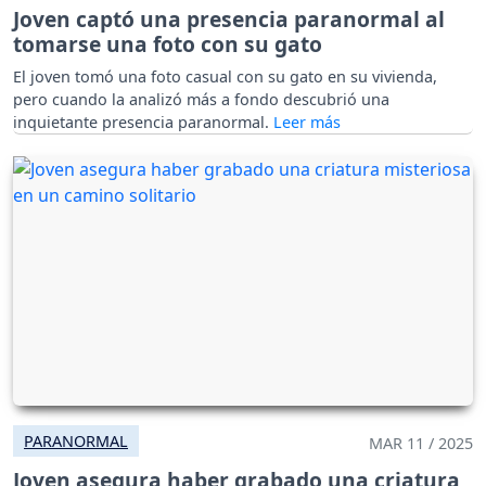
Joven captó una presencia paranormal al
tomarse una foto con su gato
El joven tomó una foto casual con su gato en su vivienda,
pero cuando la analizó más a fondo descubrió una
inquietante presencia paranormal.
PARANORMAL
MAR 11 / 2025
Joven asegura haber grabado una criatura