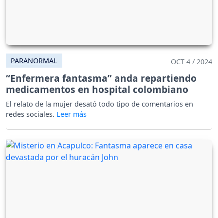
PARANORMAL
OCT 4 / 2024
“Enfermera fantasma” anda repartiendo
medicamentos en hospital colombiano
El relato de la mujer desató todo tipo de comentarios en
redes sociales.