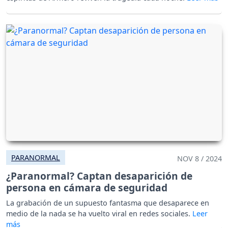
PARANORMAL
NOV 8 / 2024
¿Paranormal? Captan desaparición de
persona en cámara de seguridad
La grabación de un supuesto fantasma que desaparece en
medio de la nada se ha vuelto viral en redes sociales.