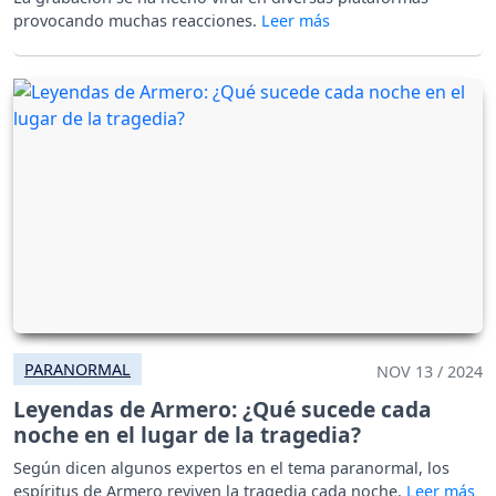
provocando muchas reacciones.
PARANORMAL
NOV 13 / 2024
Leyendas de Armero: ¿Qué sucede cada
noche en el lugar de la tragedia?
Según dicen algunos expertos en el tema paranormal, los
espíritus de Armero reviven la tragedia cada noche.