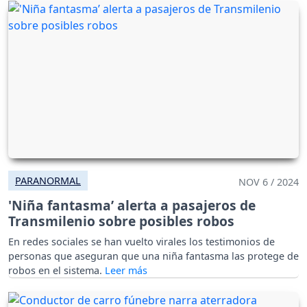
PARANORMAL
NOV 6 / 2024
'Niña fantasma’ alerta a pasajeros de
Transmilenio sobre posibles robos
En redes sociales se han vuelto virales los testimonios de
personas que aseguran que una niña fantasma las protege de
robos en el sistema.