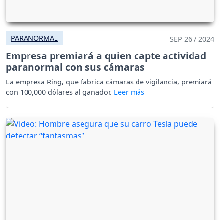
PARANORMAL
SEP 26 / 2024
Empresa premiará a quien capte actividad
paranormal con sus cámaras
La empresa Ring, que fabrica cámaras de vigilancia, premiará
con 100,000 dólares al ganador.