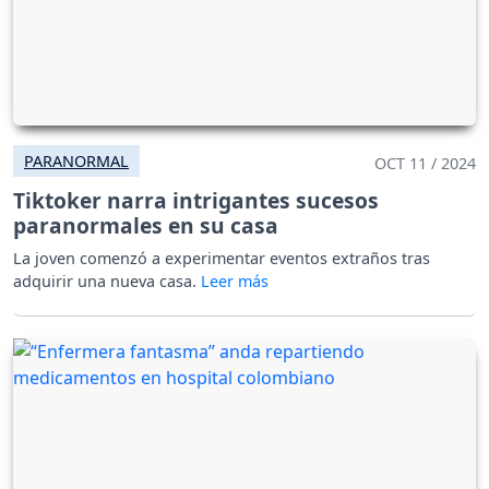
PARANORMAL
OCT 11 / 2024
Tiktoker narra intrigantes sucesos
paranormales en su casa
La joven comenzó a experimentar eventos extraños tras
adquirir una nueva casa.