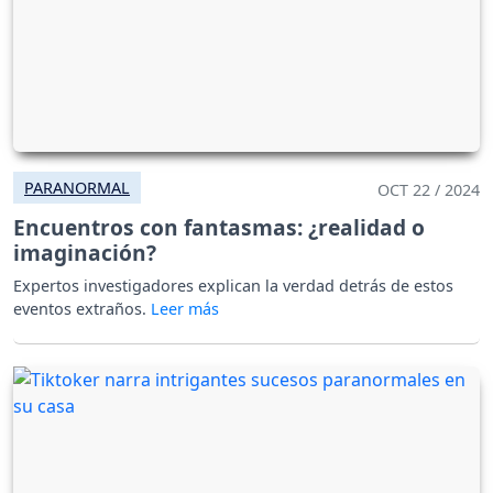
PARANORMAL
OCT 22 / 2024
Encuentros con fantasmas: ¿realidad o
imaginación?
Expertos investigadores explican la verdad detrás de estos
eventos extraños.