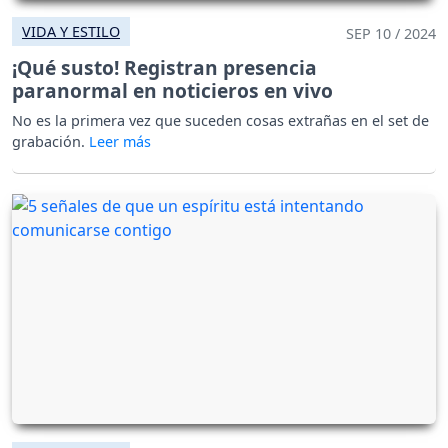
VIDA Y ESTILO
SEP 10 / 2024
¡Qué susto! Registran presencia
paranormal en noticieros en vivo
No es la primera vez que suceden cosas extrañas en el set de
grabación.