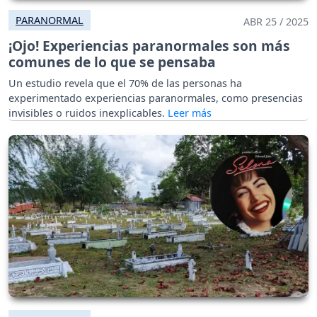
PARANORMAL
ABR 25 / 2025
¡Ojo! Experiencias paranormales son más
comunes de lo que se pensaba
Un estudio revela que el 70% de las personas ha
experimentado experiencias paranormales, como presencias
invisibles o ruidos inexplicables.