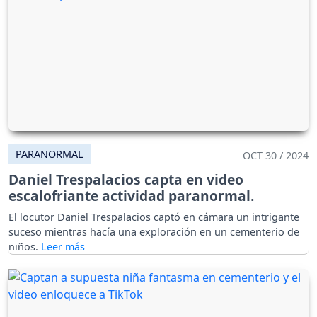
PARANORMAL
OCT 30 / 2024
Daniel Trespalacios capta en video
escalofriante actividad paranormal.
El locutor Daniel Trespalacios captó en cámara un intrigante
suceso mientras hacía una exploración en un cementerio de
niños.