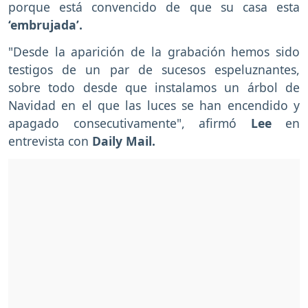
porque está convencido de que su casa esta
‘embrujada’.
"Desde la aparición de la grabación hemos sido
testigos de un par de sucesos espeluznantes,
sobre todo desde que instalamos un árbol de
Navidad en el que las luces se han encendido y
apagado consecutivamente", afirmó
Lee
en
entrevista con
Daily Mail.