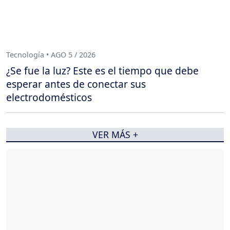
Tecnología • AGO 5 / 2026
¿Se fue la luz? Este es el tiempo que debe
esperar antes de conectar sus
electrodomésticos
VER MÁS +