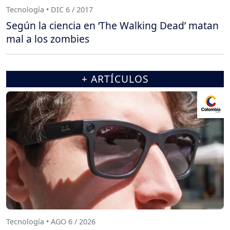
Tecnología • DIC 6 / 2017
Según la ciencia en ‘The Walking Dead’ matan
mal a los zombies
+ ARTÍCULOS
Tecnología • AGO 6 / 2026