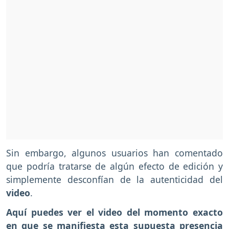
Sin embargo, algunos usuarios han comentado
que podría tratarse de algún efecto de edición y
simplemente desconfían de la autenticidad del
video
.
Aquí puedes ver el video del momento exacto
en que se manifiesta esta supuesta presencia