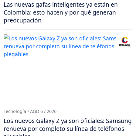
Las nuevas gafas inteligentes ya están en
Colombia: esto hacen y por qué generan
preocupación
Tecnología • AGO 6 / 2026
Los nuevos Galaxy Z ya son oficiales: Samsung
renueva por completo su línea de teléfonos