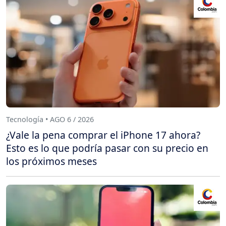
Tecnología • AGO 6 / 2026
¿Vale la pena comprar el iPhone 17 ahora?
Esto es lo que podría pasar con su precio en
los próximos meses