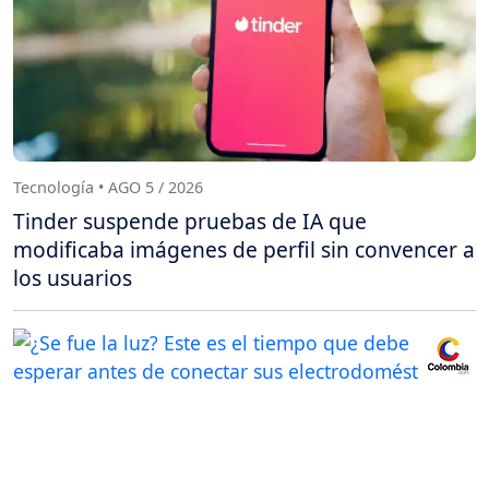
Tecnología • AGO 5 / 2026
Tinder suspende pruebas de IA que
modificaba imágenes de perfil sin convencer a
los usuarios