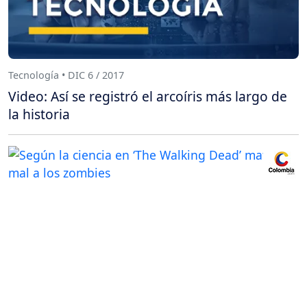
Tecnología • DIC 6 / 2017
Video: Así se registró el arcoíris más largo de
la historia