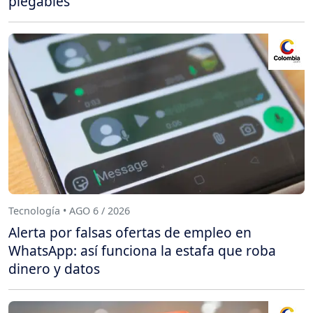
plegables
Tecnología • AGO 6 / 2026
Alerta por falsas ofertas de empleo en
WhatsApp: así funciona la estafa que roba
dinero y datos