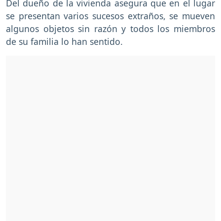
Del dueño de la vivienda asegura que en el lugar
se presentan varios sucesos extraños, se mueven
algunos objetos sin razón y todos los miembros
de su familia lo han sentido.