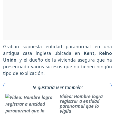
Graban supuesta entidad paranormal en una
antigua casa inglesa ubicada en
Kent, Reino
Unido
, y el dueño de la vivienda asegura que ha
presenciado varios sucesos que no tienen ningún
tipo de explicación.
Te gustaría leer también:
Video: Hombre logra
registrar a entidad
paranormal que lo
vigila