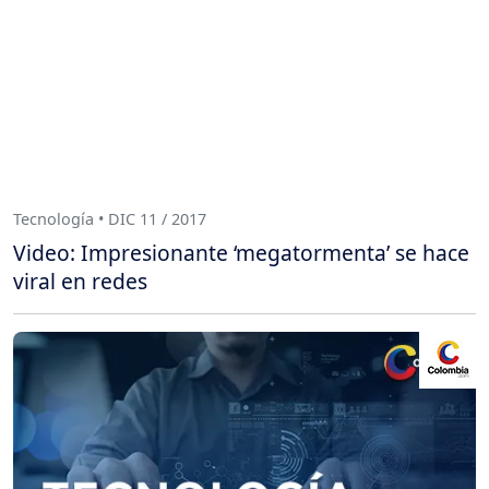
Tecnología • DIC 11 / 2017
Video: Impresionante ‘megatormenta’ se hace
viral en redes