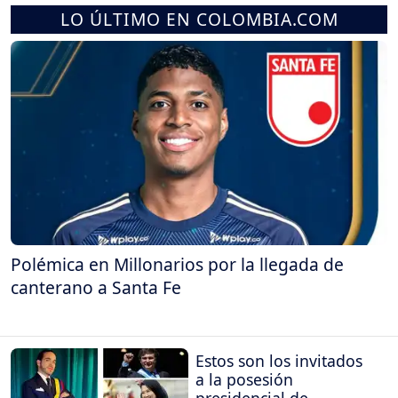
LO ÚLTIMO EN COLOMBIA.COM
Polémica en Millonarios por la llegada de
canterano a Santa Fe
Estos son los invitados
a la posesión