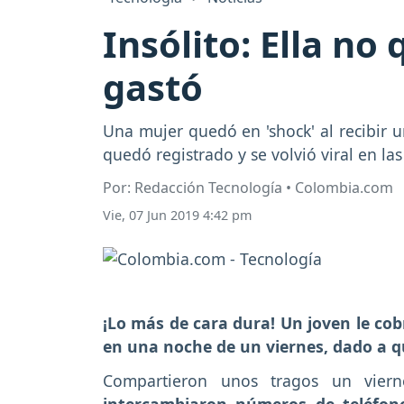
Insólito: Ella no
gastó
Una mujer quedó en 'shock' al recibir 
quedó registrado y se volvió viral en las
Por: Redacción Tecnología • Colombia.com
Vie, 07 Jun 2019 4:42 pm
¡Lo más de cara dura! Un joven le cobr
en una noche de un viernes, dado a qu
Compartieron unos tragos un viern