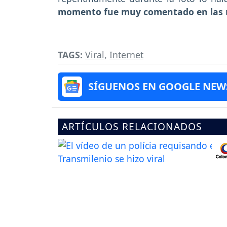
momento fue muy comentado en las r
TAGS:
Viral
,
Internet
SÍGUENOS EN GOOGLE NEW
ARTÍCULOS RELACIONADOS