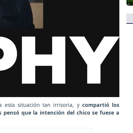
esta situación tan irrisoria, y
compartió los
s pensó que la intención del chico se fuese a