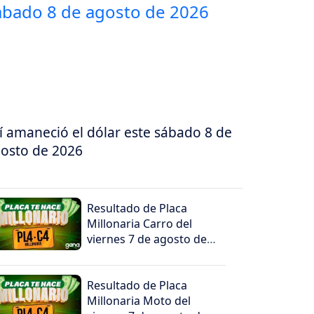
í amaneció el dólar este sábado 8 de
osto de 2026
Resultado de Placa
Millonaria Carro del
viernes 7 de agosto de
2026
Resultado de Placa
Millonaria Moto del