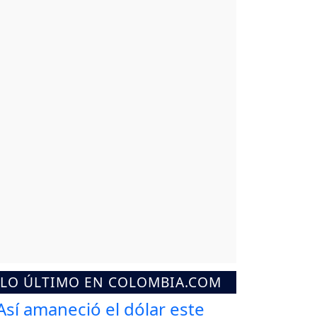
LO ÚLTIMO EN COLOMBIA.COM