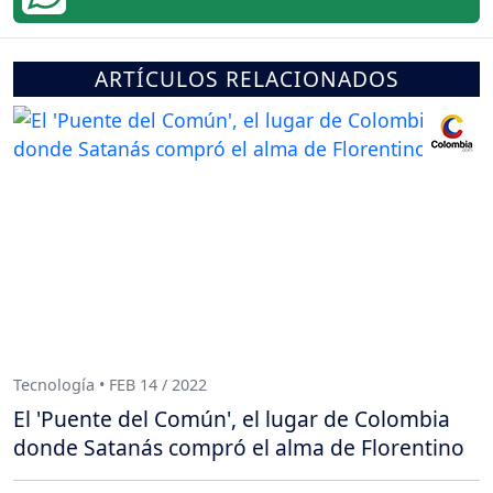
ARTÍCULOS RELACIONADOS
Tecnología • FEB 14 / 2022
El 'Puente del Común', el lugar de Colombia
donde Satanás compró el alma de Florentino