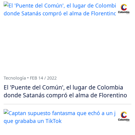
Tecnología • FEB 14 / 2022
El 'Puente del Común', el lugar de Colombia
donde Satanás compró el alma de Florentino