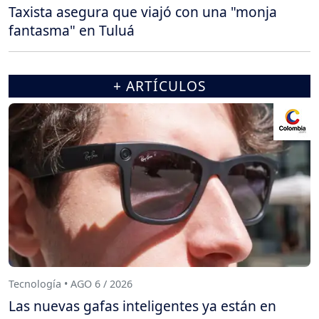
Taxista asegura que viajó con una "monja
fantasma" en Tuluá
+ ARTÍCULOS
Tecnología • AGO 6 / 2026
Las nuevas gafas inteligentes ya están en