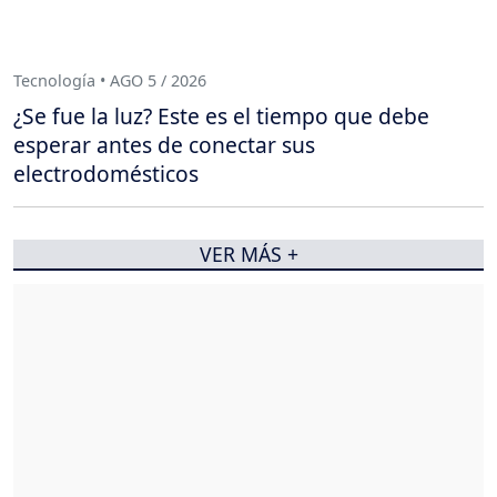
Tecnología • AGO 5 / 2026
¿Se fue la luz? Este es el tiempo que debe
esperar antes de conectar sus
electrodomésticos
VER MÁS +