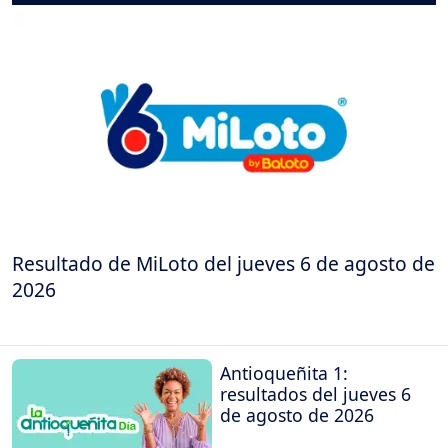
Resultado de MiLoto del jueves 6 de agosto de
2026
Antioqueñita 1:
resultados del jueves 6
de agosto de 2026