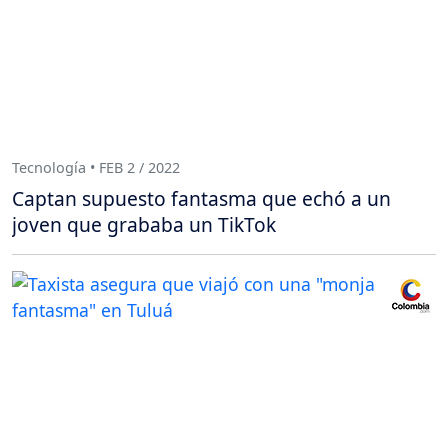
Tecnología • FEB 2 / 2022
Captan supuesto fantasma que echó a un
joven que grababa un TikTok