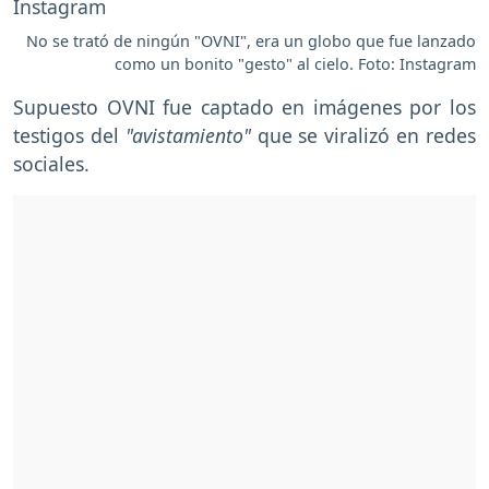
No se trató de ningún "OVNI", era un globo que fue lanzado
como un bonito "gesto" al cielo. Foto: Instagram
Supuesto OVNI fue captado en imágenes por los
testigos del
"avistamiento"
que se viralizó en redes
sociales.