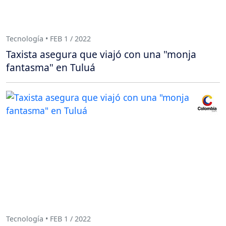
Tecnología • FEB 1 / 2022
Taxista asegura que viajó con una "monja
fantasma" en Tuluá
Tecnología • FEB 1 / 2022