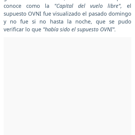
conoce como la
"Capital del vuelo libre",
el
supuesto OVNI fue visualizado el pasado domingo
y no fue si no hasta la noche, que se pudo
verificar lo que
"había sido el supuesto OVNI".