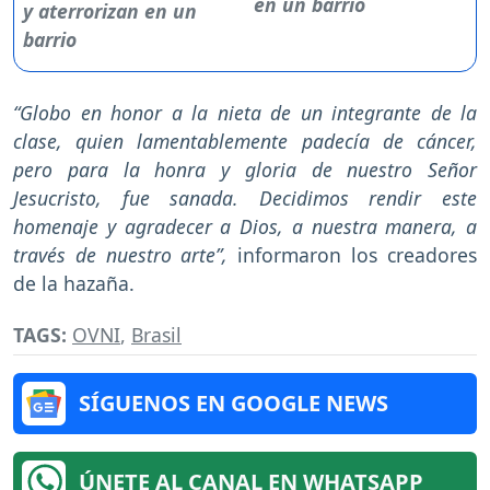
en un barrio
“Globo en honor a la nieta de un integrante de la
clase, quien lamentablemente padecía de cáncer,
pero para la honra y gloria de nuestro Señor
Jesucristo, fue sanada. Decidimos rendir este
homenaje y agradecer a Dios, a nuestra manera, a
través de nuestro arte”,
informaron los creadores
de la hazaña.
TAGS:
OVNI
,
Brasil
SÍGUENOS EN GOOGLE NEWS
ÚNETE AL CANAL EN WHATSAPP