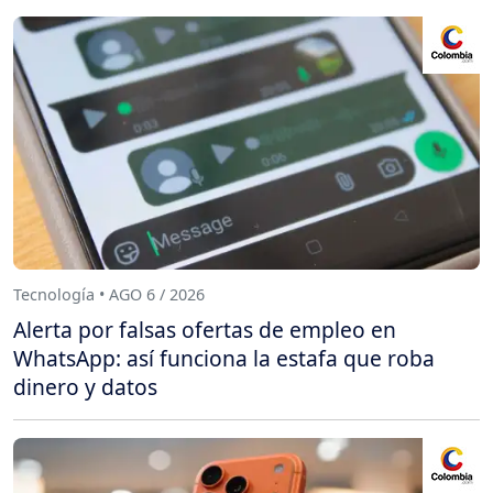
Tecnología • AGO 6 / 2026
Alerta por falsas ofertas de empleo en
WhatsApp: así funciona la estafa que roba
dinero y datos