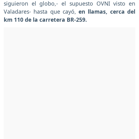
siguieron el globo,- el supuesto OVNI visto en
Valadares- hasta que cayó,
en llamas, cerca del
km 110 de la carretera BR-259.