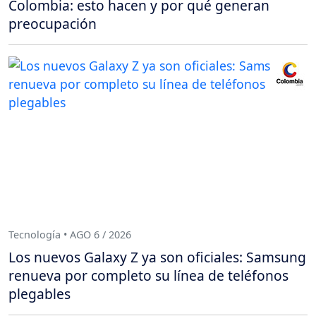
Colombia: esto hacen y por qué generan
preocupación
Tecnología • AGO 6 / 2026
Los nuevos Galaxy Z ya son oficiales: Samsung
renueva por completo su línea de teléfonos
plegables