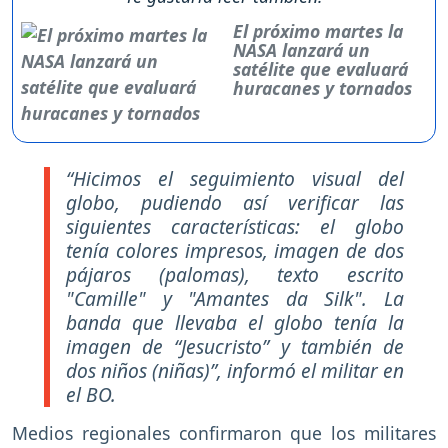
El próximo martes la
NASA lanzará un
satélite que evaluará
huracanes y tornados
“Hicimos el seguimiento visual del
globo, pudiendo así verificar las
siguientes características: el globo
tenía colores impresos, imagen de dos
pájaros (palomas), texto escrito
"Camille" y "Amantes da Silk". La
banda que llevaba el globo tenía la
imagen de “Jesucristo” y también de
dos niños (niñas)”, informó el militar en
el BO.
Medios regionales confirmaron que los militares