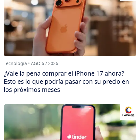
Tecnología • AGO 6 / 2026
¿Vale la pena comprar el iPhone 17 ahora?
Esto es lo que podría pasar con su precio en
los próximos meses