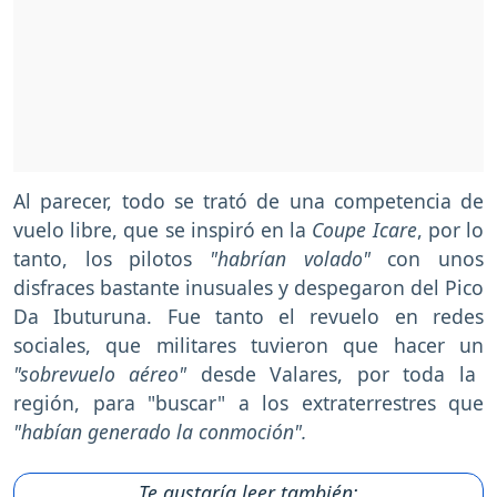
Al parecer, todo se trató de una competencia de
vuelo libre, que se inspiró en la
Coupe Icare
, por lo
tanto, los pilotos
"habrían volado"
con unos
disfraces bastante inusuales y despegaron del Pico
Da Ibuturuna. Fue tanto el revuelo en redes
sociales, que militares tuvieron que hacer un
"sobrevuelo aéreo"
desde Valares, por toda la
región, para "buscar" a los extraterrestres que
"habían generado la conmoción".
Te gustaría leer también: