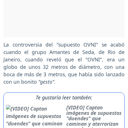
La controversia del "supuesto OVNI" se acabó
cuando el grupo Amantes de Seda, de Rio de
Janeiro, cuando reveló que el "OVNI", era un
globo de unos 32 metros de diámetro, con una
boca de más de 3 metros, que había sido lanzado
con un bonito
"gesto".
Te gustaría leer también:
[VIDEO] Captan
imágenes de supuestos
"duendes" que
caminan y aterrorizan