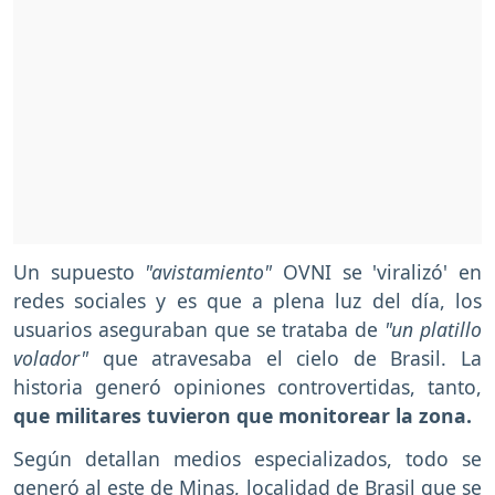
Un supuesto
"avistamiento"
OVNI se 'viralizó' en
redes sociales y es que a plena luz del día, los
usuarios aseguraban que se trataba de
"un platillo
volador"
que atravesaba el cielo de Brasil. La
historia generó opiniones controvertidas, tanto,
que militares tuvieron que monitorear la zona.
Según detallan medios especializados, todo se
generó al este de Minas, localidad de Brasil que se