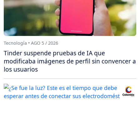
Tecnología • AGO 5 / 2026
Tinder suspende pruebas de IA que
modificaba imágenes de perfil sin convencer a
los usuarios