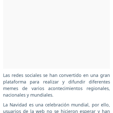
Las redes sociales se han convertido en una gran
plataforma para realizar y difundir diferentes
memes de varios acontecimientos regionales,
nacionales y mundiales.
La Navidad es una celebración mundial, por ello,
usuarios de la web no se hicieron esperar y han