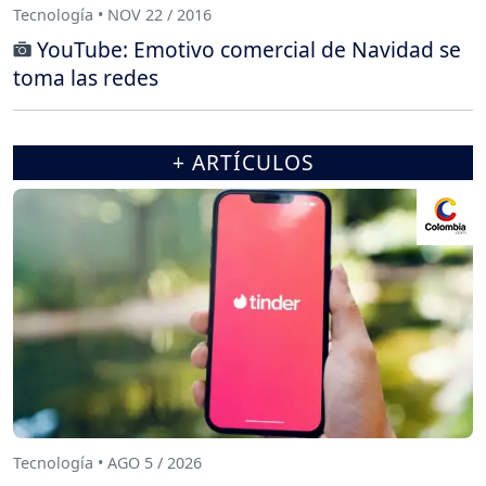
Tecnología • NOV 22 / 2016
YouTube: Emotivo comercial de Navidad se
toma las redes
+ ARTÍCULOS
Tecnología • AGO 5 / 2026