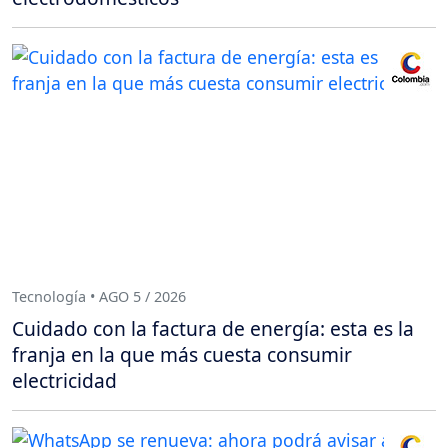
Tecnología • AGO 5 / 2026
Cuidado con la factura de energía: esta es la
franja en la que más cuesta consumir
electricidad