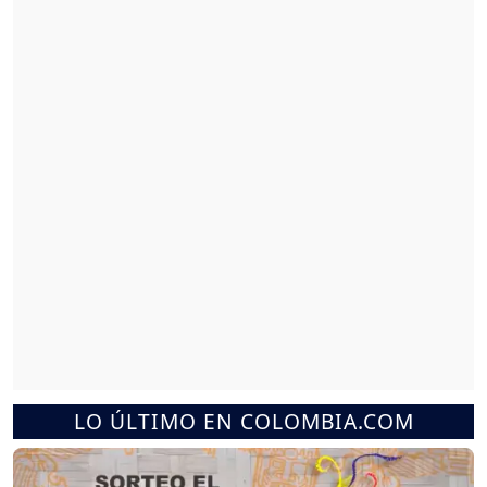
LO ÚLTIMO EN COLOMBIA.COM