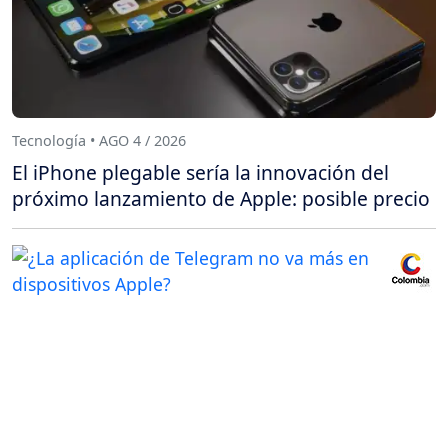
Tecnología • AGO 4 / 2026
El iPhone plegable sería la innovación del
próximo lanzamiento de Apple: posible precio