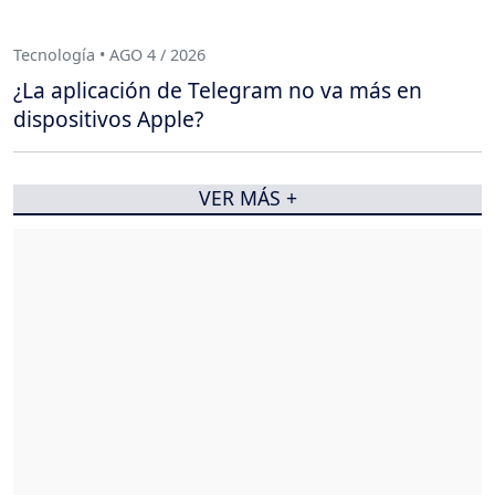
Tecnología • AGO 4 / 2026
¿La aplicación de Telegram no va más en
dispositivos Apple?
VER MÁS +