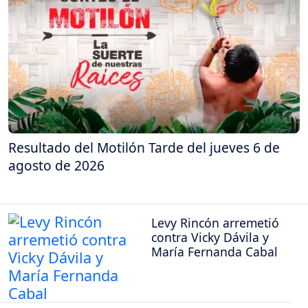
Resultado del Motilón Tarde del jueves 6 de
agosto de 2026
Levy Rincón arremetió
contra Vicky Dávila y
María Fernanda Cabal