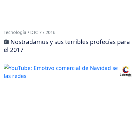
Tecnología • DIC 7 / 2016
Nostradamus y sus terribles profecías para
el 2017