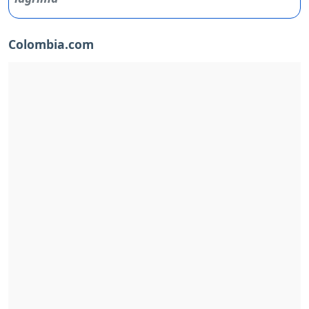
Colombia.com