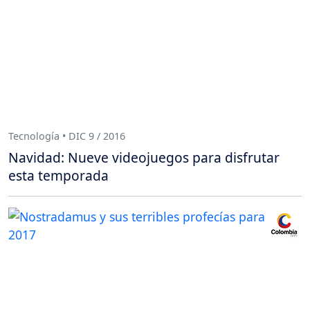
Tecnología • DIC 9 / 2016
Navidad: Nueve videojuegos para disfrutar
esta temporada