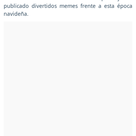
publicado divertidos memes frente a esta época
navideña.