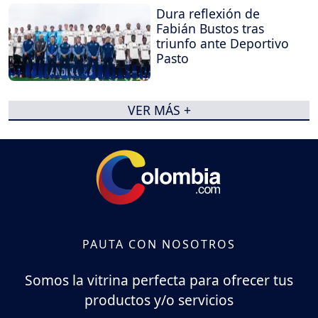
Dura reflexión de
Fabián Bustos tras
triunfo ante Deportivo
Pasto
VER MÁS +
PAUTA CON NOSOTROS
Somos la vitrina perfecta para ofrecer tus
productos y/o servicios