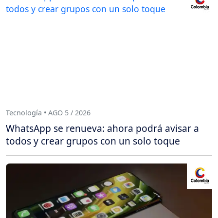
Tecnología • AGO 5 / 2026
WhatsApp se renueva: ahora podrá avisar a
todos y crear grupos con un solo toque