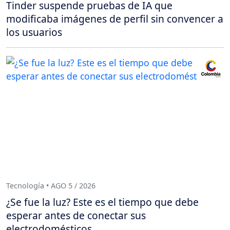
Tinder suspende pruebas de IA que
modificaba imágenes de perfil sin convencer a
los usuarios
Tecnología • AGO 5 / 2026
¿Se fue la luz? Este es el tiempo que debe
esperar antes de conectar sus
electrodomésticos