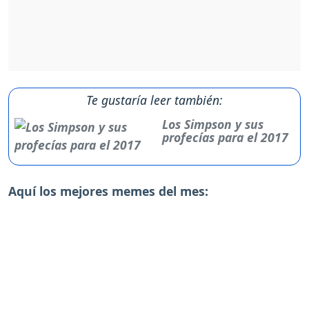
Te gustaría leer también:
Los Simpson y sus
profecías para el 2017
Aquí los mejores memes del mes: