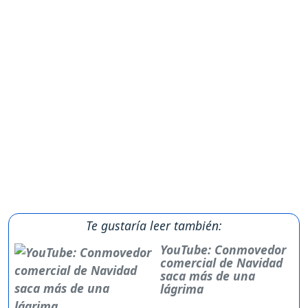
Te gustaría leer también:
YouTube: Conmovedor
comercial de Navidad
saca más de una
lágrima