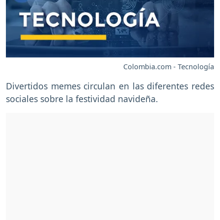
Colombia.com - Tecnología
Divertidos memes circulan en las diferentes redes
sociales sobre la festividad navideña.