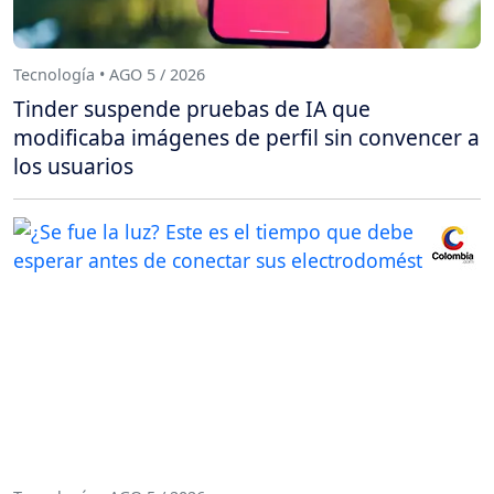
Tecnología • AGO 5 / 2026
Tinder suspende pruebas de IA que
modificaba imágenes de perfil sin convencer a
los usuarios