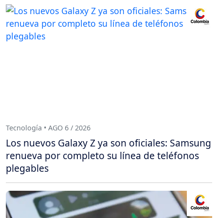
Tecnología • AGO 6 / 2026
Los nuevos Galaxy Z ya son oficiales: Samsung
renueva por completo su línea de teléfonos
plegables