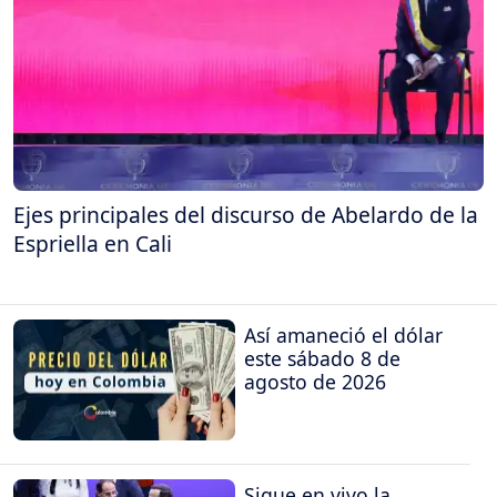
Ejes principales del discurso de Abelardo de la
Espriella en Cali
Así amaneció el dólar
este sábado 8 de
agosto de 2026
Sigue en vivo la