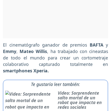
El cinematógrafo ganador de premios
BAFTA
y
Emmy
,
Mateo Willis
, ha trabajado con cineastas
de todo el mundo para crear un cortometraje
colaborativo capturado totalmente en
smartphones Xperia.
Te gustaría leer también:
Video: Sorprendente
salto mortal de un
robot que impacta en
redes sociales