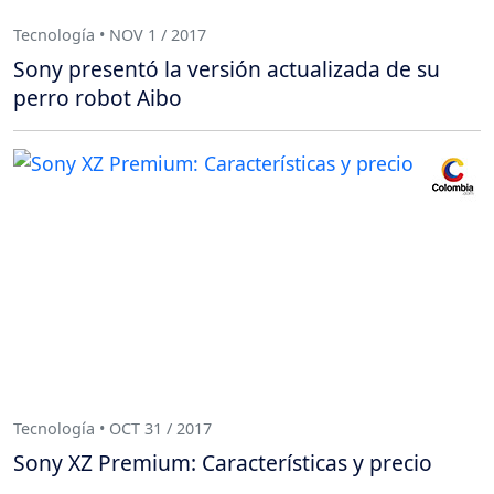
Tecnología • NOV 1 / 2017
Sony presentó la versión actualizada de su
perro robot Aibo
Tecnología • OCT 31 / 2017
Sony XZ Premium: Características y precio