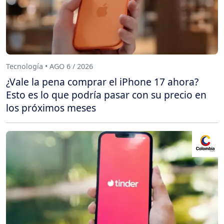
Tecnología • AGO 6 / 2026
¿Vale la pena comprar el iPhone 17 ahora?
Esto es lo que podría pasar con su precio en
los próximos meses