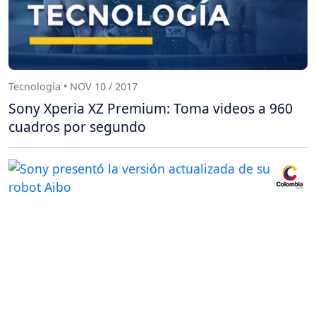
Tecnología • NOV 10 / 2017
Sony Xperia XZ Premium: Toma videos a 960
cuadros por segundo