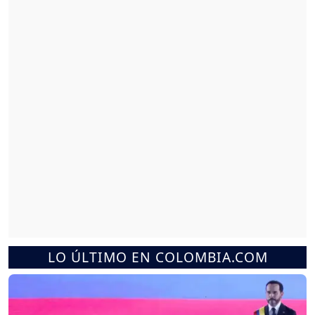
LO ÚLTIMO EN COLOMBIA.COM