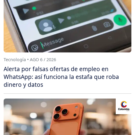
Tecnología • AGO 6 / 2026
Alerta por falsas ofertas de empleo en
WhatsApp: así funciona la estafa que roba
dinero y datos