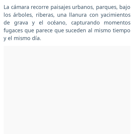
La cámara recorre paisajes urbanos, parques, bajo
los árboles, riberas, una llanura con yacimientos
de grava y el océano, capturando momentos
fugaces que parece que suceden al mismo tiempo
y el mismo día.