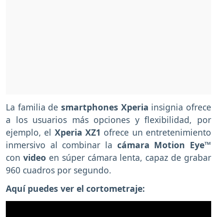
La familia de
smartphones Xperia
insignia ofrece
a los usuarios más opciones y flexibilidad, por
ejemplo, el
Xperia XZ1
ofrece un entretenimiento
inmersivo al combinar la
cámara Motion Eye™
con
video
en súper cámara lenta, capaz de grabar
960 cuadros por segundo.
Aquí puedes ver el cortometraje: