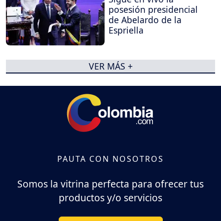
posesión presidencial
de Abelardo de la
Espriella
VER MÁS +
PAUTA CON NOSOTROS
Somos la vitrina perfecta para ofrecer tus
productos y/o servicios