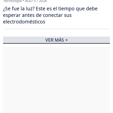
Tecnología • AGO 5 / 2026
¿Se fue la luz? Este es el tiempo que debe
esperar antes de conectar sus
electrodomésticos
VER MÁS +