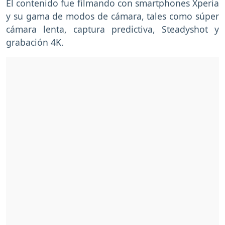
El contenido fue filmando con smartphones Xperia
y su gama de modos de cámara, tales como súper
cámara lenta, captura predictiva, Steadyshot y
grabación 4K.