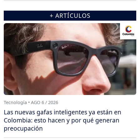
+ ARTÍCULOS
Tecnología • AGO 6 / 2026
Las nuevas gafas inteligentes ya están en
Colombia: esto hacen y por qué generan
preocupación