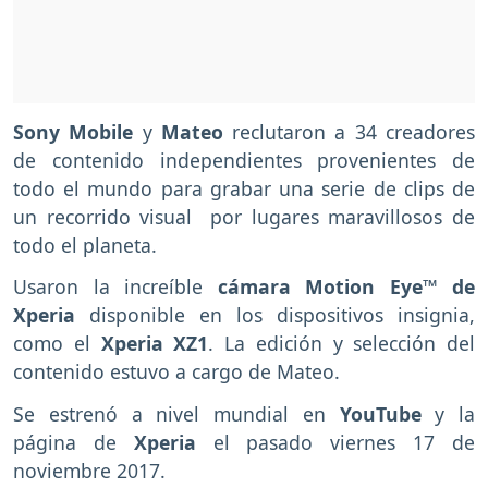
Sony Mobile
y
Mateo
reclutaron a 34 creadores
de contenido independientes provenientes de
todo el mundo para grabar una serie de clips de
un recorrido visual por lugares maravillosos de
todo el planeta.
Usaron la increíble
cámara Motion Eye™ de
Xperia
disponible en los dispositivos insignia,
como el
Xperia XZ1
. La edición y selección del
contenido estuvo a cargo de Mateo.
Se estrenó a nivel mundial en
YouTube
y la
página de
Xperia
el pasado viernes 17 de
noviembre 2017.