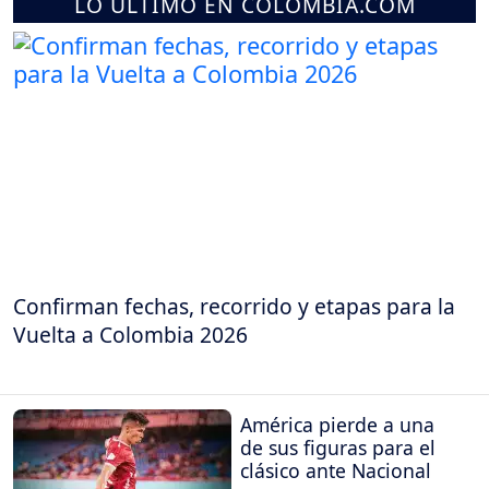
LO ÚLTIMO EN COLOMBIA.COM
Confirman fechas, recorrido y etapas para la
Vuelta a Colombia 2026
América pierde a una
de sus figuras para el
clásico ante Nacional