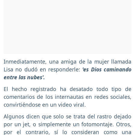
Inmediatamente, una amiga de la mujer llamada
Lisa no dudó en responderle:
'es Dios caminando
entre las nubes'.
El hecho registrado ha desatado todo tipo de
comentarios de los internautas en redes sociales,
convirtiéndose en un video viral.
Algunos dicen que solo se trata del rastro dejado
por un jet, o simplemente un fotomontaje. Otros,
por el contrario, sí lo consideran como una