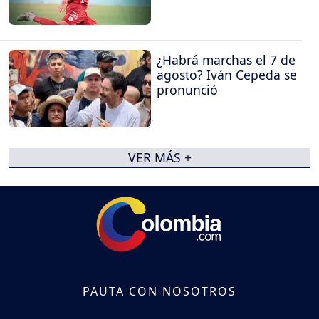
¿Habrá marchas el 7 de
agosto? Iván Cepeda se
pronunció
VER MÁS +
PAUTA CON NOSOTROS