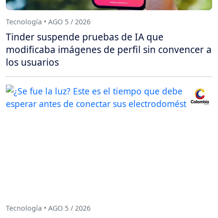
Tecnología • AGO 5 / 2026
Tinder suspende pruebas de IA que
modificaba imágenes de perfil sin convencer a
los usuarios
Tecnología • AGO 5 / 2026