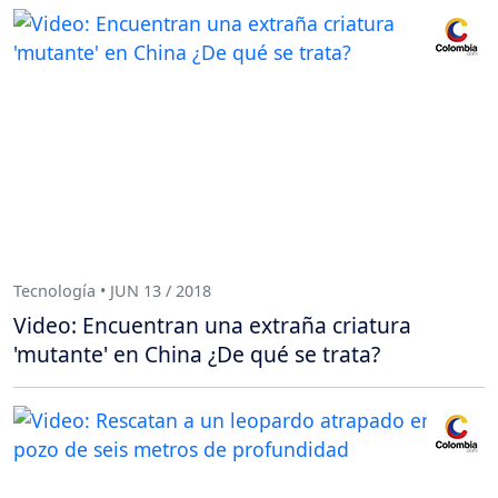
Tecnología • JUN 13 / 2018
Video: Encuentran una extraña criatura
'mutante' en China ¿De qué se trata?