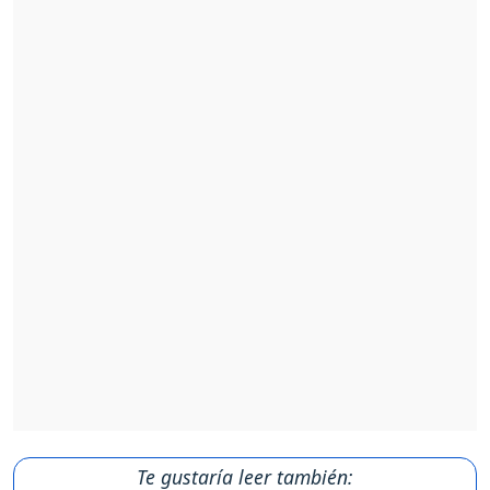
Te gustaría leer también: