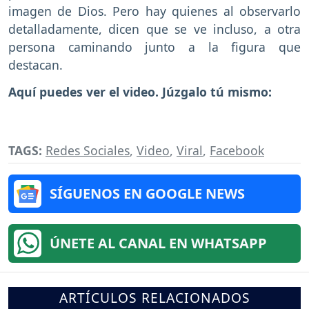
imagen de Dios. Pero hay quienes al observarlo
detalladamente, dicen que se ve incluso, a otra
persona caminando junto a la figura que
destacan.
Aquí puedes ver el video. Júzgalo tú mismo:
TAGS:
Redes Sociales
,
Video
,
Viral
,
Facebook
SÍGUENOS EN GOOGLE NEWS
ÚNETE AL CANAL EN WHATSAPP
ARTÍCULOS RELACIONADOS