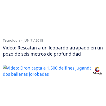
Tecnología • JUN 7 / 2018
Video: Rescatan a un leopardo atrapado en un
pozo de seis metros de profundidad