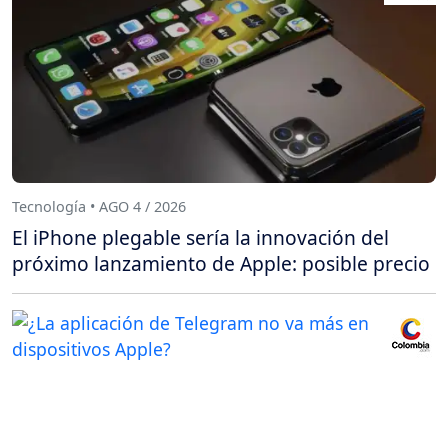
Tecnología • AGO 4 / 2026
El iPhone plegable sería la innovación del
próximo lanzamiento de Apple: posible precio