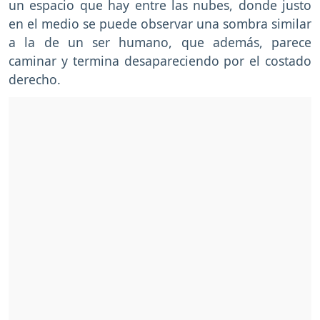
un espacio que hay entre las nubes, donde justo
en el medio se puede observar una sombra similar
a la de un ser humano, que además, parece
caminar y termina desapareciendo por el costado
derecho.