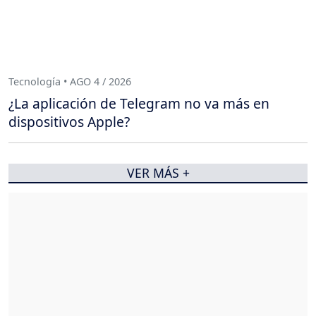
Tecnología • AGO 4 / 2026
¿La aplicación de Telegram no va más en
dispositivos Apple?
VER MÁS +