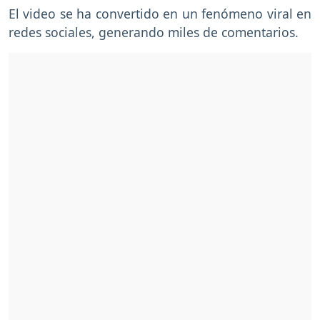
El video se ha convertido en un fenómeno viral en
redes sociales, generando miles de comentarios.