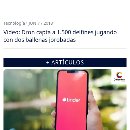
Tecnología • JUN 7 / 2018
Video: Dron capta a 1.500 delfines jugando
con dos ballenas jorobadas
+ ARTÍCULOS