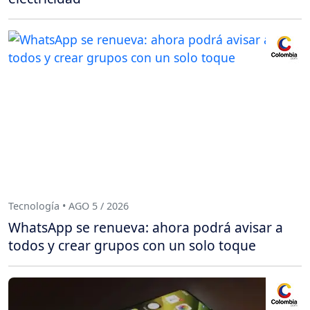
Tecnología • AGO 5 / 2026
WhatsApp se renueva: ahora podrá avisar a
todos y crear grupos con un solo toque