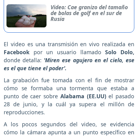
Video: Cae granizo del tamaño
de bolas de golf en el sur de
Rusia
El video es una transmisión en vivo realizada en
Facebook
por un usuario llamado
Solo Dolo,
donde detalla:
'Miren ese agujero en el cielo, ese
es el que tiene el poder'.
La grabación fue tomada con el fin de mostrar
cómo se formaba una tormenta que estaba a
punto de caer sobre
Alabama (EE.UU)
el pasado
28 de junio, y la cuál ya supera el millón de
reproducciones.
A los pocos segundos del video, se evidencia
cómo la cámara apunta a un punto específico en