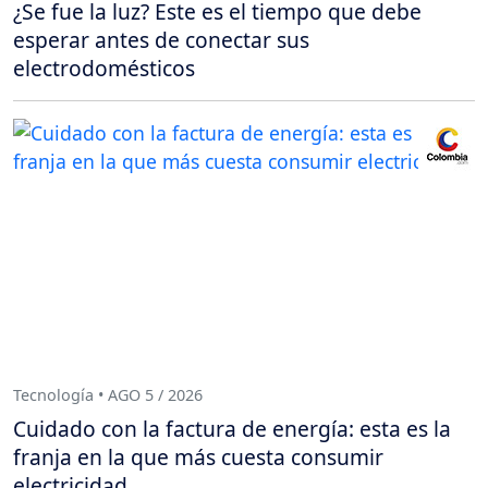
¿Se fue la luz? Este es el tiempo que debe
esperar antes de conectar sus
electrodomésticos
Tecnología • AGO 5 / 2026
Cuidado con la factura de energía: esta es la
franja en la que más cuesta consumir
electricidad