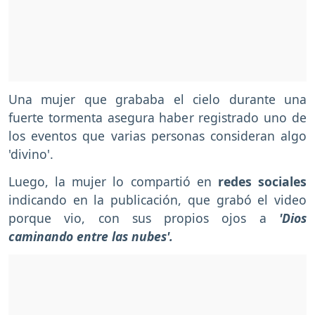
Una mujer que grababa el cielo durante una
fuerte tormenta asegura haber registrado uno de
los eventos que varias personas consideran algo
'divino'.
Luego, la mujer lo compartió en
redes sociales
indicando en la publicación, que grabó el video
porque vio, con sus propios ojos a
'Dios
caminando entre las nubes'.