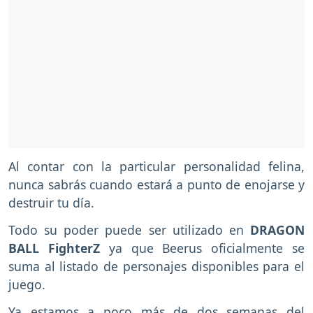
Al contar con la particular personalidad felina,
nunca sabrás cuando estará a punto de enojarse y
destruir tu día.
Todo su poder puede ser utilizado en
DRAGON
BALL FighterZ
ya que Beerus oficialmente se
suma al listado de personajes disponibles para el
juego.
Ya estamos a poco más de dos semanas del