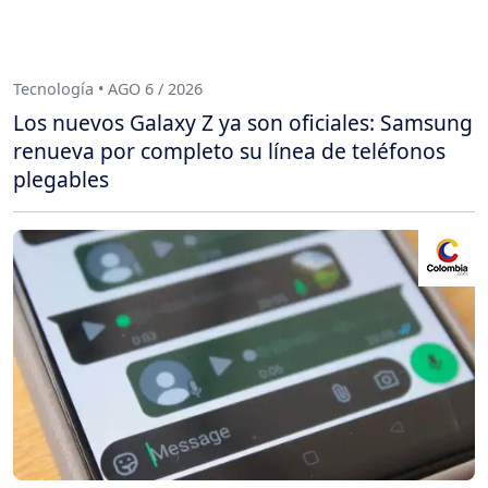
Tecnología • AGO 6 / 2026
Los nuevos Galaxy Z ya son oficiales: Samsung
renueva por completo su línea de teléfonos
plegables