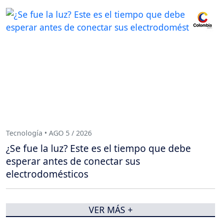
Tecnología • AGO 5 / 2026
¿Se fue la luz? Este es el tiempo que debe
esperar antes de conectar sus
electrodomésticos
VER MÁS +