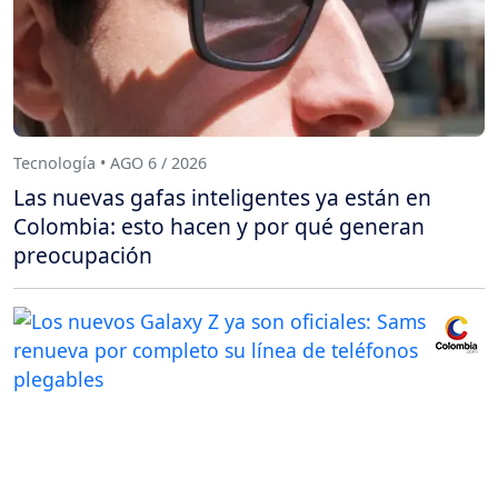
Tecnología • AGO 6 / 2026
Las nuevas gafas inteligentes ya están en
Colombia: esto hacen y por qué generan
preocupación