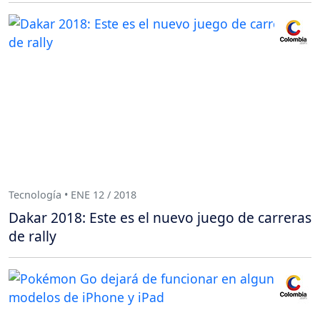
Tecnología • ENE 12 / 2018
Dakar 2018: Este es el nuevo juego de carreras
de rally