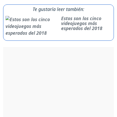
Te gustaría leer también:
Estos son los cinco
videojuegos más
esperados del 2018