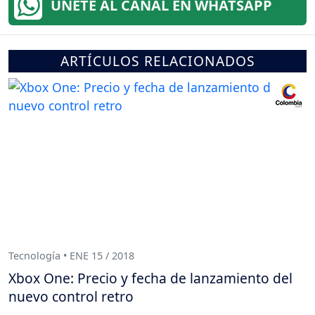
ÚNETE AL CANAL EN WHATSAPP
ARTÍCULOS RELACIONADOS
Tecnología • ENE 15 / 2018
Xbox One: Precio y fecha de lanzamiento del
nuevo control retro