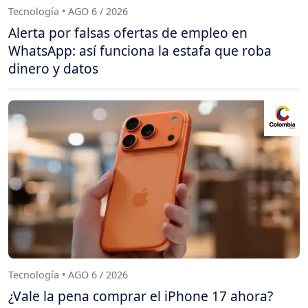
Tecnología • AGO 6 / 2026
Alerta por falsas ofertas de empleo en
WhatsApp: así funciona la estafa que roba
dinero y datos
Tecnología • AGO 6 / 2026
¿Vale la pena comprar el iPhone 17 ahora?