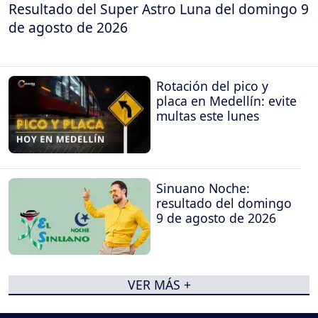
Resultado del Super Astro Luna del domingo 9
de agosto de 2026
Rotación del pico y
placa en Medellín: evite
multas este lunes
Sinuano Noche:
resultado del domingo
9 de agosto de 2026
VER MÁS +