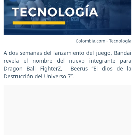
Colombia.com - Tecnología
A dos semanas del lanzamiento del juego, Bandai
revela el nombre del nuevo integrante para
Dragon Ball FighterZ, Beerus “El dios de la
Destrucción del Universo 7”.