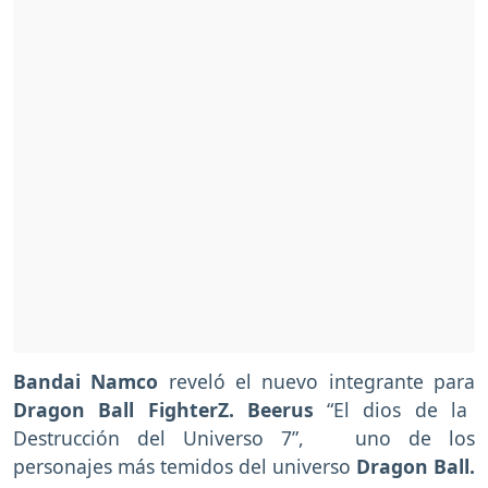
Bandai Namco
reveló el nuevo integrante para
Dragon Ball FighterZ. Beerus
“El dios de la
Destrucción del Universo 7”, uno de los
personajes más temidos del universo
Dragon Ball.