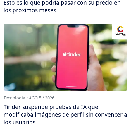
Esto es lo que podría pasar con su precio en
los próximos meses
Tecnología • AGO 5 / 2026
Tinder suspende pruebas de IA que
modificaba imágenes de perfil sin convencer a
los usuarios