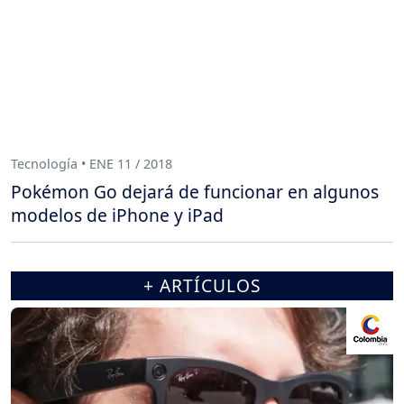
Tecnología • ENE 11 / 2018
Pokémon Go dejará de funcionar en algunos
modelos de iPhone y iPad
+ ARTÍCULOS