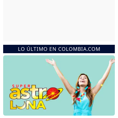
LO ÚLTIMO EN COLOMBIA.COM