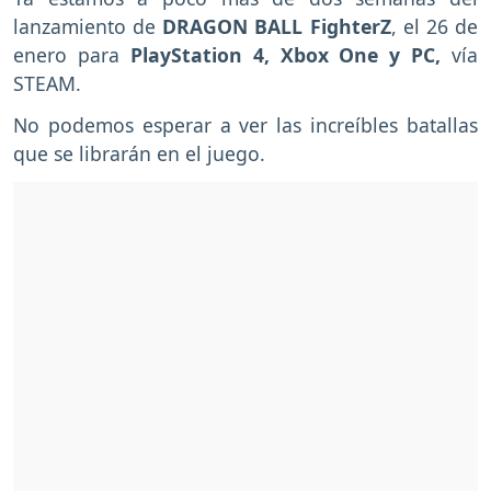
lanzamiento de
DRAGON BALL FighterZ
, el 26 de
enero para
PlayStation 4, Xbox One y PC,
vía
STEAM.
No podemos esperar a ver las increíbles batallas
que se librarán en el juego.