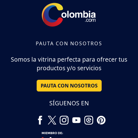
PAUTA CON NOSOTROS
Somos la vitrina perfecta para ofrecer tus
productos y/o servicios
PAUTA CON NOSOTROS
SÍGUENOS EN