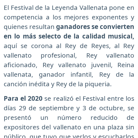
El Festival de la Leyenda Vallenata pone en
competencia a los mejores exponentes y
quienes resultan
ganadores se convierten
en lo más selecto de la calidad musical,
aquí se corona al Rey de Reyes, al Rey
vallenato profesional, Rey vallenato
aficionado, Rey vallenato juvenil, Reina
vallenata, ganador infantil, Rey de la
canción inédita y Rey de la piqueria.
Para el 2020
se realizó el Festival entre los
días 29 de septiembre y 3 de octubre, se
presentó un número reducido de
expositores del vallenato en una plaza sin
público, que tuvo que verlos y escucharlos