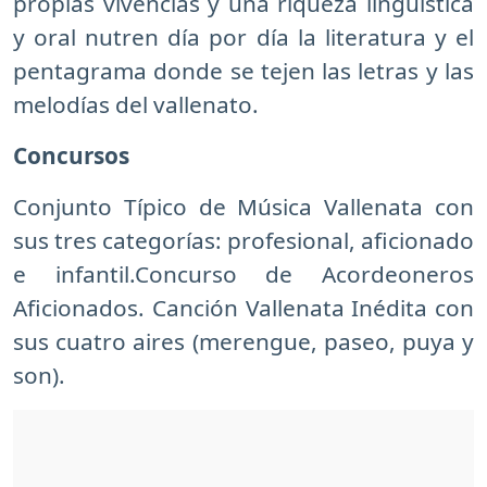
propias vivencias y una riqueza lingüística
y oral nutren día por día la literatura y el
pentagrama donde se tejen las letras y las
melodías del vallenato.
Concursos
Conjunto Típico de Música Vallenata con
sus tres categorías: profesional, aficionado
e infantil.Concurso de Acordeoneros
Aficionados. Canción Vallenata Inédita con
sus cuatro aires (merengue, paseo, puya y
son).