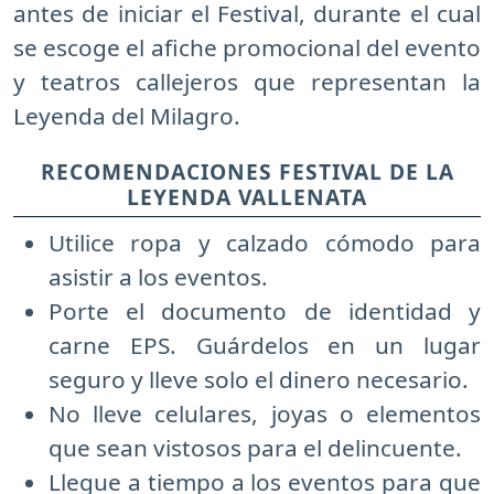
antes de iniciar el Festival, durante el cual
se escoge el afiche promocional del evento
y teatros callejeros que representan la
Leyenda del Milagro.
RECOMENDACIONES FESTIVAL DE LA
LEYENDA VALLENATA
Utilice ropa y calzado cómodo para
asistir a los eventos.
Porte el documento de identidad y
carne EPS. Guárdelos en un lugar
seguro y lleve solo el dinero necesario.
No lleve celulares, joyas o elementos
que sean vistosos para el delincuente.
Llegue a tiempo a los eventos para que