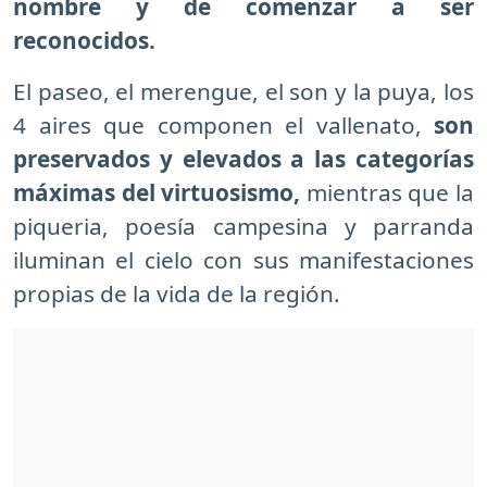
nombre y de comenzar a ser
reconocidos.
El paseo, el merengue, el son y la puya, los
4 aires que componen el vallenato,
son
preservados y elevados a las categorías
máximas del virtuosismo,
mientras que la
piqueria, poesía campesina y parranda
iluminan el cielo con sus manifestaciones
propias de la vida de la región.