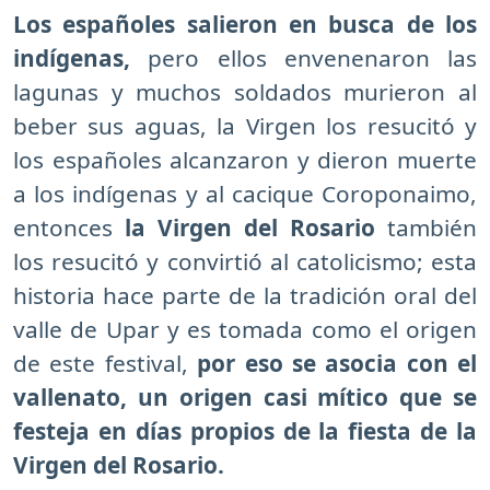
Los españoles salieron en busca de los
indígenas,
pero ellos envenenaron las
lagunas y muchos soldados murieron al
beber sus aguas, la Virgen los resucitó y
los españoles alcanzaron y dieron muerte
a los indígenas y al cacique Coroponaimo,
entonces
la Virgen del Rosario
también
los resucitó y convirtió al catolicismo; esta
historia hace parte de la tradición oral del
valle de Upar y es tomada como el origen
de este festival,
por eso se asocia con el
vallenato, un origen casi mítico que se
festeja en días propios de la fiesta de la
Virgen del Rosario.