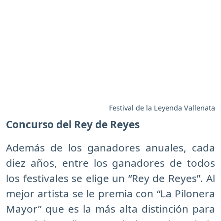
Festival de la Leyenda Vallenata
Concurso del Rey de Reyes
Además de los ganadores anuales, cada
diez años, entre los ganadores de todos
los festivales se elige un “Rey de Reyes”. Al
mejor artista se le premia con “La Pilonera
Mayor” que es la más alta distinción para