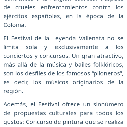
de crueles enfrentamientos contra los
ejércitos españoles, en la época de la
Colonia.
El Festival de la Leyenda Vallenata no se
limita sola y exclusivamente a los
conciertos y concursos. Un gran atractivo,
más allá de la música y bailes folklóricos,
son los desfiles de los famosos “piloneros”,
es decir, los músicos originarios de la
región.
Además, el Festival ofrece un sinnúmero
de propuestas culturales para todos los
gustos: Concurso de pintura que se realiza