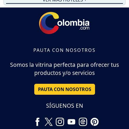
PAUTA CON NOSOTROS
Somos la vitrina perfecta para ofrecer tus
productos y/o servicios
PAUTA CON NOSOTROS
SÍGUENOS EN