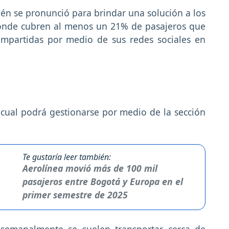
ién se pronunció para brindar una solución a los
 donde cubren al menos un 21% de pasajeros que
ompartidas por medio de sus redes sociales en
 cual podrá gestionarse por medio de la sección
Te gustaría leer también:
Aerolínea movió más de 100 mil
pasajeros entre Bogotá y Europa en el
primer semestre de 2025