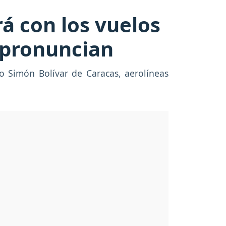
á con los vuelos
 pronuncian
o Simón Bolívar de Caracas, aerolíneas