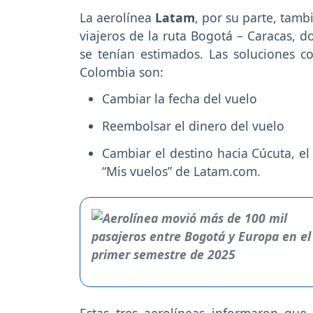
La aerolínea
Latam
, por su parte, tamb
viajeros de la ruta Bogotá – Caracas,
se tenían estimados. Las soluciones c
Colombia son:
Cambiar la fecha del vuelo
Reembolsar el dinero del vuelo
Cambiar el destino hacia Cúcuta, el
“Mis vuelos” de Latam.com.