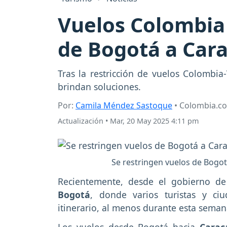
Vuelos Colombia 
de Bogotá a Cara
Tras la restricción de vuelos Colombi
brindan soluciones.
Por:
Camila Méndez Sastoque
• Colombia.c
Actualización
•
Mar, 20 May 2025 4:11 pm
Se restringen vuelos de Bogot
Recientemente, desde el gobierno de
Bogotá
, donde varios turistas y ci
itinerario, al menos durante esta seman