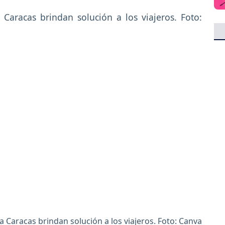
a Caracas brindan solución a los viajeros. Foto: Canva