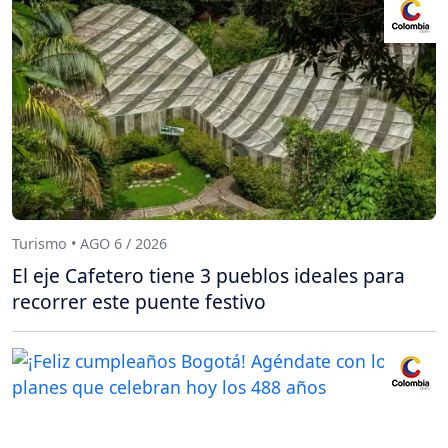
Turismo • AGO 6 / 2026
El eje Cafetero tiene 3 pueblos ideales para
recorrer este puente festivo