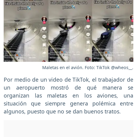
Maletas en el avión. Foto: TikTok @wheos__.
Por medio de un video de TikTok, el trabajador de
un aeropuerto mostró de qué manera se
organizan las maletas en los aviones, una
situación que siempre genera polémica entre
algunos, puesto que no se dan buenos tratos.