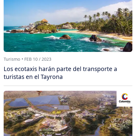
Turismo • FEB 10 / 2023
Los ecotaxis harán parte del transporte a
turistas en el Tayrona