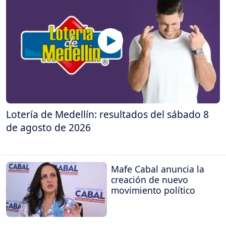
Lotería de Medellín: resultados del sábado 8
de agosto de 2026
Mafe Cabal anuncia la
creación de nuevo
movimiento político