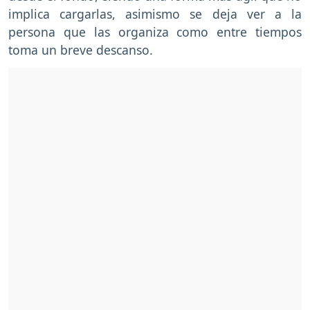
implica cargarlas, asimismo se deja ver a la
persona que las organiza como entre tiempos
toma un breve descanso.