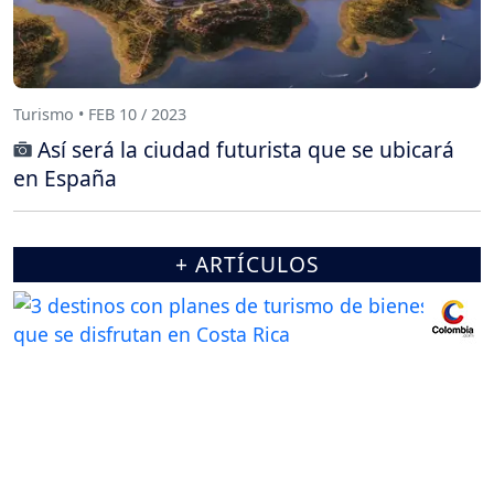
Turismo • FEB 10 / 2023
Así será la ciudad futurista que se ubicará
en España
+ ARTÍCULOS