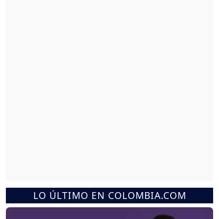
LO ÚLTIMO EN COLOMBIA.COM