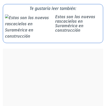
Te gustaría leer también:
Estos son los nuevos
rascacielos en
Suramérica en
construcción