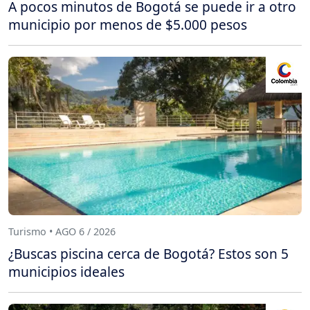
A pocos minutos de Bogotá se puede ir a otro
municipio por menos de $5.000 pesos
Turismo • AGO 6 / 2026
¿Buscas piscina cerca de Bogotá? Estos son 5
municipios ideales