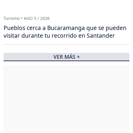
Turismo • AGO 5 / 2026
Pueblos cerca a Bucaramanga que se pueden
visitar durante tu recorrido en Santander
VER MÁS +