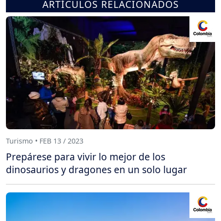
ARTÍCULOS RELACIONADOS
Turismo • FEB 13 / 2023
Prepárese para vivir lo mejor de los
dinosaurios y dragones en un solo lugar