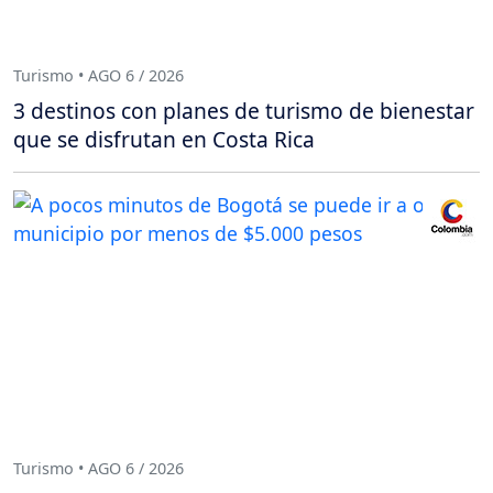
Turismo • AGO 6 / 2026
3 destinos con planes de turismo de bienestar
que se disfrutan en Costa Rica
Turismo • AGO 6 / 2026