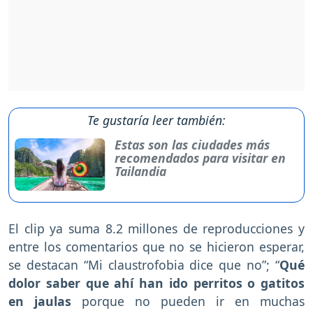
Te gustaría leer también:
Estas son las ciudades más
recomendados para visitar en
Tailandia
El clip ya suma 8.2 millones de reproducciones y
entre los comentarios que no se hicieron esperar,
se destacan “Mi claustrofobia dice que no”; “
Qué
dolor saber que ahí han ido perritos o gatitos
en jaulas
porque no pueden ir en muchas