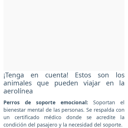
¡Tenga en cuenta! Estos son los
animales que pueden viajar en la
aerolínea
Perros de soporte emocional:
Soportan el
bienestar mental de las personas. Se respalda con
un certificado médico donde se acredite la
condición del pasajero y la necesidad del soporte.