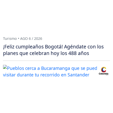
Turismo • AGO 6 / 2026
¡Feliz cumpleaños Bogotá! Agéndate con los
planes que celebran hoy los 488 años