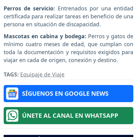
Perros de servicio
: Entrenados por una entidad
certificada para realizar tareas en beneficio de una
persona en situación de discapacidad.
Mascotas en cabina y bodega:
Perros y gatos de
mínimo cuatro meses de edad, que cumplan con
toda la documentación y requisitos exigidos para
viajar en cada de origen, conexión y destino.
TAGS:
Equipaje de Viaje
SÍGUENOS EN GOOGLE NEWS
ÚNETE AL CANAL EN WHATSAPP