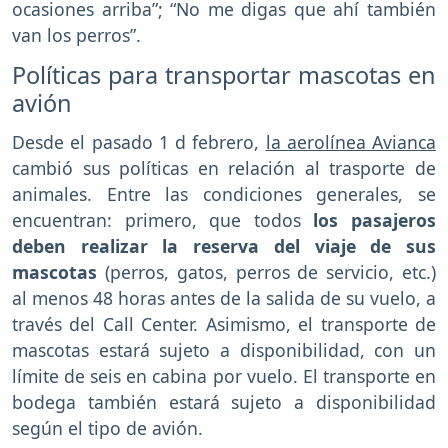
ocasiones arriba”; “No me digas que ahí también
van los perros”.
Políticas para transportar mascotas en
avión
Desde el pasado 1 d febrero,
la aerolínea Avianca
cambió sus políticas en relación al trasporte de
animales. Entre las condiciones generales, se
encuentran: primero, que todos
los pasajeros
deben realizar la reserva del viaje de sus
mascotas
(perros, gatos, perros de servicio, etc.)
al menos 48 horas antes de la salida de su vuelo, a
través del Call Center. Asimismo, el transporte de
mascotas estará sujeto a disponibilidad, con un
límite de seis en cabina por vuelo. El transporte en
bodega también estará sujeto a disponibilidad
según el tipo de avión.