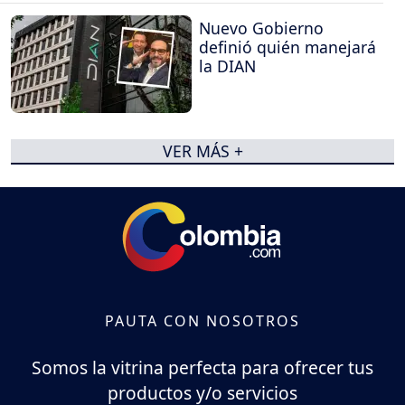
Nuevo Gobierno
definió quién manejará
la DIAN
VER MÁS +
PAUTA CON NOSOTROS
Somos la vitrina perfecta para ofrecer tus
productos y/o servicios