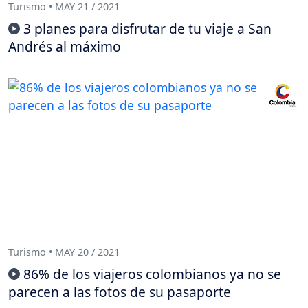
Turismo • MAY 21 / 2021
3 planes para disfrutar de tu viaje a San
Andrés al máximo
Turismo • MAY 20 / 2021
86% de los viajeros colombianos ya no se
parecen a las fotos de su pasaporte