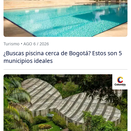
Turismo • AGO 6 / 2026
¿Buscas piscina cerca de Bogotá? Estos son 5
municipios ideales