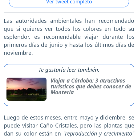
Ver tweet completo
Las autoridades ambientales han recomendado
que si quieres ver todos los colores en todo su
esplendor, es recomendable viajar durante los
primeros días de junio y hasta los últimos días de
noviembre.
Te gustaría leer también:
Viajar a Córdoba: 3 atractivos
turísticos que debes conocer de
Montería
Luego de estos meses, entre mayo y diciembre, se
puede visitar Caño Cristales, pero las plantas que
dan su color están en
"reproducción y crecimiento"