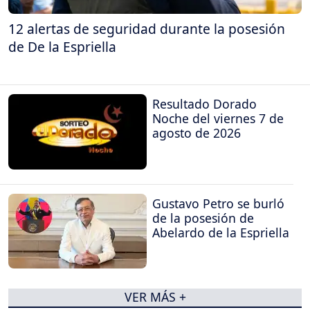
12 alertas de seguridad durante la posesión
de De la Espriella
Resultado Dorado
Noche del viernes 7 de
agosto de 2026
Gustavo Petro se burló
de la posesión de
Abelardo de la Espriella
VER MÁS +