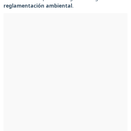
reglamentación ambiental
.