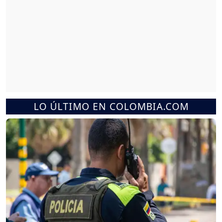
LO ÚLTIMO EN COLOMBIA.COM