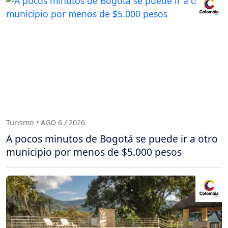
Turismo • AGO 6 / 2026
A pocos minutos de Bogotá se puede ir a otro
municipio por menos de $5.000 pesos