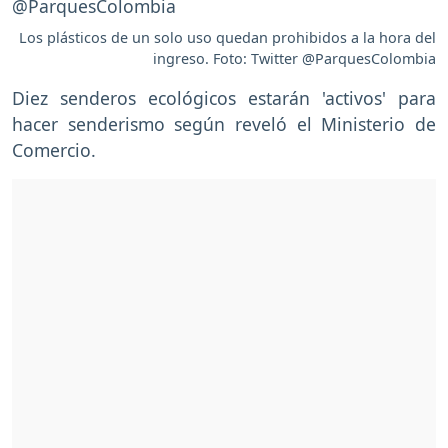
Los plásticos de un solo uso quedan prohibidos a la hora del
ingreso. Foto: Twitter @ParquesColombia
Diez senderos ecológicos estarán 'activos' para
hacer senderismo según reveló el Ministerio de
Comercio.