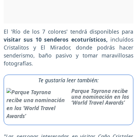
El 'Río de los 7 colores' tendrá disponibles para
visitar sus 10 senderos ecoturísticos,
incluídos
Cristalitos y El Mirador, donde podrás hacer
senderismo, baño pasivo y tomar maravillosas
fotografías.
Te gustaría leer también:
Parque Tayrona recibe
una nominación en los
‘World Travel Awards’
"Las personas interesadas en visitar Caño Cristales