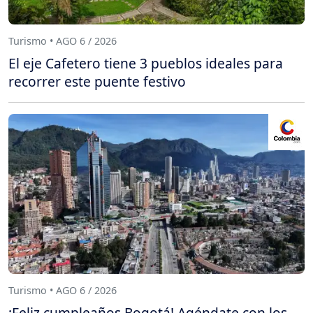
Turismo • AGO 6 / 2026
El eje Cafetero tiene 3 pueblos ideales para
recorrer este puente festivo
Turismo • AGO 6 / 2026
¡Feliz cumpleaños Bogotá! Agéndate con los