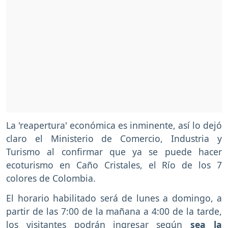
La 'reapertura' económica es inminente, así lo dejó
claro el Ministerio de Comercio, Industria y
Turismo al confirmar que ya se puede hacer
ecoturismo en Caño Cristales, el Río de los 7
colores de Colombia.
El horario habilitado será de lunes a domingo, a
partir de las 7:00 de la mañana a 4:00 de la tarde,
los visitantes podrán ingresar según
sea la