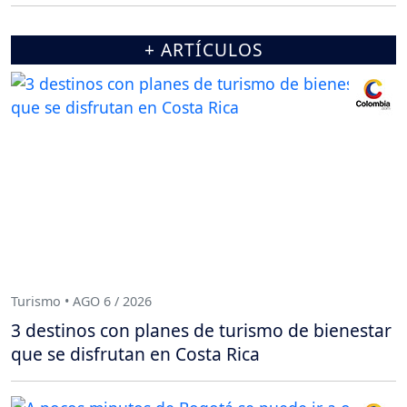
+ ARTÍCULOS
Turismo • AGO 6 / 2026
3 destinos con planes de turismo de bienestar
que se disfrutan en Costa Rica