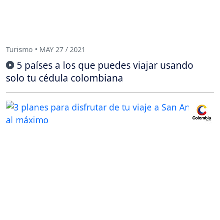
Turismo • MAY 27 / 2021
5 países a los que puedes viajar usando
solo tu cédula colombiana