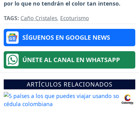
por lo que no tendrán el color tan intenso.
TAGS:
Caño Cristales
,
Ecoturismo
SÍGUENOS EN GOOGLE NEWS
ÚNETE AL CANAL EN WHATSAPP
ARTÍCULOS RELACIONADOS