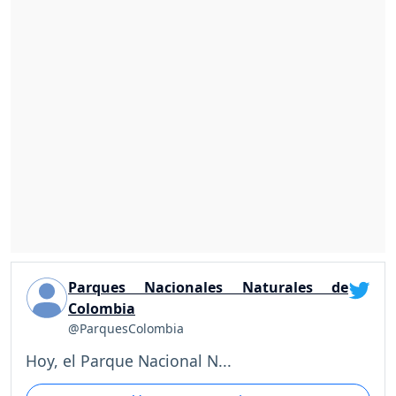
Parques Nacionales Naturales de
Colombia
@ParquesColombia
Hoy, el Parque Nacional N...