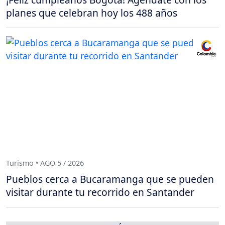
planes que celebran hoy los 488 años
Turismo • AGO 5 / 2026
Pueblos cerca a Bucaramanga que se pueden
visitar durante tu recorrido en Santander