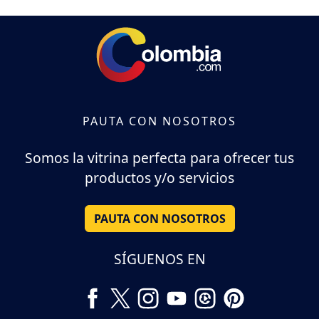
PAUTA CON NOSOTROS
Somos la vitrina perfecta para ofrecer tus
productos y/o servicios
PAUTA CON NOSOTROS
SÍGUENOS EN