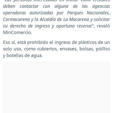
deben contactar con alguna de las agencias
operadoras autorizadas por Parques Nacionales,
Cormacarena y la Alcaldía de La Macarena y solicitar
su derecho de ingreso y oportuna reserva"
, reveló
MinComercio.
Eso sí, está prohibido el ingreso de plásticos de un
solo uso, como cubiertos, envases, bolsas, pitillos
y botellas de agua.