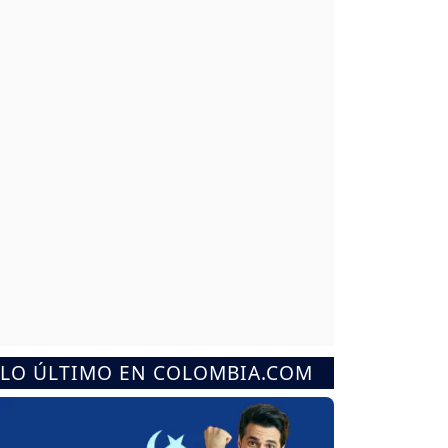
LO ÚLTIMO EN COLOMBIA.COM