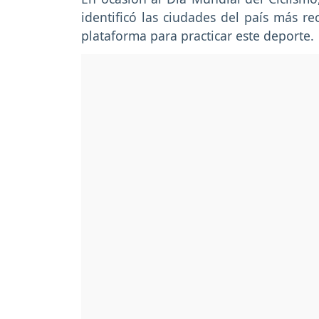
identificó las ciudades del país más r
plataforma para practicar este deporte.