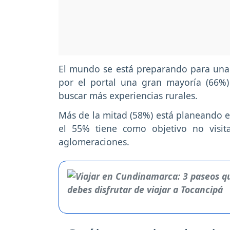
El mundo se está preparando para una 
por el portal una gran mayoría (66%)
buscar más experiencias rurales.
Más de la mitad (58%) está planeando ev
el 55% tiene como objetivo no visitar
aglomeraciones.