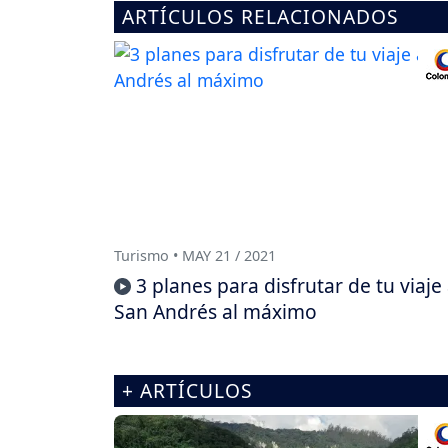
ARTÍCULOS RELACIONADOS
Turismo • MAY 21 / 2021
3 planes para disfrutar de tu viaje
San Andrés al máximo
+ ARTÍCULOS