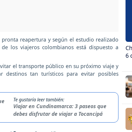
pronta reapertura y según el estudio realizado
 de los viajeros colombianos está dispuesto a
Ch
6 
itar el transporte público en su próximo viaje y
 destinos tan turísticos para evitar posibles
Te gustaría leer también:
Viajar en Cundinamarca: 3 paseos que
debes disfrutar de viajar a Tocancipá