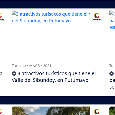
Turismo • MAY 3 / 2021
Tur
 a
3 atractivos turísticos que tiene el
Valle del Sibundoy, en Putumayo
pa
se