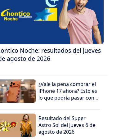
ontico Noche: resultados del jueves
de agosto de 2026
¿Vale la pena comprar el
iPhone 17 ahora? Esto es
lo que podría pasar con
su precio en los
próximos meses
Resultado del Super
Astro Sol del jueves 6 de
agosto de 2026