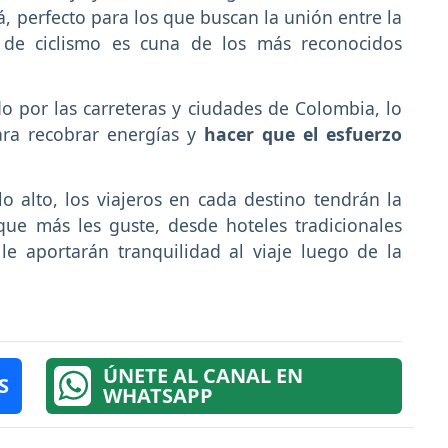
, perfecto para los que buscan la unión entre la
s de ciclismo es cuna de los más reconocidos
 por las carreteras y ciudades de Colombia, lo
ra recobrar energías y
hacer que el esfuerzo
 alto, los viajeros en cada destino tendrán la
que más les guste, desde hoteles tradicionales
le aportarán tranquilidad al viaje luego de la
ÚNETE AL CANAL EN
S
WHATSAPP