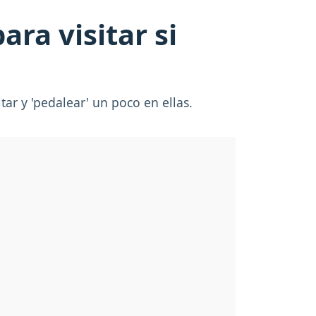
ara visitar si
tar y 'pedalear' un poco en ellas.