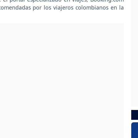
ecomendadas por los viajeros colombianos en la