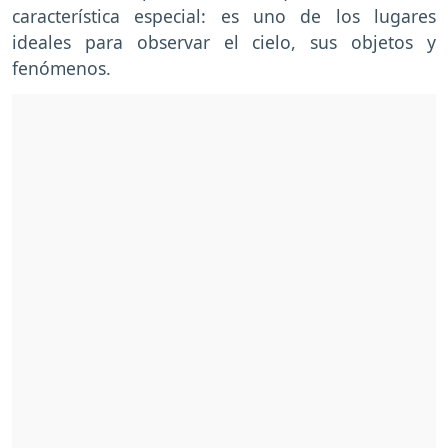
característica especial: es uno de los lugares
ideales para observar el cielo, sus objetos y
fenómenos.