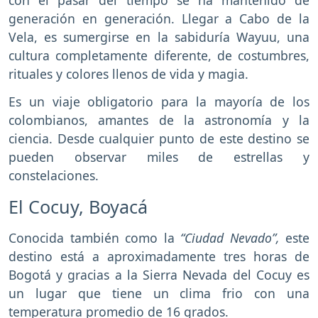
con el pasar del tiempo se ha mantenido de
generación en generación. Llegar a Cabo de la
Vela, es sumergirse en la sabiduría Wayuu, una
cultura completamente diferente, de costumbres,
rituales y colores llenos de vida y magia.
Es un viaje obligatorio para la mayoría de los
colombianos, amantes de la astronomía y la
ciencia. Desde cualquier punto de este destino se
pueden observar miles de estrellas y
constelaciones.
El Cocuy, Boyacá
Conocida también como la
“Ciudad Nevado”,
este
destino está a aproximadamente tres horas de
Bogotá y gracias a la Sierra Nevada del Cocuy es
un lugar que tiene un clima frio con una
temperatura promedio de 16 grados.