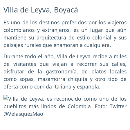
Villa de Leyva, Boyacá
Es uno de los destinos preferidos por los viajeros
colombianos y extranjeros, es un lugar que aún
mantiene su arquitectura de estilo colonial y sus
paisajes rurales que enamoran a cualquiera.
Durante todo el año, Villa de Leyva recibe a miles
de visitantes que viajan a recorrer sus calles,
disfrutar de la gastronomía, de platos locales
como sopas, mazamorra chiquita y otro tipo de
oferta como comida italiana y española.