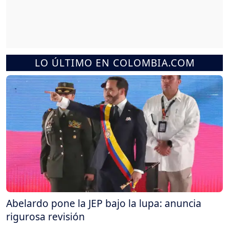
LO ÚLTIMO EN COLOMBIA.COM
Abelardo pone la JEP bajo la lupa: anuncia
rigurosa revisión