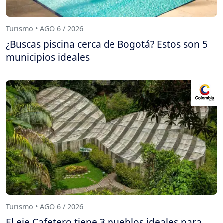
Turismo • AGO 6 / 2026
¿Buscas piscina cerca de Bogotá? Estos son 5
municipios ideales
Turismo • AGO 6 / 2026
El eje Cafetero tiene 3 pueblos ideales para