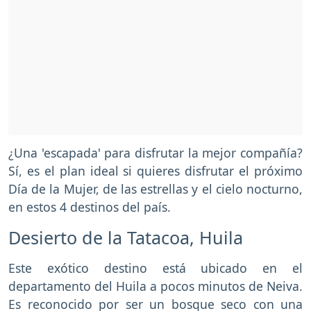
¿Una 'escapada' para disfrutar la mejor compañía?
Sí, es el plan ideal si quieres disfrutar el próximo
Día de la Mujer, de las estrellas y el cielo nocturno,
en estos 4 destinos del país.
Desierto de la Tatacoa, Huila
Este exótico destino está ubicado en el
departamento del Huila a pocos minutos de Neiva.
Es reconocido por ser un bosque seco con una