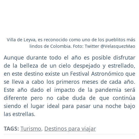
Villa de Leyva, es reconocido como uno de los pueblitos más
lindos de Colombia. Foto: Twitter @VelasquezMao
Aunque durante todo el año es posible disfrutar
de la belleza de un cielo despejado y estrellado,
en este destino existe un Festival Astronómico que
se lleva a cabo los primeros meses de cada año.
Este año dado el impacto de la pandemia será
diferente pero no cabe duda de que continúa
siendo el lugar ideal para pasar una noche bajo
las estrellas.
TAGS:
Turismo
,
Destinos para viajar