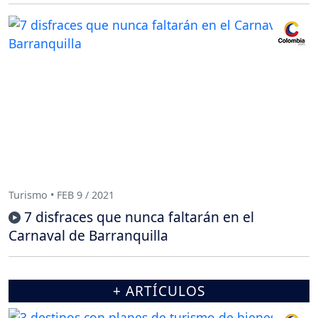
Turismo • FEB 9 / 2021
7 disfraces que nunca faltarán en el
Carnaval de Barranquilla
+ ARTÍCULOS