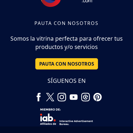
PAUTA CON NOSOTROS
Somos la vitrina perfecta para ofrecer tus
productos y/o servicios
PAUTA CON NOSOTROS
SÍGUENOS EN