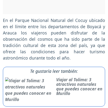
En el Parque Nacional Natural del Cocuy ubicado
en el límite entre los departamentos de Boyacá y
Arauca los viajeros pueden disfrutar de la
observación del cosmos que ha sido parte de la
tradición cultural de esta zona del país, ya que
ofrece las condiciones para hacer turismo
astronómico durante todo el año.
Te gustaría leer también:
Viajar al Tolima: 3
atractivos naturales
que puedes conocer en
Murillo