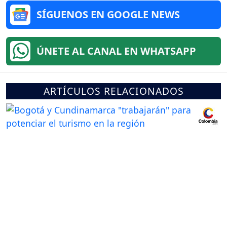
SÍGUENOS EN GOOGLE NEWS
ÚNETE AL CANAL EN WHATSAPP
ARTÍCULOS RELACIONADOS