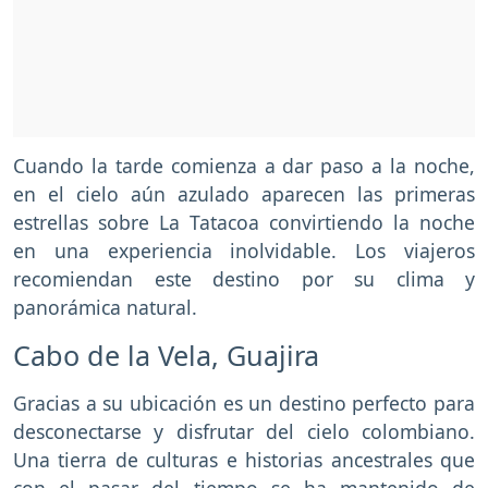
Cuando la tarde comienza a dar paso a la noche,
en el cielo aún azulado aparecen las primeras
estrellas sobre La Tatacoa convirtiendo la noche
en una experiencia inolvidable. Los viajeros
recomiendan este destino por su clima y
panorámica natural.
Cabo de la Vela, Guajira
Gracias a su ubicación es un destino perfecto para
desconectarse y disfrutar del cielo colombiano.
Una tierra de culturas e historias ancestrales que