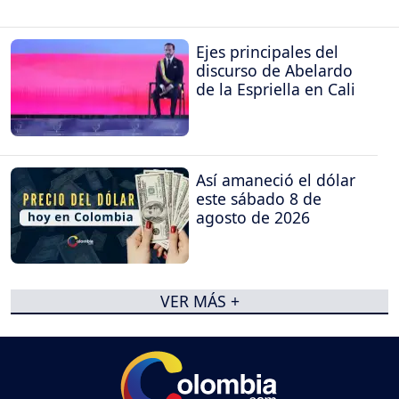
Ejes principales del
discurso de Abelardo
de la Espriella en Cali
Así amaneció el dólar
este sábado 8 de
agosto de 2026
VER MÁS +