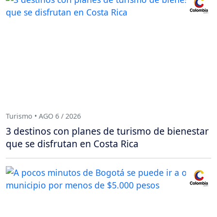
Turismo • AGO 6 / 2026
3 destinos con planes de turismo de bienestar
que se disfrutan en Costa Rica