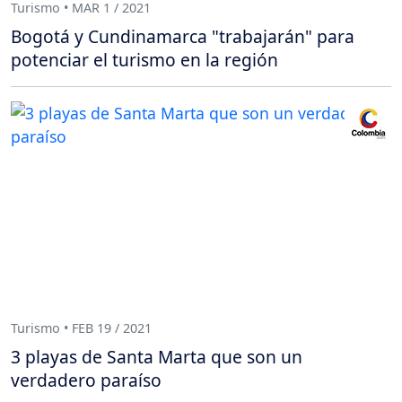
Turismo • MAR 1 / 2021
Bogotá y Cundinamarca "trabajarán" para
potenciar el turismo en la región
Turismo • FEB 19 / 2021
3 playas de Santa Marta que son un
verdadero paraíso