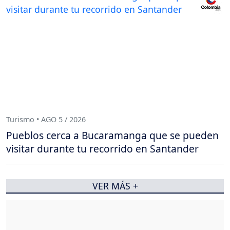
Turismo • AGO 5 / 2026
Pueblos cerca a Bucaramanga que se pueden
visitar durante tu recorrido en Santander
VER MÁS +