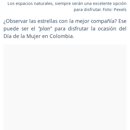
Los espacios naturales, siempre serán una excelente opción
para disfrutar. Foto: Pexels
¿Observar las estrellas con la mejor compañía? Ese
puede ser el
"plan"
para disfrutar la ocasión del
Día de la Mujer en Colombia.