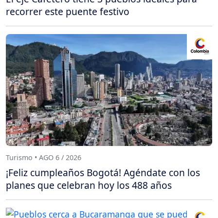
recorrer este puente festivo
Turismo • AGO 6 / 2026
¡Feliz cumpleaños Bogotá! Agéndate con los
planes que celebran hoy los 488 años