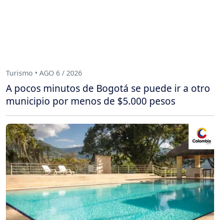
Turismo • AGO 6 / 2026
A pocos minutos de Bogotá se puede ir a otro
municipio por menos de $5.000 pesos