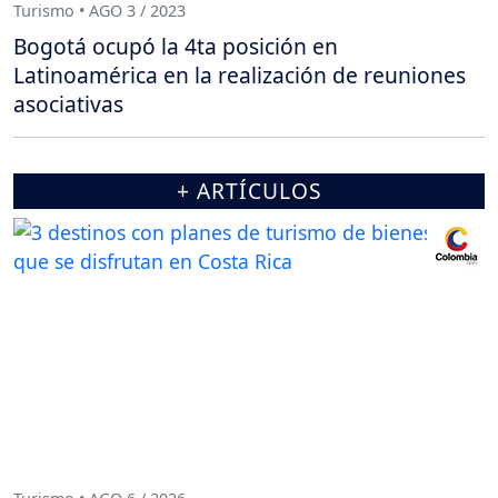
Turismo • AGO 3 / 2023
Bogotá ocupó la 4ta posición en
Latinoamérica en la realización de reuniones
asociativas
+ ARTÍCULOS