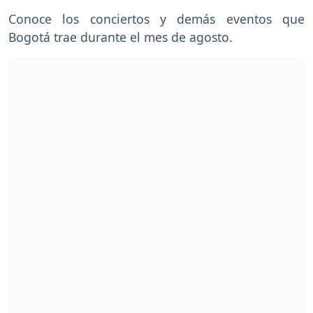
Conoce los conciertos y demás eventos que
Bogotá trae durante el mes de agosto.