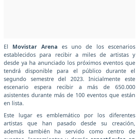
El
Movistar Arena
es uno de los escenarios
establecidos para recibir a miles de artistas y
desde ya ha anunciado los próximos eventos que
tendrá disponible para el público durante el
segundo semestre del 2023. Inicialmente este
escenario espera recibir a más de 650.000
asistentes durante más de 100 eventos que están
en lista.
Este lugar es emblemático por los diferentes
artistas que han pasado desde su creación,
además también ha servido como centro de