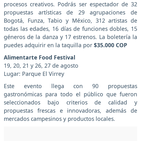
procesos creativos. Podrás ser espectador de 32
propuestas artísticas de 29 agrupaciones de
Bogotá, Funza, Tabio y México, 312 artistas de
todas las edades, 16 días de funciones dobles, 15
géneros de la danza y 17 estrenos. La boletería la
puedes adquirir en la taquilla por
$35.000 COP
Alimentarte Food Festival
19, 20, 21 y 26, 27 de agosto
Lugar: Parque El Virrey
Este evento llega con 90 propuestas
gastronómicas para todo el público que fueron
seleccionados bajo criterios de calidad y
propuestas frescas e innovadoras, además de
mercados campesinos y productos locales.