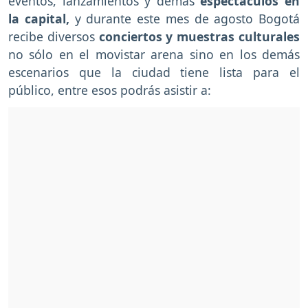
eventos, lanzamientos y demás
espectáculos en
la capital,
y durante este mes de agosto Bogotá
recibe diversos
conciertos y muestras culturales
no sólo en el movistar arena sino en los demás
escenarios que la ciudad tiene lista para el
público, entre esos podrás asistir a: