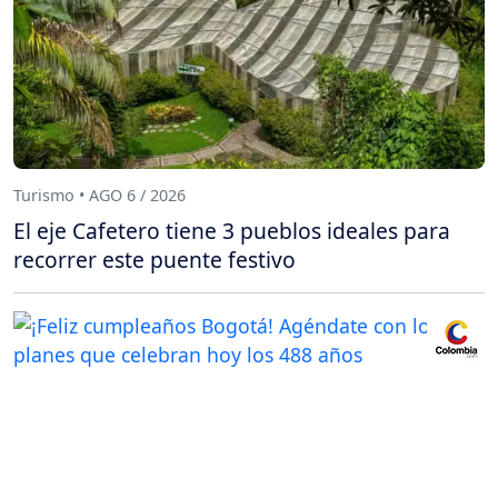
Turismo • AGO 6 / 2026
El eje Cafetero tiene 3 pueblos ideales para
recorrer este puente festivo