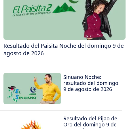
Resultado del Paisita Noche del domingo 9 de
agosto de 2026
Sinuano Noche:
resultado del domingo
9 de agosto de 2026
Resultado del Pijao de
Oro del domingo 9 de