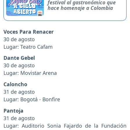
festival al gastronómico que
hace homenaje a Colombia
Voces Para Renacer
30 de agosto
Lugar: Teatro Cafam
Dante Gebel
30 de agosto
Lugar: Movistar Arena
Caloncho
31 de agosto
Lugar: Bogotá - Bonfire
Pantoja
31 de agosto
Lugar: Auditorio Sonia Fajardo de la Fundación