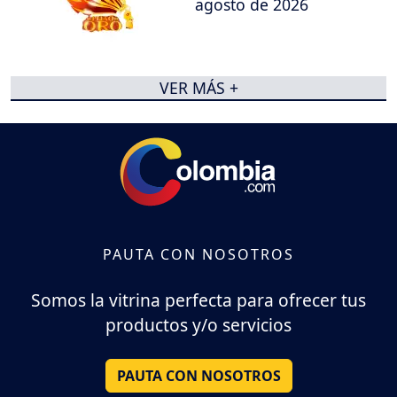
agosto de 2026
VER MÁS +
PAUTA CON NOSOTROS
Somos la vitrina perfecta para ofrecer tus
productos y/o servicios
PAUTA CON NOSOTROS