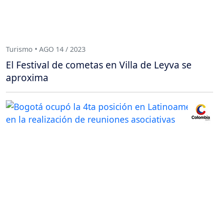
Turismo • AGO 14 / 2023
El Festival de cometas en Villa de Leyva se
aproxima