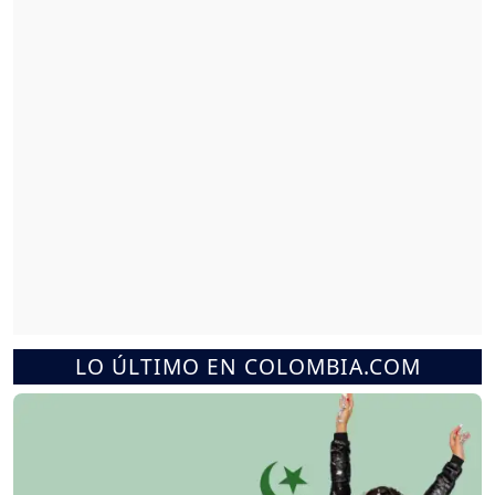
LO ÚLTIMO EN COLOMBIA.COM