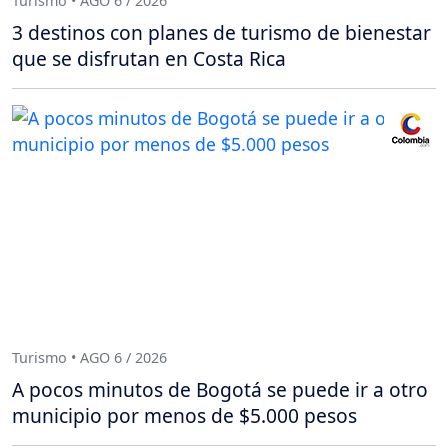
Turismo • AGO 6 / 2026
3 destinos con planes de turismo de bienestar
que se disfrutan en Costa Rica
Turismo • AGO 6 / 2026
A pocos minutos de Bogotá se puede ir a otro
municipio por menos de $5.000 pesos