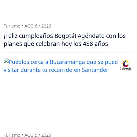
Turismo • AGO 6 / 2026
¡Feliz cumpleaños Bogotá! Agéndate con los
planes que celebran hoy los 488 años
Turismo • AGO 5 / 2026