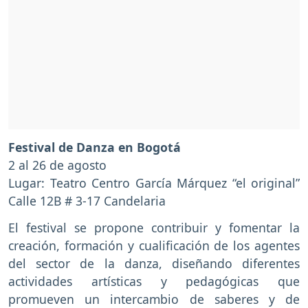
Festival de Danza en Bogotá
2 al 26 de agosto
Lugar: Teatro Centro García Márquez “el original”
Calle 12B # 3-17 Candelaria
El festival se propone contribuir y fomentar la
creación, formación y cualificación de los agentes
del sector de la danza, diseñando diferentes
actividades artísticas y pedagógicas que
promueven un intercambio de saberes y de