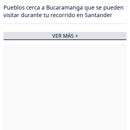
Pueblos cerca a Bucaramanga que se pueden
visitar durante tu recorrido en Santander
VER MÁS +