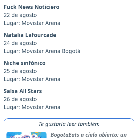
Fuck News Noticiero
22 de agosto
Lugar: Movistar Arena
Natalia Lafourcade
24 de agosto
Lugar: Movistar Arena Bogotá
Niche sinfónico
25 de agosto
Lugar: Movistar Arena
Salsa All Stars
26 de agosto
Lugar: Movistar Arena
Te gustaría leer también:
BogotaEats a cielo abierto: un