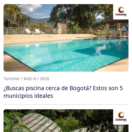
Turismo • AGO 6 / 2026
¿Buscas piscina cerca de Bogotá? Estos son 5
municipios ideales