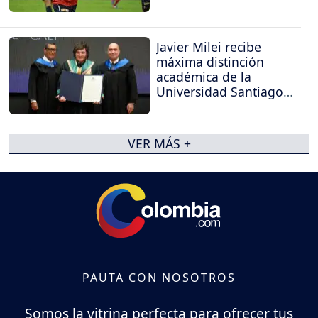
Javier Milei recibe
máxima distinción
académica de la
Universidad Santiago
de Cali
VER MÁS +
PAUTA CON NOSOTROS
Somos la vitrina perfecta para ofrecer tus