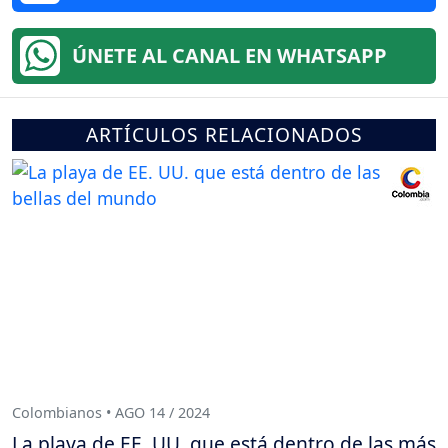
ÚNETE AL CANAL EN WHATSAPP
ARTÍCULOS RELACIONADOS
Colombianos • AGO 14 / 2024
La playa de EE. UU. que está dentro de las más