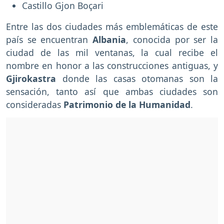
Castillo Gjon Boçari
Entre las dos ciudades más emblemáticas de este
país se encuentran
Albania
, conocida por ser la
ciudad de las mil ventanas, la cual recibe el
nombre en honor a las construcciones antiguas, y
Gjirokastra
donde las casas otomanas son la
sensación, tanto así que ambas ciudades son
consideradas
Patrimonio de la Humanidad
.