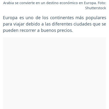
Arabia se convierte en un destino económico en Europa. Foto:
Shutterstock
Europa es uno de los continentes más populares
para viajar debido a las diferentes ciudades que se
pueden recorrer a buenos precios.