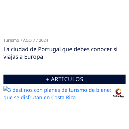
Turismo • AGO 7 / 2024
La ciudad de Portugal que debes conocer si
viajas a Europa
+ ARTÍCULOS