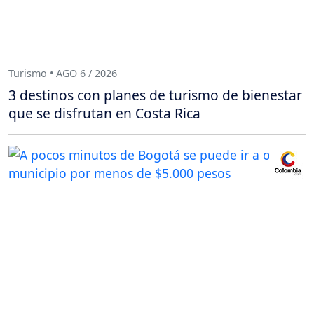
Turismo • AGO 6 / 2026
3 destinos con planes de turismo de bienestar
que se disfrutan en Costa Rica