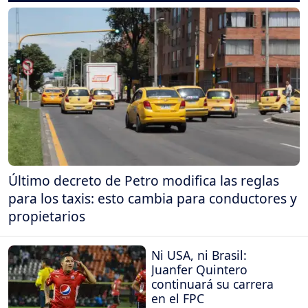
Último decreto de Petro modifica las reglas
para los taxis: esto cambia para conductores y
propietarios
Ni USA, ni Brasil:
Juanfer Quintero
continuará su carrera
en el FPC