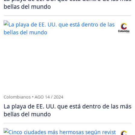
bellas del mundo
Colombianos • AGO 14 / 2024
La playa de EE. UU. que está dentro de las más
bellas del mundo