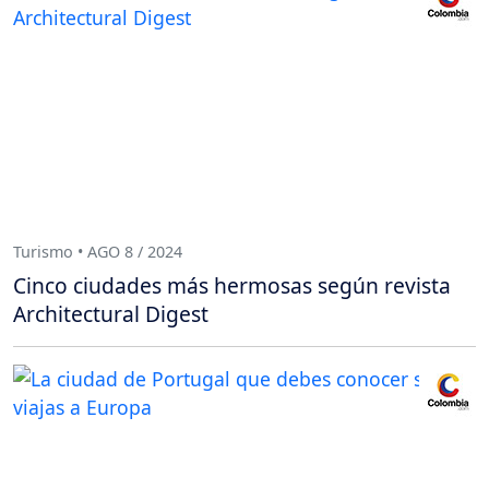
Turismo • AGO 8 / 2024
Cinco ciudades más hermosas según revista
Architectural Digest