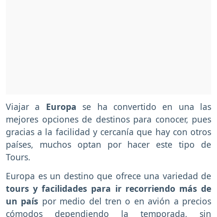
Viajar a
Europa
se ha convertido en una las
mejores opciones de destinos para conocer, pues
gracias a la facilidad y cercanía que hay con otros
países, muchos optan por hacer este tipo de
Tours.
Europa es un destino que ofrece una variedad de
tours y facilidades para ir recorriendo más de
un país
por medio del tren o en avión a precios
cómodos dependiendo la temporada, sin