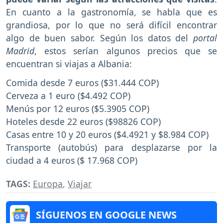
En cuanto a la gastronomía, se habla que es
grandiosa, por lo que no será difícil encontrar
algo de buen sabor. Según los datos del
portal
Madrid
, estos serían algunos precios que se
encuentran si viajas a Albania:
Comida desde 7 euros ($31.444 COP)
Cerveza a 1 euro ($4.492 COP)
Menús por 12 euros ($5.3905 COP)
Hoteles desde 22 euros ($98826 COP)
Casas entre 10 y 20 euros ($4.4921 y $8.984 COP)
Transporte (autobús) para desplazarse por la
ciudad a 4 euros ($ 17.968 COP)
TAGS:
Europa
,
Viajar
SÍGUENOS EN GOOGLE NEWS