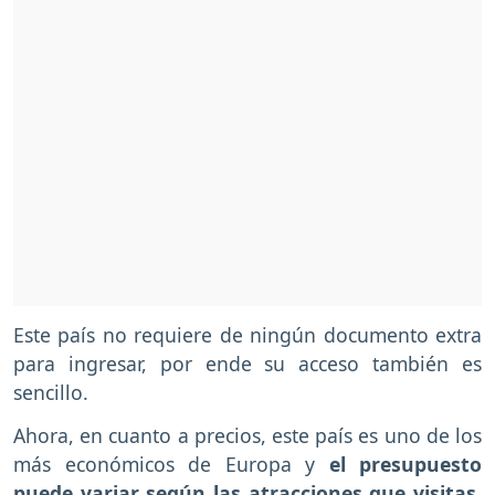
Este país no requiere de ningún documento extra
para ingresar, por ende su acceso también es
sencillo.
Ahora, en cuanto a precios, este país es uno de los
más económicos de Europa y
el presupuesto
puede variar según las atracciones que visitas
.