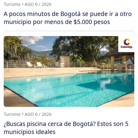
Turismo • AGO 6 / 2026
A pocos minutos de Bogotá se puede ir a otro
municipio por menos de $5.000 pesos
Turismo • AGO 6 / 2026
¿Buscas piscina cerca de Bogotá? Estos son 5
municipios ideales