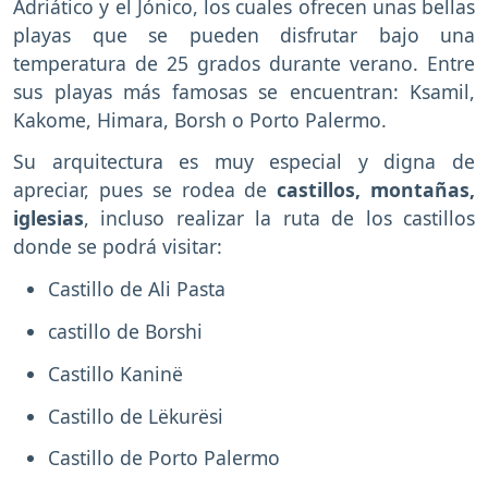
Adriático y el Jónico, los cuales ofrecen unas bellas
playas que se pueden disfrutar bajo una
temperatura de 25 grados durante verano. Entre
sus playas más famosas se encuentran: Ksamil,
Kakome, Himara, Borsh o Porto Palermo.
Su arquitectura es muy especial y digna de
apreciar, pues se rodea de
castillos, montañas,
iglesias
, incluso realizar la ruta de los castillos
donde se podrá visitar:
Castillo de Ali Pasta
castillo de Borshi
Castillo Kaninë
Castillo de Lëkurësi
Castillo de Porto Palermo