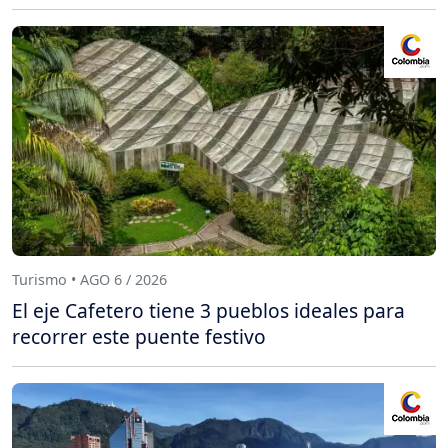
Turismo • AGO 6 / 2026
El eje Cafetero tiene 3 pueblos ideales para
recorrer este puente festivo