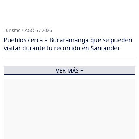
Turismo • AGO 5 / 2026
Pueblos cerca a Bucaramanga que se pueden
visitar durante tu recorrido en Santander
VER MÁS +