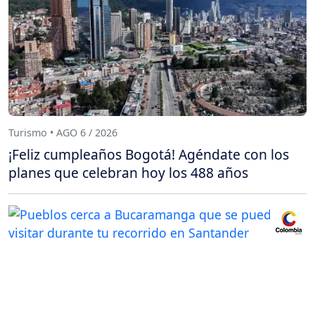
Turismo • AGO 6 / 2026
¡Feliz cumpleaños Bogotá! Agéndate con los
planes que celebran hoy los 488 años