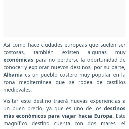
Así como hace ciudades europeas que suelen ser
costosas, también existen algunas muy
económicas
para no perderse la oportunidad de
conocer y explorar nuevos destinos, por su parte,
Albania
es un pueblo costero muy popular en la
zona mediterránea que se rodea de castillos
medievales.
Visitar este destino traerá nuevas experiencias a
un buen precio, ya que es uno de los
destinos
más económicos para viajar hacia Europa.
Este
magnífico destino cuenta con dos mares, el