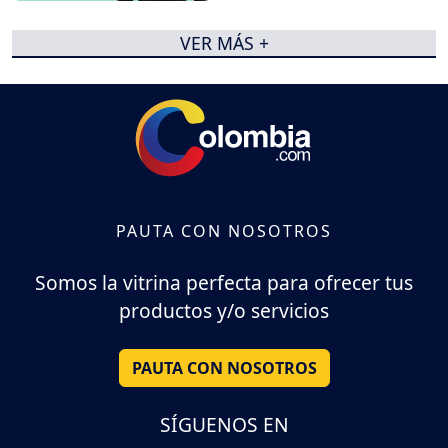
VER MÁS +
PAUTA CON NOSOTROS
Somos la vitrina perfecta para ofrecer tus
productos y/o servicios
PAUTA CON NOSOTROS
SÍGUENOS EN