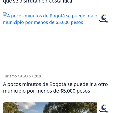
que se disfrutan en Costa Rica
Turismo • AGO 6 / 2026
A pocos minutos de Bogotá se puede ir a otro
municipio por menos de $5.000 pesos