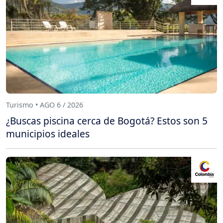
Turismo • AGO 6 / 2026
¿Buscas piscina cerca de Bogotá? Estos son 5
municipios ideales