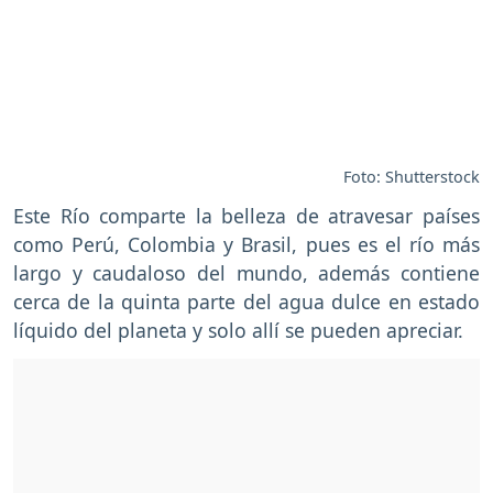
Foto: Shutterstock
Este Río comparte la belleza de atravesar países
como Perú, Colombia y Brasil, pues es el río más
largo y caudaloso del mundo, además contiene
cerca de la quinta parte del agua dulce en estado
líquido del planeta y solo allí se pueden apreciar.