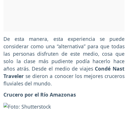
De esta manera, esta experiencia se puede
considerar como una “alternativa” para que todas
las personas disfruten de este medio, cosa que
solo la clase más pudiente podía hacerlo hace
años atrás. Desde el medio de viajes
Condé Nast
Traveler
se dieron a conocer los mejores cruceros
fluviales del mundo.
Crucero por el Río Amazonas