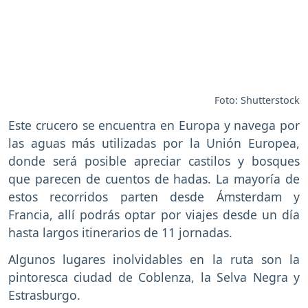
Foto: Shutterstock
Este crucero se encuentra en Europa y navega por
las aguas más utilizadas por la Unión Europea,
donde será posible apreciar castilos y bosques
que parecen de cuentos de hadas. La mayoría de
estos recorridos parten desde Ámsterdam y
Francia, allí podrás optar por viajes desde un día
hasta largos itinerarios de 11 jornadas.
Algunos lugares inolvidables en la ruta son la
pintoresca ciudad de Coblenza, la Selva Negra y
Estrasburgo.