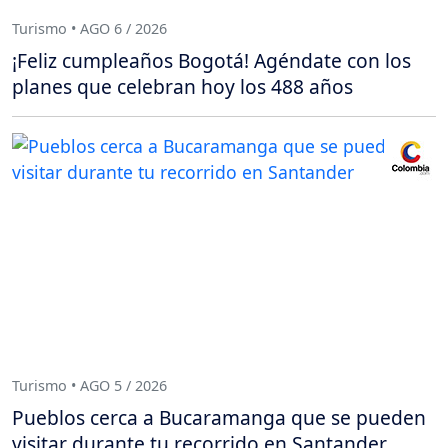
Turismo • AGO 6 / 2026
¡Feliz cumpleaños Bogotá! Agéndate con los
planes que celebran hoy los 488 años
Turismo • AGO 5 / 2026
Pueblos cerca a Bucaramanga que se pueden
visitar durante tu recorrido en Santander