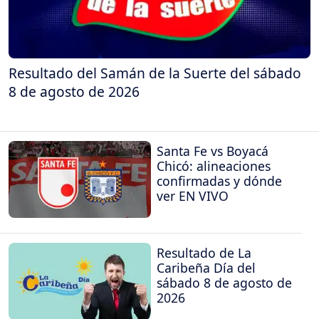
Resultado del Samán de la Suerte del sábado
8 de agosto de 2026
Santa Fe vs Boyacá
Chicó: alineaciones
confirmadas y dónde
ver EN VIVO
Resultado de La
Caribeña Día del
sábado 8 de agosto de
2026