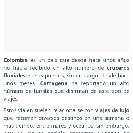
Colombia
es un país que desde hace unos años
no había recibido un alto número de
cruceros
fluviales
en sus puertos, sin embargo, desde hace
unos meses,
Cartagena
ha reportado un alto
número de turistas que disfrutan de este tipo de
viajes.
Estos viajen suelen relacionarse con
viajes de lujo
que recorren diversos destinos en una semana o
más tiempo, entre mares y océanos, sin embargo,