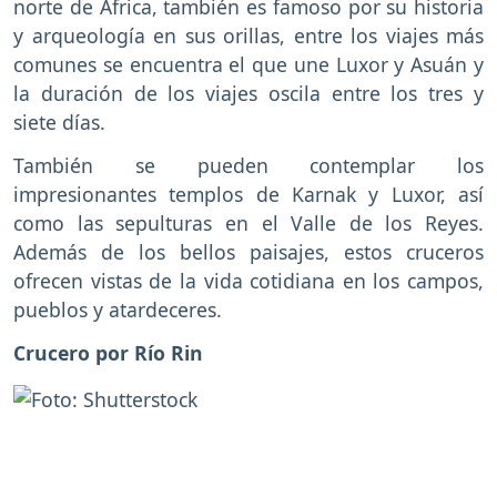
norte de África, también es famoso por su historia
y arqueología en sus orillas, entre los viajes más
comunes se encuentra el que une Luxor y Asuán y
la duración de los viajes oscila entre los tres y
siete días.
También se pueden contemplar los
impresionantes templos de Karnak y Luxor, así
como las sepulturas en el Valle de los Reyes.
Además de los bellos paisajes, estos cruceros
ofrecen vistas de la vida cotidiana en los campos,
pueblos y atardeceres.
Crucero por Río Rin