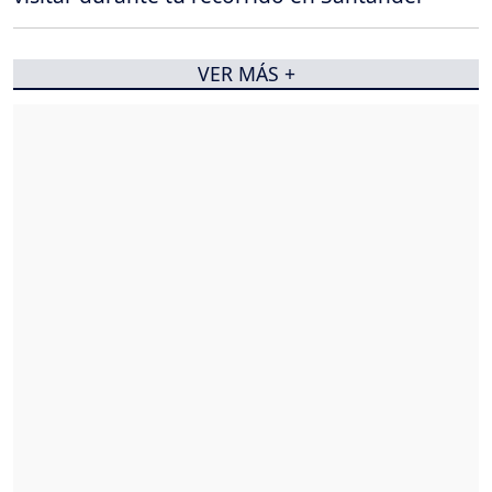
VER MÁS +