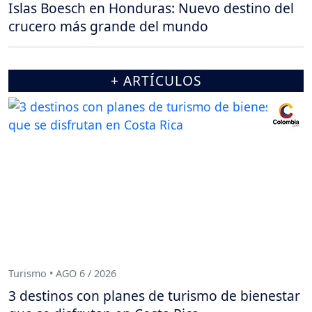
Islas Boesch en Honduras: Nuevo destino del
crucero más grande del mundo
+ ARTÍCULOS
Turismo • AGO 6 / 2026
3 destinos con planes de turismo de bienestar