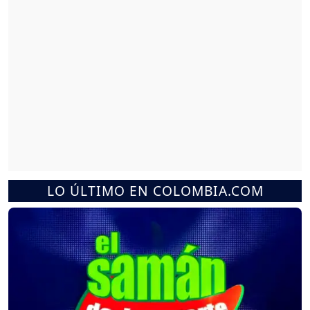
LO ÚLTIMO EN COLOMBIA.COM