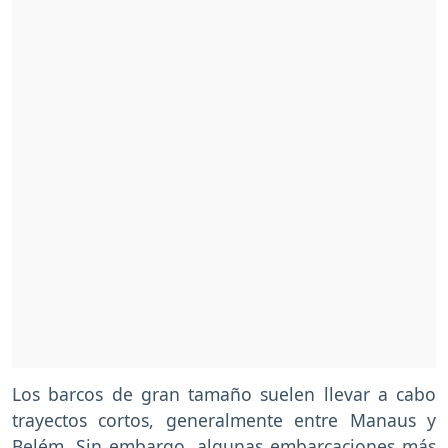
Los barcos de gran tamaño suelen llevar a cabo
trayectos cortos, generalmente entre Manaus y
Belém. Sin embargo, algunas embarcaciones más