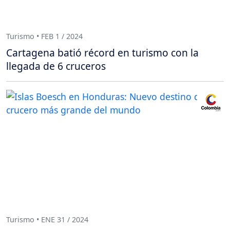
Turismo • FEB 1 / 2024
Cartagena batió récord en turismo con la
llegada de 6 cruceros
Turismo • ENE 31 / 2024