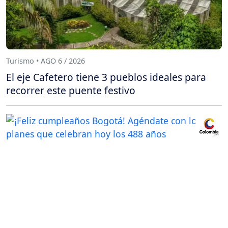
Turismo • AGO 6 / 2026
El eje Cafetero tiene 3 pueblos ideales para
recorrer este puente festivo