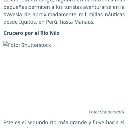
pequeñas permiten a los turistas aventurarse en la
travesía de aproximadamente mil millas náuticas
desde Iquitos, en Perú, hasta Manaus.
Crucero por el Río Nilo
Foto: Shutterstock
Este es el segundo río más grande y fluye hacia el