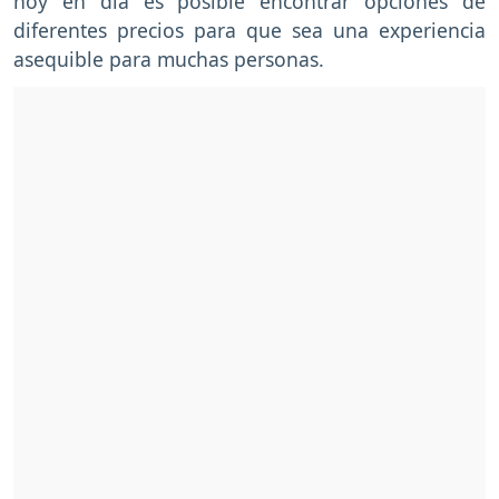
hoy en día es posible encontrar opciones de
diferentes precios para que sea una experiencia
asequible para muchas personas.