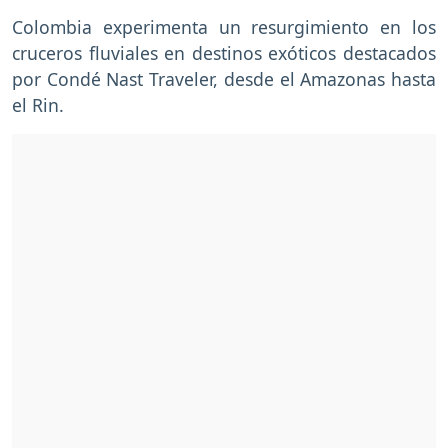
Colombia experimenta un resurgimiento en los
cruceros fluviales en destinos exóticos destacados
por Condé Nast Traveler, desde el Amazonas hasta
el Rin.