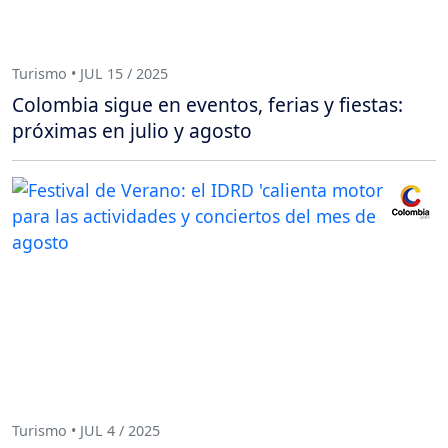
Turismo • JUL 15 / 2025
Colombia sigue en eventos, ferias y fiestas:
próximas en julio y agosto
Turismo • JUL 4 / 2025