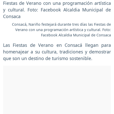
Consacá, Nariño festejará durante tres días las Fiestas de
Verano con una programación artística y cultural. Foto:
Facebook Alcaldia Municipal de Consaca
Las Fiestas de Verano en Consacá llegan para
homenajear a su cultura, tradiciones y demostrar
que son un destino de turismo sostenible.