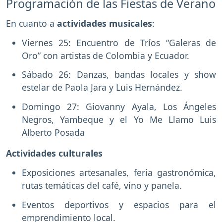
Programación de las Fiestas de Verano
En cuanto a
actividades musicales
:
Viernes 25: Encuentro de Tríos “Galeras de
Oro” con artistas de Colombia y Ecuador.
Sábado 26: Danzas, bandas locales y show
estelar de Paola Jara y Luis Hernández.
Domingo 27: Giovanny Ayala, Los Ángeles
Negros, Yambeque y el Yo Me Llamo Luis
Alberto Posada
Actividades culturales
Exposiciones artesanales, feria gastronómica,
rutas temáticas del café, vino y panela.
Eventos deportivos y espacios para el
emprendimiento local.