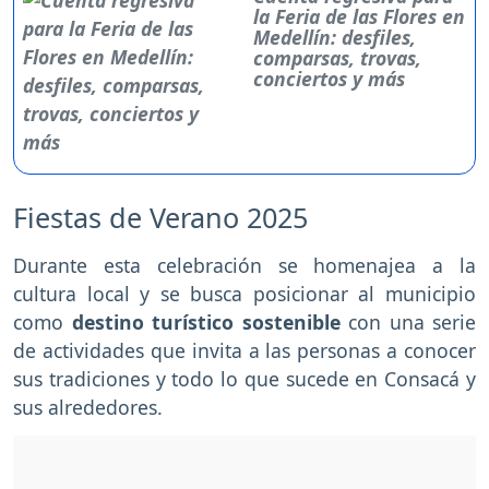
la Feria de las Flores en
Medellín: desfiles,
comparsas, trovas,
conciertos y más
Fiestas de Verano 2025
Durante esta celebración se homenajea a la
cultura local y se busca posicionar al municipio
como
destino turístico sostenible
con una serie
de actividades que invita a las personas a conocer
sus tradiciones y todo lo que sucede en Consacá y
sus alrededores.