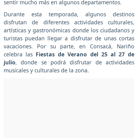
sentir mucho más en algunos departamentos.
Durante esta temporada, algunos destinos
disfrutan de diferentes actividades culturales,
artísticas y gastronómicas donde los ciudadanos y
turistas puedan llegar a disfrutar de unas cortas
vacaciones. Por su parte, en Consacá, Nariño
celebra las
Fiestas de Verano del 25 al 27 de
julio
, donde se podrá disfrutar de actividades
musicales y culturales de la zona.