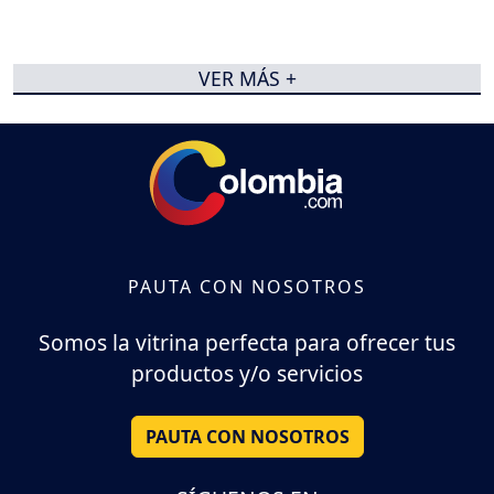
VER MÁS +
PAUTA CON NOSOTROS
Somos la vitrina perfecta para ofrecer tus
productos y/o servicios
PAUTA CON NOSOTROS