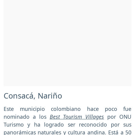
Consacá, Nariño
Este municipio colombiano hace poco fue
nominado a los
Best Tourism Villages
por ONU
Turismo y ha logrado ser reconocido por sus
panorámicas naturales y cultura andina. Está a 50