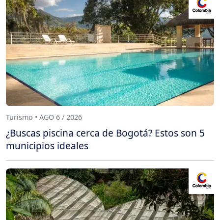
Turismo • AGO 6 / 2026
¿Buscas piscina cerca de Bogotá? Estos son 5
municipios ideales