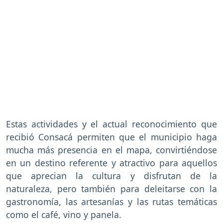
Estas actividades y el actual reconocimiento que
recibió Consacá permiten que el municipio haga
mucha más presencia en el mapa, convirtiéndose
en un destino referente y atractivo para aquellos
que aprecian la cultura y disfrutan de la
naturaleza, pero también para deleitarse con la
gastronomía, las artesanías y las rutas temáticas
como el café, vino y panela.