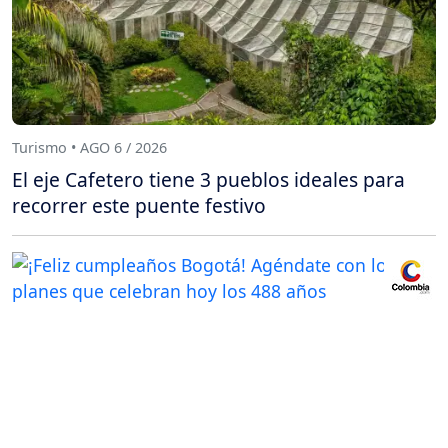
Turismo • AGO 6 / 2026
El eje Cafetero tiene 3 pueblos ideales para
recorrer este puente festivo