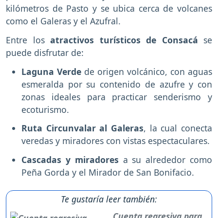
kilómetros de Pasto y se ubica cerca de volcanes
como el Galeras y el Azufral.
Entre los
atractivos turísticos de Consacá
se
puede disfrutar de:
Laguna Verde
de origen volcánico, con aguas
esmeralda por su contenido de azufre y con
zonas ideales para practicar senderismo y
ecoturismo.
Ruta Circunvalar al Galeras
, la cual conecta
veredas y miradores con vistas espectaculares.
Cascadas y miradores
a su alrededor como
Peña Gorda y el Mirador de San Bonifacio.
Te gustaría leer también:
Cuenta regresiva para