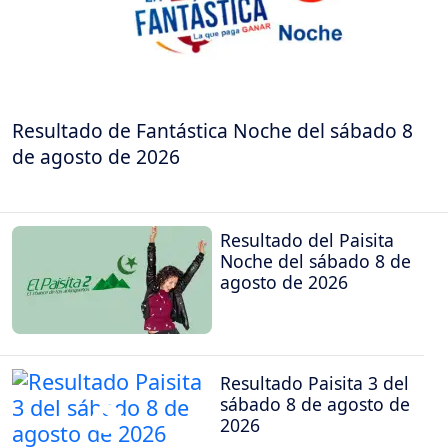
Resultado de Fantástica Noche del sábado 8
de agosto de 2026
Resultado del Paisita
Noche del sábado 8 de
agosto de 2026
Resultado Paisita 3 del
sábado 8 de agosto de
2026