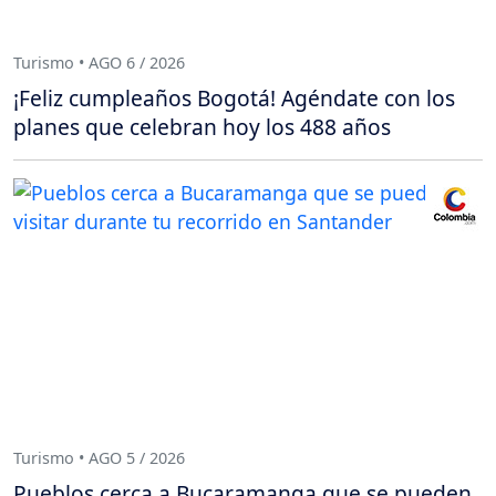
Turismo • AGO 6 / 2026
¡Feliz cumpleaños Bogotá! Agéndate con los
planes que celebran hoy los 488 años
Turismo • AGO 5 / 2026
Pueblos cerca a Bucaramanga que se pueden