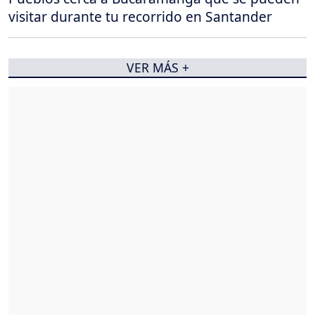
visitar durante tu recorrido en Santander
VER MÁS +