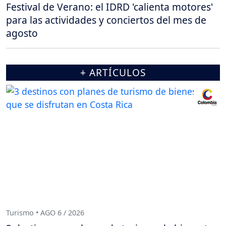
Festival de Verano: el IDRD 'calienta motores'
para las actividades y conciertos del mes de
agosto
+ ARTÍCULOS
Turismo • AGO 6 / 2026