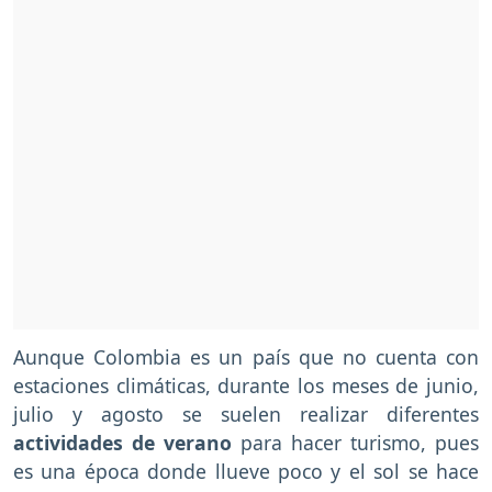
Aunque Colombia es un país que no cuenta con
estaciones climáticas, durante los meses de junio,
julio y agosto se suelen realizar diferentes
actividades de verano
para hacer turismo, pues
es una época donde llueve poco y el sol se hace