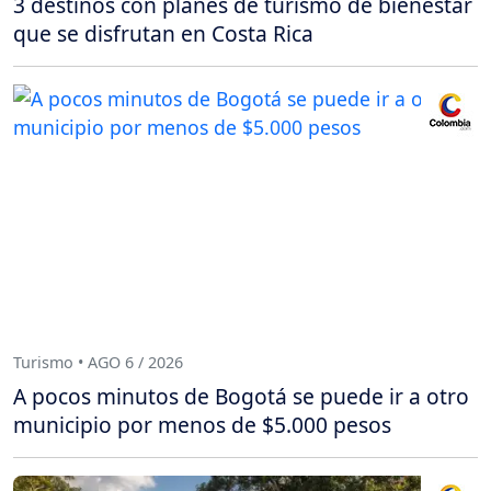
3 destinos con planes de turismo de bienestar
que se disfrutan en Costa Rica
Turismo • AGO 6 / 2026
A pocos minutos de Bogotá se puede ir a otro
municipio por menos de $5.000 pesos