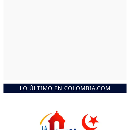
LO ÚLTIMO EN COLOMBIA.COM