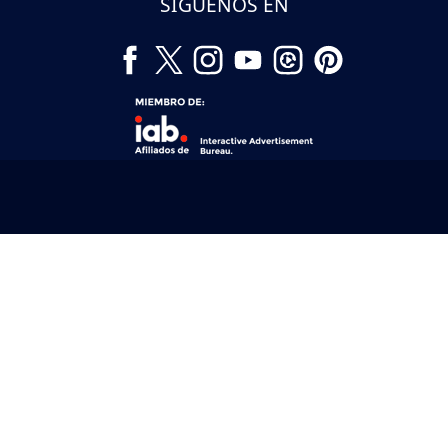
SÍGUENOS EN