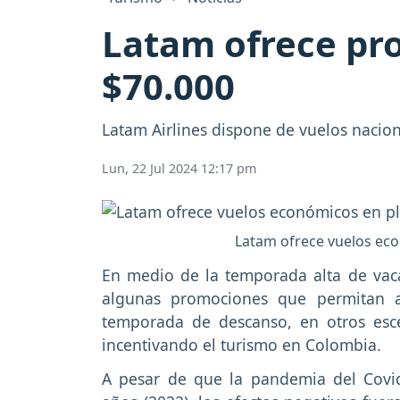
Latam ofrece pr
$70.000
Latam Airlines dispone de vuelos nacio
Lun, 22 Jul 2024 12:17 pm
Latam ofrece vuelos eco
En medio de la temporada alta de vac
algunas promociones que permitan a 
temporada de descanso, en otros esc
incentivando el turismo en Colombia.
A pesar de que la pandemia del Cov