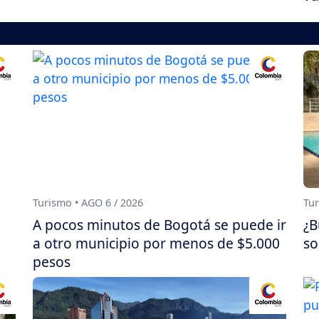
Turismo • AGO 6 / 2026
Tur
A pocos minutos de Bogotá se puede ir
¿B
a otro municipio por menos de $5.000
so
pesos