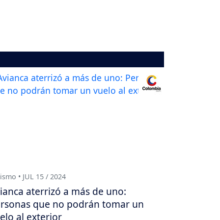
ismo • JUL 15 / 2024
ianca aterrizó a más de uno:
rsonas que no podrán tomar un
elo al exterior