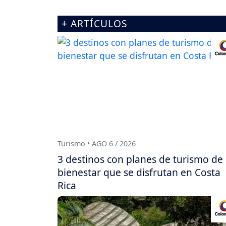
+ ARTÍCULOS
Turismo • AGO 6 / 2026
3 destinos con planes de turismo de
bienestar que se disfrutan en Costa
Rica