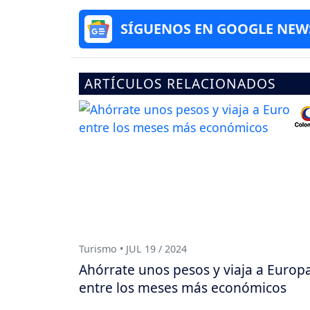
SÍGUENOS EN GOOGLE NEW
ARTÍCULOS RELACIONADOS
Turismo • JUL 19 / 2024
Ahórrate unos pesos y viaja a Europ
entre los meses más económicos