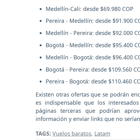
Medellín-Cali: desde $69.980 COP
Pereira - Medellín: desde $91.900 
Medellín - Pereira: desde $92.000 
Bogotá - Medellín: desde $95.400 
Medellín - Bogotá: desde $96.400 
Bogotá - Pereira: desde $109.560 C
Pereira - Bogotá: desde $110.460 C
Existen otras ofertas que se podrán enc
es indispensable que los interesado
páginas terceras que podrían aprov
información y enviar links que no serían
TAGS:
Vuelos baratos
,
Latam