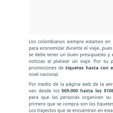
Los colombianos siempre estamos en 
para economizar durante el viaje, pues 
se debe tener un buen presupuesto y e
noticias al planear un viaje. Por su 
promociones de
tiquetes hasta con 
nivel nacional.
Por medio de la página web de la aero
van desde los
$69.000 hasta los $10
para que las personas organicen su 
primero que se compra son los tiquetes 
Los trayectos que se encuentran en esta