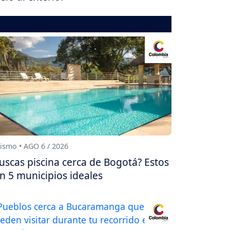
ismo • AGO 6 / 2026
uscas piscina cerca de Bogotá? Estos
n 5 municipios ideales