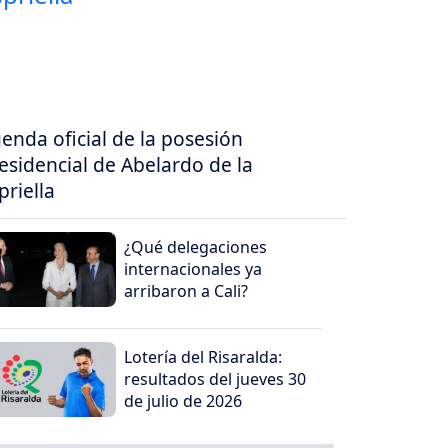
enda oficial de la posesión
esidencial de Abelardo de la
priella
¿Qué delegaciones
internacionales ya
arribaron a Cali?
Lotería del Risaralda:
resultados del jueves 30
de julio de 2026