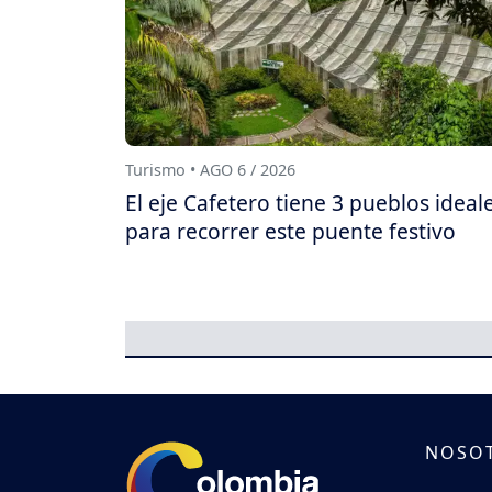
Turismo • AGO 6 / 2026
El eje Cafetero tiene 3 pueblos ideal
para recorrer este puente festivo
NOSO