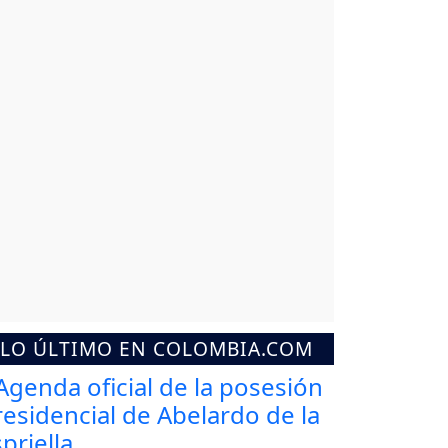
LO ÚLTIMO EN COLOMBIA.COM