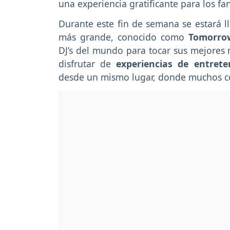
una experiencia gratificante para los fan
Durante este fin de semana se estará l
más grande, conocido como
Tomorro
DJ’s del mundo para tocar sus mejores 
disfrutar de
experiencias de entret
desde un mismo lugar, donde muchos c