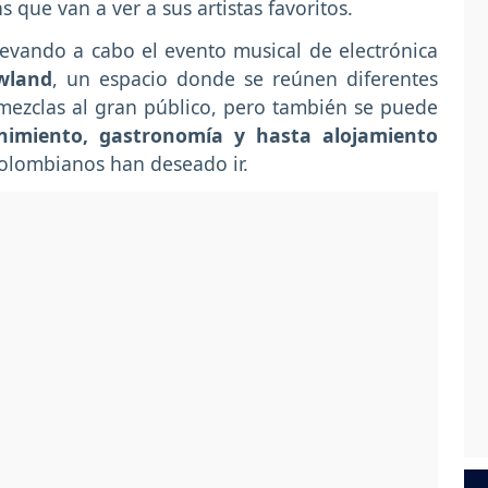
s que van a ver a sus artistas favoritos.
levando a cabo el evento musical de electrónica
wland
, un espacio donde se reúnen diferentes
mezclas al gran público, pero también se puede
enimiento, gastronomía y hasta alojamiento
olombianos han deseado ir.