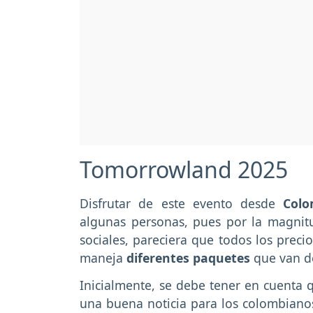
Tomorrowland 2025
Disfrutar de este evento desde
Col
algunas personas, pues por la magnit
sociales, pareciera que todos los preci
maneja
diferentes paquetes
que van de
Inicialmente, se debe tener en cuenta 
una buena noticia para los colombiano