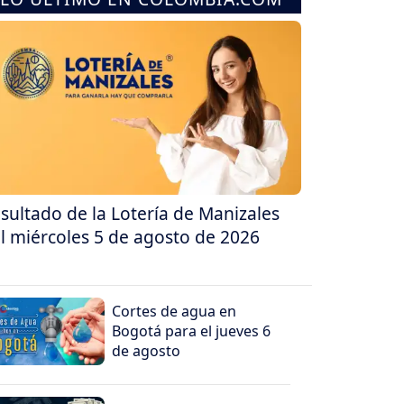
sultado de la Lotería de Manizales
l miércoles 5 de agosto de 2026
Cortes de agua en
Bogotá para el jueves 6
de agosto