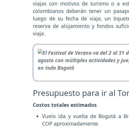
viajas con motivos de turismo o a es
colombianos deberán tener un pasap
luego de su fecha de viaje, un tiquet
reserva de alojamiento y fondos sufici
viaje.
Presupuesto para ir al 
Costos totales estimados
Vuelo ida y vuelta de Bogotá a Br
COP aproximadamente.