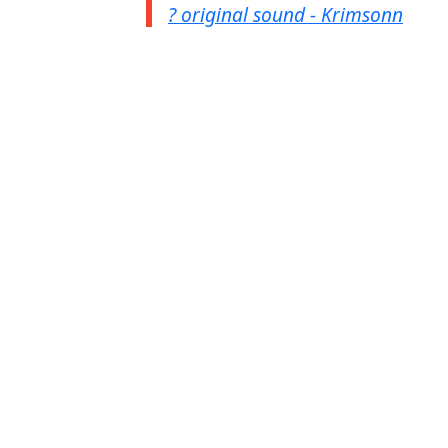
? original sound - Krimsonn