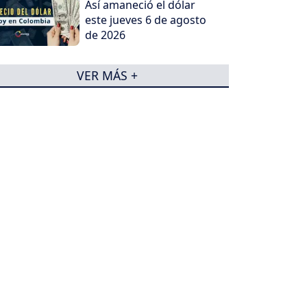
Así amaneció el dólar
este jueves 6 de agosto
de 2026
VER MÁS +