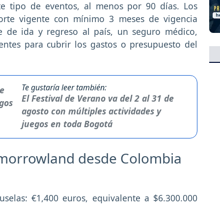
te tipo de eventos, al menos por 90 días. Los
orte vigente con mínimo 3 meses de vigencia
e de ida y regreso al país, un seguro médico,
entes para cubrir los gastos o presupuesto del
Te gustaría leer también:
El Festival de Verano va del 2 al 31 de
agosto con múltiples actividades y
juegos en toda Bogotá
Tomorrowland desde Colombia
uselas: €1,400 euros, equivalente a $6.300.000