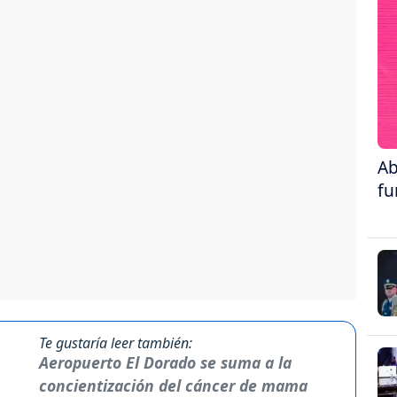
Ab
fu
Te gustaría leer también:
Aeropuerto El Dorado se suma a la
concientización del cáncer de mama