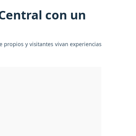
Central con un
e propios y visitantes vivan experiencias