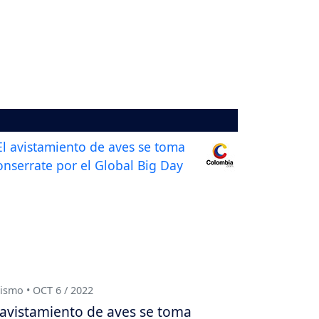
ismo • OCT 6 / 2022
 avistamiento de aves se toma