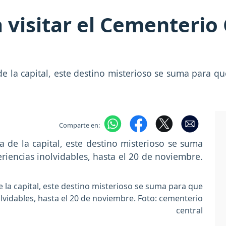
visitar el Cementerio 
de la capital, este destino misterioso se suma para qu
Comparte en:
e la capital, este destino misterioso se suma para que
olvidables, hasta el 20 de noviembre. Foto: cementerio
central