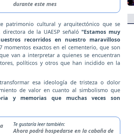
durante este mes
e patrimonio cultural y arquitectónico que se
directora de la UAESP señaló
"Estamos muy
nuestros recorridos en nuestro maravilloso
7 momentos exactos en el cementerio, que son
ue van a interpretar a quienes se encuentran
ritores, políticos y otros que han incidido en la
ransformar esa ideología de tristeza o dolor
imiento de valor en cuanto al simbolismo que
toria y memorias que muchas veces son
Te gustaría leer también:
Ahora podrá hospedarse en la cabaña de