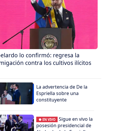
elardo lo confirmó: regresa la
migación contra los cultivos ilícitos
La advertencia de De la
Espriella sobre una
constituyente
Sigue en vivo la
● EN VIVO
posesión presidencial de