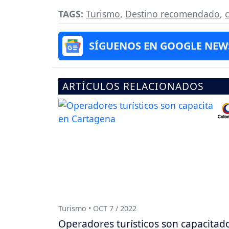
TAGS:
Turismo
,
Destino recomendado
,
SÍGUENOS EN GOOGLE NEW
ARTÍCULOS RELACIONADOS
Turismo • OCT 7 / 2022
Operadores turísticos son capacitad