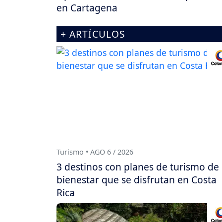
en Cartagena
+ ARTÍCULOS
Turismo • AGO 6 / 2026
3 destinos con planes de turismo de
bienestar que se disfrutan en Costa
Rica