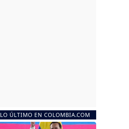
LO ÚLTIMO EN COLOMBIA.COM