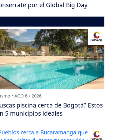
nserrate por el Global Big Day
ismo • AGO 6 / 2026
uscas piscina cerca de Bogotá? Estos
n 5 municipios ideales