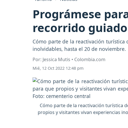
Prográmese para 
recorrido guiado
Cómo parte de la reactivación turística 
inolvidables, hasta el 20 de noviembre.
Por: Jessica Mutis • Colombia.com
Mié, 12 Oct 2022 12:48 pm
Cómo parte de la reactivación turística d
propios y visitantes vivan experiencias in