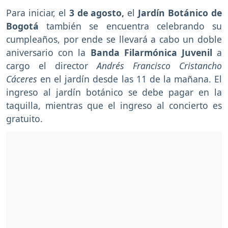
Para iniciar, el
3 de agosto,
el
Jardín Botánico de
Bogotá
también se encuentra celebrando su
cumpleaños, por ende se llevará a cabo un doble
aniversario con la
Banda Filarmónica Juvenil
a
cargo el director
Andrés Francisco Cristancho
Cáceres
en el jardín desde las 11 de la mañana. El
ingreso al jardín botánico se debe pagar en la
taquilla, mientras que el ingreso al concierto es
gratuito.