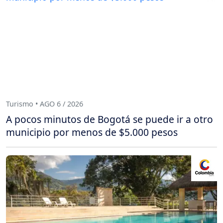
Turismo • AGO 6 / 2026
A pocos minutos de Bogotá se puede ir a otro
municipio por menos de $5.000 pesos