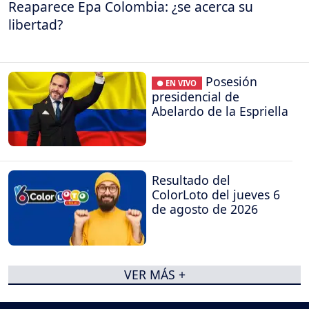
Reaparece Epa Colombia: ¿se acerca su
libertad?
Posesión
● EN VIVO
presidencial de
Abelardo de la Espriella
Resultado del
ColorLoto del jueves 6
de agosto de 2026
VER MÁS +