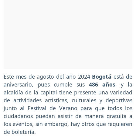
Este mes de agosto del año 2024
Bogotá
está de
aniversario, pues cumple sus
486 años
, y la
alcaldía de la capital tiene presente una variedad
de actividades artísticas, culturales y deportivas
junto al Festival de Verano para que todos los
ciudadanos puedan asistir de manera gratuita a
los eventos, sin embargo, hay otros que requieren
de boletería.