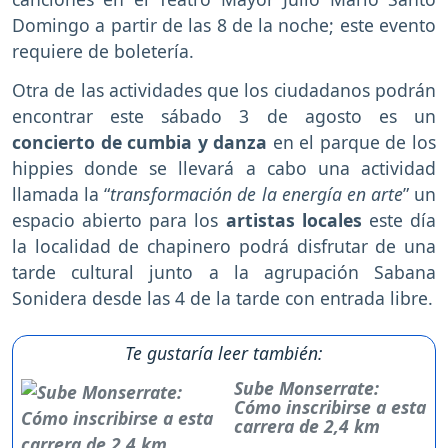
Domingo a partir de las 8 de la noche; este evento
requiere de boletería.
Otra de las actividades que los ciudadanos podrán
encontrar este sábado 3 de agosto es un
concierto de cumbia y danza
en el parque de los
hippies donde se llevará a cabo una actividad
llamada la “
transformación de la energía en arte
” un
espacio abierto para los
artistas locales
este día
la localidad de chapinero podrá disfrutar de una
tarde cultural junto a la agrupación Sabana
Sonidera desde las 4 de la tarde con entrada libre.
Te gustaría leer también:
Sube Monserrate:
Cómo inscribirse a esta
carrera de 2,4 km