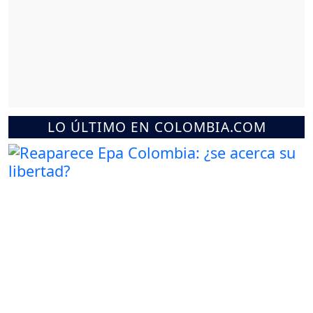
LO ÚLTIMO EN COLOMBIA.COM