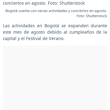
Bogotá cuenta con varias actividades y conciertos en agosto.
Foto: Shutterstock
Las actividades en Bogotá se expanden durante
este mes de agosto debido al cumpleaños de la
capital y el Festival de Verano.