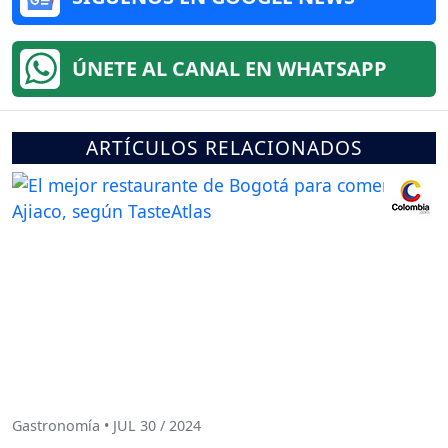
ÚNETE AL CANAL EN WHATSAPP
ARTÍCULOS RELACIONADOS
Gastronomía • JUL 30 / 2024