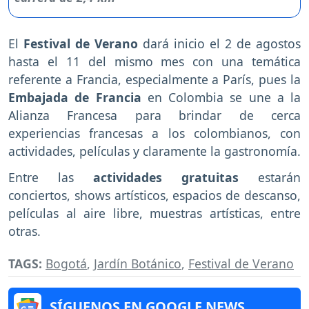
El
Festival de Verano
dará inicio el 2 de agostos
hasta el 11 del mismo mes con una temática
referente a Francia, especialmente a París, pues la
Embajada de Francia
en Colombia se une a la
Alianza Francesa para brindar de cerca
experiencias francesas a los colombianos, con
actividades, películas y claramente la gastronomía.
Entre las
actividades gratuitas
estarán
conciertos, shows artísticos, espacios de descanso,
películas al aire libre, muestras artísticas, entre
otras.
TAGS:
Bogotá
,
Jardín Botánico
,
Festival de Verano
SÍGUENOS EN GOOGLE NEWS