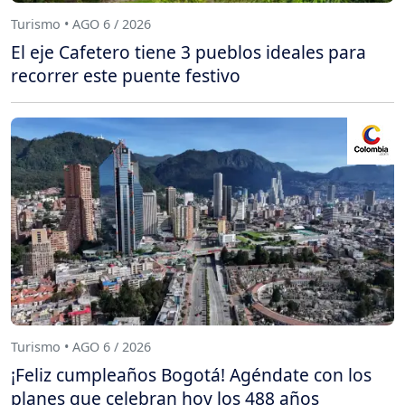
Turismo • AGO 6 / 2026
El eje Cafetero tiene 3 pueblos ideales para
recorrer este puente festivo
Turismo • AGO 6 / 2026
¡Feliz cumpleaños Bogotá! Agéndate con los
planes que celebran hoy los 488 años