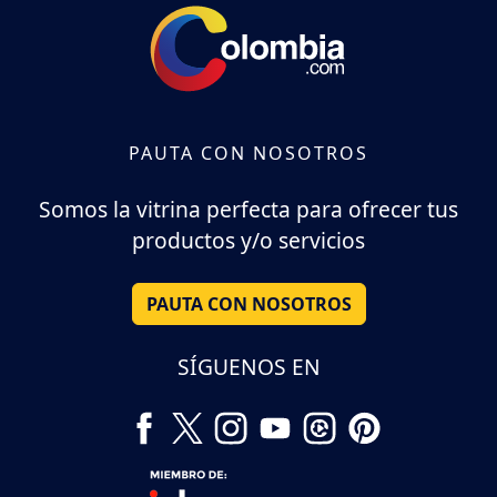
PAUTA CON NOSOTROS
Somos la vitrina perfecta para ofrecer tus
productos y/o servicios
PAUTA CON NOSOTROS
SÍGUENOS EN