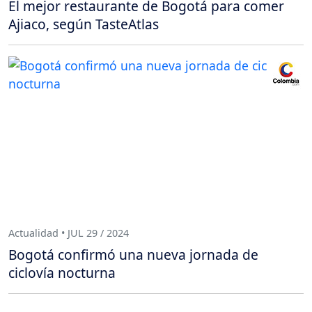
El mejor restaurante de Bogotá para comer
Ajiaco, según TasteAtlas
Actualidad • JUL 29 / 2024
Bogotá confirmó una nueva jornada de
ciclovía nocturna