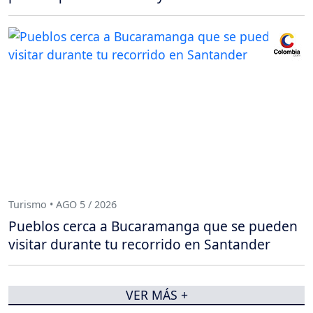
Turismo • AGO 5 / 2026
Pueblos cerca a Bucaramanga que se pueden
visitar durante tu recorrido en Santander
VER MÁS +