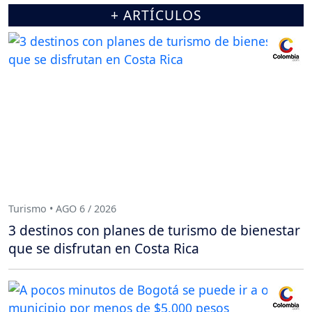
+ ARTÍCULOS
Turismo • AGO 6 / 2026
3 destinos con planes de turismo de bienestar
que se disfrutan en Costa Rica