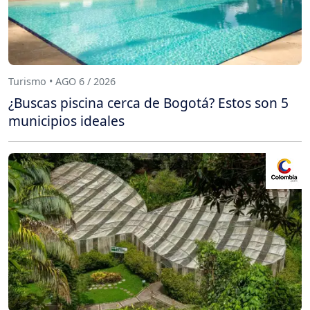
Turismo • AGO 6 / 2026
¿Buscas piscina cerca de Bogotá? Estos son 5
municipios ideales