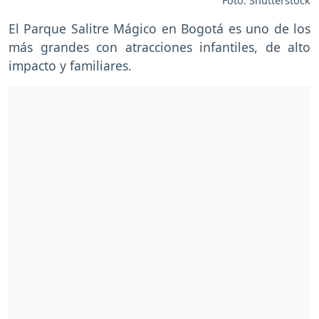
Foto: Shutterstock
El Parque Salitre Mágico en Bogotá es uno de los
más grandes con atracciones infantiles, de alto
impacto y familiares.