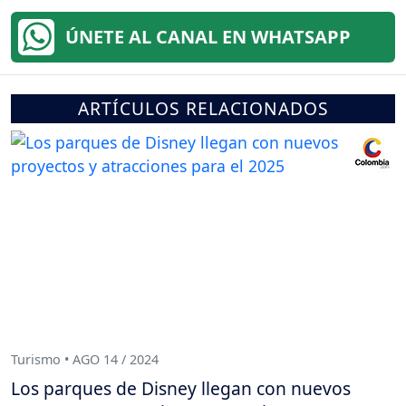
ÚNETE AL CANAL EN WHATSAPP
ARTÍCULOS RELACIONADOS
Turismo • AGO 14 / 2024
Los parques de Disney llegan con nuevos