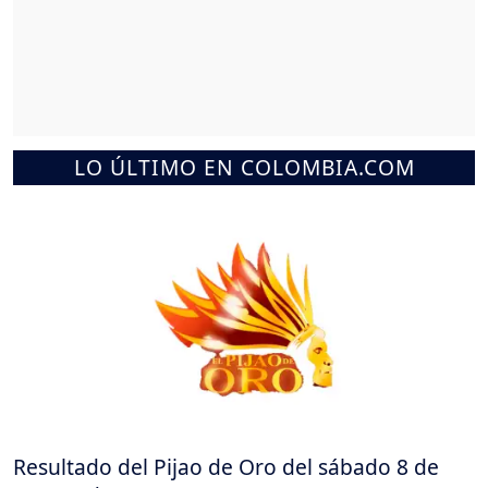
LO ÚLTIMO EN COLOMBIA.COM
Resultado del Pijao de Oro del sábado 8 de