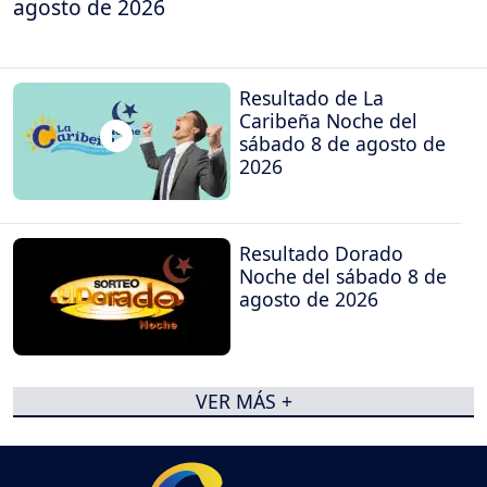
agosto de 2026
Resultado de La
Caribeña Noche del
sábado 8 de agosto de
2026
Resultado Dorado
Noche del sábado 8 de
agosto de 2026
VER MÁS +