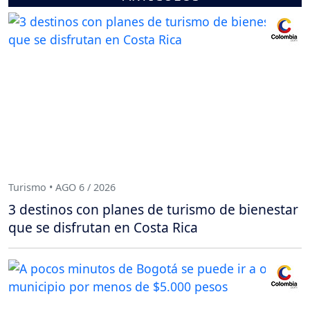
Turismo • AGO 6 / 2026
3 destinos con planes de turismo de bienestar
que se disfrutan en Costa Rica