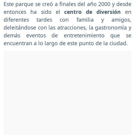
Este parque se creó a finales del año 2000 y desde
entonces ha sido el
centro de diversión
en
diferentes tardes con familia y amigos,
deleitándose con las atracciones, la gastronomía y
demás eventos de entretenimiento que se
encuentran a lo largo de este punto de la ciudad.