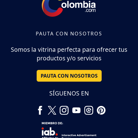
PAUTA CON NOSOTROS
Somos la vitrina perfecta para ofrecer tus
productos y/o servicios
PAUTA CON NOSOTROS
SÍGUENOS EN