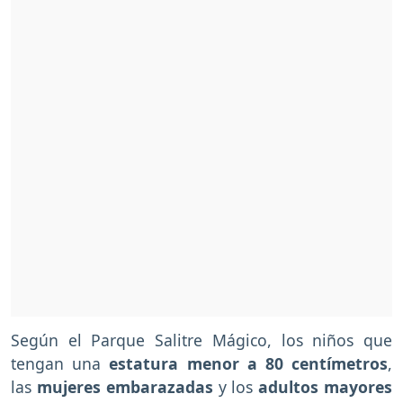
Según el Parque Salitre Mágico, los niños que
tengan una
estatura menor a 80 centímetros
,
las
mujeres embarazadas
y los
adultos mayores