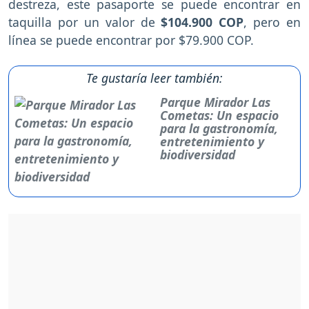
destreza, este pasaporte se puede encontrar en
taquilla por un valor de
$104.900 COP
, pero en
línea se puede encontrar por $79.900 COP.
Te gustaría leer también:
Parque Mirador Las
Cometas: Un espacio
para la gastronomía,
entretenimiento y
biodiversidad