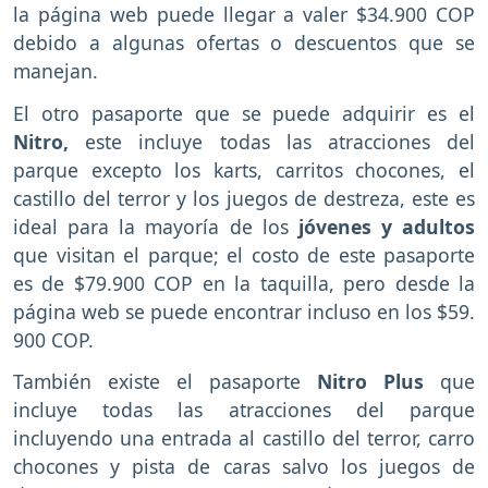
la página web puede llegar a valer $34.900 COP
debido a algunas ofertas o descuentos que se
manejan.
El otro pasaporte que se puede adquirir es el
Nitro,
este incluye todas las atracciones del
parque excepto los karts, carritos chocones, el
castillo del terror y los juegos de destreza, este es
ideal para la mayoría de los
jóvenes y adultos
que visitan el parque; el costo de este pasaporte
es de $79.900 COP en la taquilla, pero desde la
página web se puede encontrar incluso en los $59.
900 COP.
También existe el pasaporte
Nitro Plus
que
incluye todas las atracciones del parque
incluyendo una entrada al castillo del terror, carro
chocones y pista de caras salvo los juegos de