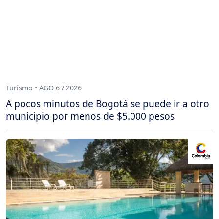
Turismo • AGO 6 / 2026
A pocos minutos de Bogotá se puede ir a otro
municipio por menos de $5.000 pesos