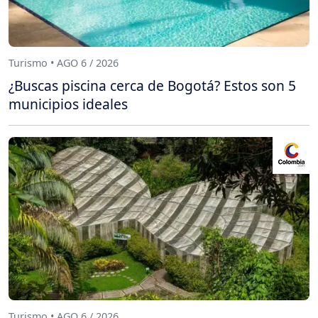
Turismo • AGO 6 / 2026
¿Buscas piscina cerca de Bogotá? Estos son 5
municipios ideales
Turismo • AGO 6 / 2026