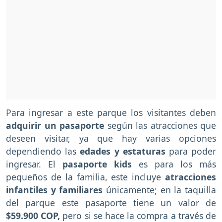
Para ingresar a este parque los visitantes deben
adquirir un pasaporte
según las atracciones que
deseen visitar, ya que hay varias opciones
dependiendo las
edades y estaturas
para poder
ingresar. El
pasaporte kids
es para los más
pequeños de la familia, este incluye
atracciones
infantiles y familiares
únicamente; en la taquilla
del parque este pasaporte tiene un valor de
$59.900 COP,
pero si se hace la compra a través de