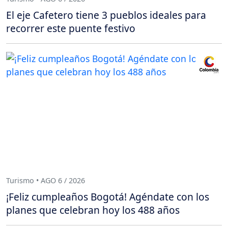
El eje Cafetero tiene 3 pueblos ideales para
recorrer este puente festivo
Turismo • AGO 6 / 2026
¡Feliz cumpleaños Bogotá! Agéndate con los
planes que celebran hoy los 488 años