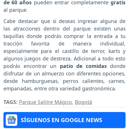
de 60 años
pueden entrar completamente
gratis
al parque.
Cabe destacar que si deseas ingresar alguna de
las atracciones dentro del parque existen unas
taquillas donde podrás comprar la entrada a tu
tracción favorita de manera individual,
especialmente para el castillo de terror, karts y
algunos juegos de destreza. Adicional a todo esto
podrás encontrar un
patio de comidas
donde
disfrutar de un almuerzo con diferentes opciones,
desde hamburguesas, perros calientes, carnes,
empanadas, entre otra variedad gastronómica.
TAGS:
Parque Salitre Mágico
,
Bogotá
SÍGUENOS EN GOOGLE NEWS