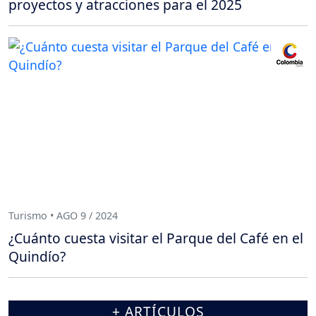
proyectos y atracciones para el 2025
Turismo • AGO 9 / 2024
¿Cuánto cuesta visitar el Parque del Café en el
Quindío?
+ ARTÍCULOS