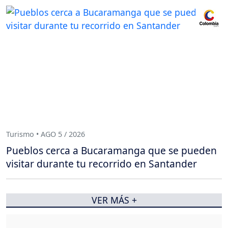
Turismo • AGO 5 / 2026
Pueblos cerca a Bucaramanga que se pueden
visitar durante tu recorrido en Santander
VER MÁS +