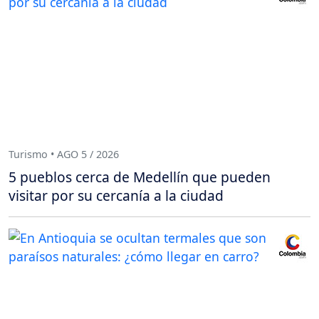
Turismo • AGO 5 / 2026
5 pueblos cerca de Medellín que pueden
visitar por su cercanía a la ciudad