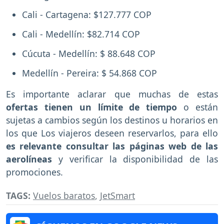
Cali - Cartagena: $127.777 COP
Cali - Medellín: $82.714 COP
Cúcuta - Medellín: $ 88.648 COP
Medellín - Pereira: $ 54.868 COP
Es importante aclarar que muchas de estas
ofertas tienen un límite de tiempo
o están
sujetas a cambios según los destinos u horarios en
los que Los viajeros deseen reservarlos, para ello
es relevante consultar las páginas web
de las
aerolíneas
y verificar la disponibilidad de las
promociones.
TAGS:
Vuelos baratos
,
JetSmart