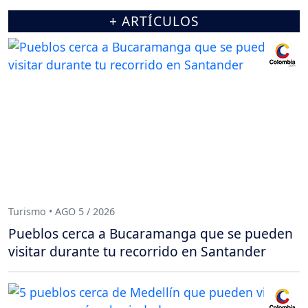
+ ARTÍCULOS
Turismo • AGO 5 / 2026
Pueblos cerca a Bucaramanga que se pueden
visitar durante tu recorrido en Santander