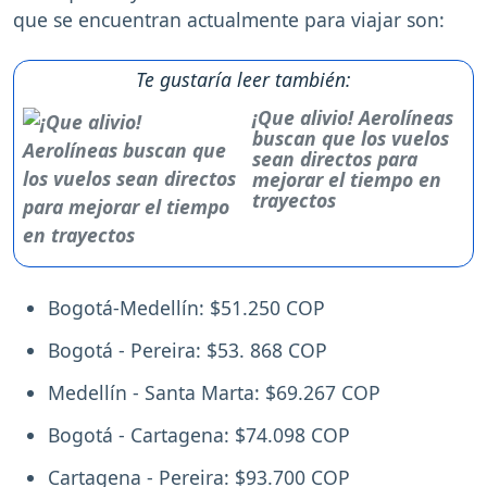
que se encuentran actualmente para viajar son:
Te gustaría leer también:
¡Que alivio! Aerolíneas
buscan que los vuelos
sean directos para
mejorar el tiempo en
trayectos
Bogotá-Medellín: $51.250 COP
Bogotá - Pereira: $53. 868 COP
Medellín - Santa Marta: $69.267 COP
Bogotá - Cartagena: $74.098 COP
Cartagena - Pereira: $93.700 COP