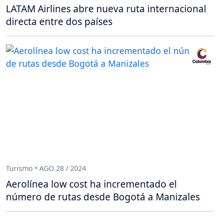
LATAM Airlines abre nueva ruta internacional
directa entre dos países
Turismo • AGO 28 / 2024
Aerolínea low cost ha incrementado el
número de rutas desde Bogotá a Manizales