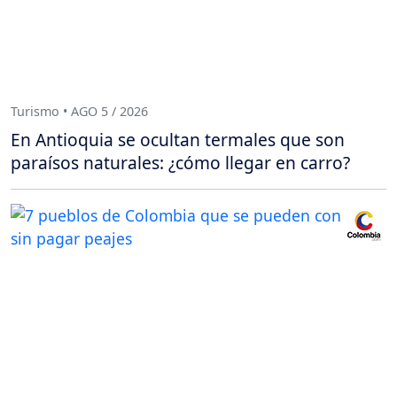
Turismo • AGO 5 / 2026
En Antioquia se ocultan termales que son
paraísos naturales: ¿cómo llegar en carro?