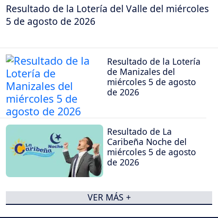
Resultado de la Lotería del Valle del miércoles
5 de agosto de 2026
Resultado de la Lotería
de Manizales del
miércoles 5 de agosto
de 2026
Resultado de La
Caribeña Noche del
miércoles 5 de agosto
de 2026
VER MÁS +