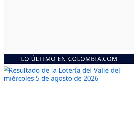
LO ÚLTIMO EN COLOMBIA.COM