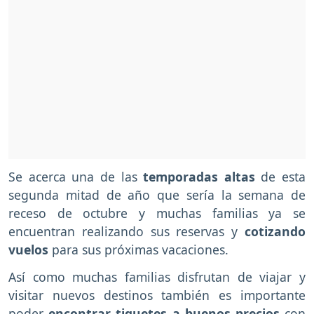
Se acerca una de las
temporadas altas
de esta
segunda mitad de año que sería la semana de
receso de octubre y muchas familias ya se
encuentran realizando sus reservas y
cotizando
vuelos
para sus próximas vacaciones.
Así como muchas familias disfrutan de viajar y
visitar nuevos destinos también es importante
poder
encontrar tiquetes a buenos precios
con