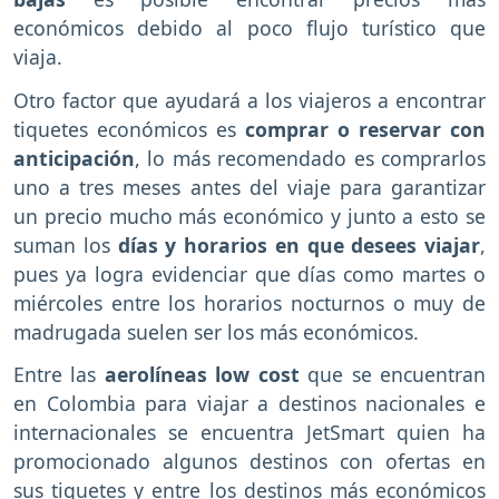
económicos debido al poco flujo turístico que
viaja.
Otro factor que ayudará a los viajeros a encontrar
tiquetes económicos es
comprar o reservar con
anticipación
, lo más recomendado es comprarlos
uno a tres meses antes del viaje para garantizar
un precio mucho más económico y junto a esto se
suman los
días y horarios en que desees viajar
,
pues ya logra evidenciar que días como martes o
miércoles entre los horarios nocturnos o muy de
madrugada suelen ser los más económicos.
Entre las
aerolíneas low cost
que se encuentran
en Colombia para viajar a destinos nacionales e
internacionales se encuentra JetSmart quien ha
promocionado algunos destinos con ofertas en
sus tiquetes y entre los destinos más económicos