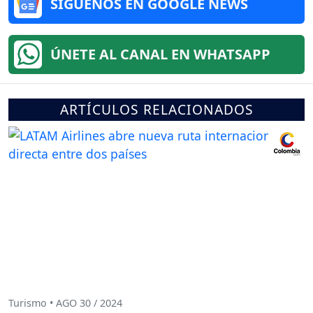
SÍGUENOS EN GOOGLE NEWS
ÚNETE AL CANAL EN WHATSAPP
ARTÍCULOS RELACIONADOS
Turismo • AGO 30 / 2024