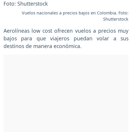
Vuelos nacionales a precios bajos en Colombia. Foto:
Shutterstock
Aerolíneas low cost ofrecen vuelos a precios muy
bajos para que viajeros puedan volar a sus
destinos de manera económica.