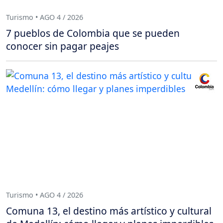
Turismo • AGO 4 / 2026
7 pueblos de Colombia que se pueden
conocer sin pagar peajes
Turismo • AGO 4 / 2026
Comuna 13, el destino más artístico y cultural