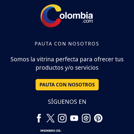
PAUTA CON NOSOTROS
Somos la vitrina perfecta para ofrecer tus
productos y/o servicios
PAUTA CON NOSOTROS
SÍGUENOS EN