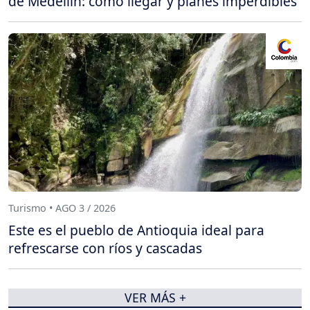
de Medellín: cómo llegar y planes imperdibles
Turismo • AGO 3 / 2026
Este es el pueblo de Antioquia ideal para
refrescarse con ríos y cascadas
VER MÁS +