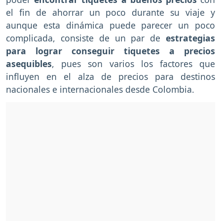
el fin de ahorrar un poco durante su viaje y
aunque esta dinámica puede parecer un poco
complicada, consiste de un par de
estrategias
para lograr conseguir tiquetes a precios
asequibles
, pues son varios los factores que
influyen en el alza de precios para destinos
nacionales e internacionales desde Colombia.