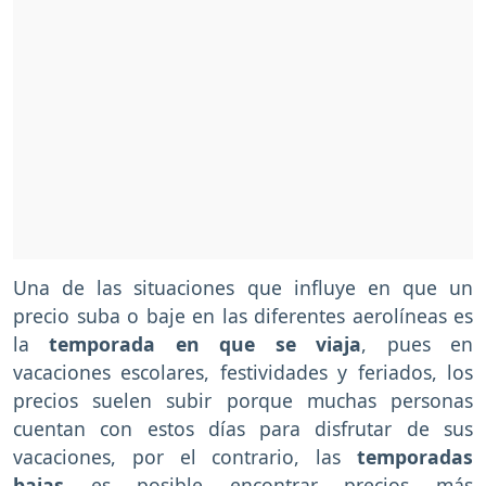
Una de las situaciones que influye en que un
precio suba o baje en las diferentes aerolíneas es
la
temporada en que se viaja
, pues en
vacaciones escolares, festividades y feriados, los
precios suelen subir porque muchas personas
cuentan con estos días para disfrutar de sus
vacaciones, por el contrario, las
temporadas
bajas
es posible encontrar precios más