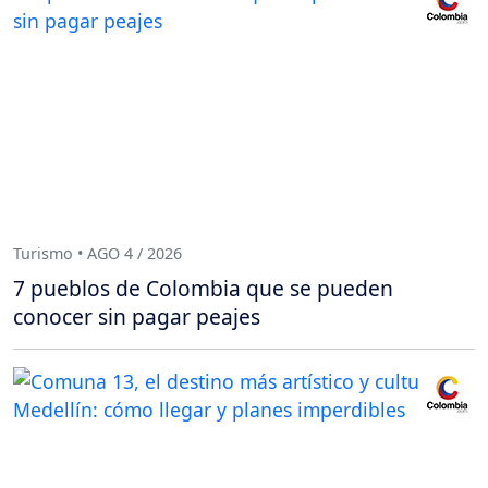
Turismo • AGO 4 / 2026
7 pueblos de Colombia que se pueden
conocer sin pagar peajes