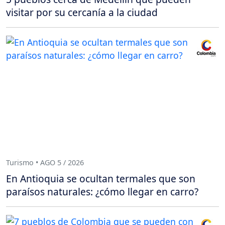
visitar por su cercanía a la ciudad
Turismo • AGO 5 / 2026
En Antioquia se ocultan termales que son
paraísos naturales: ¿cómo llegar en carro?