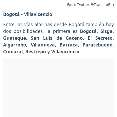
Foto: Twitter @TransitoBta
Bogotá - Villavicencio
Entre las vías alternas desde Bogotá también hay
dos posibilidades, la primera es
Bogotá, Sisga,
Guateque, San Luis de Gaceno, El Secreto,
Algarrobo, Villanueva, Barraca, Paratebueno,
Cumaral, Restrepo y Villavicencio
.