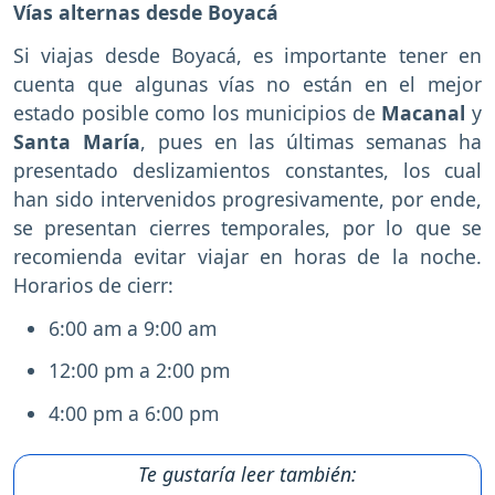
Vías alternas desde Boyacá
Si viajas desde Boyacá, es importante tener en
cuenta que algunas vías no están en el mejor
estado posible como los municipios de
Macanal
y
Santa María
, pues en las últimas semanas ha
presentado deslizamientos constantes, los cual
han sido intervenidos progresivamente, por ende,
se presentan cierres temporales, por lo que se
recomienda evitar viajar en horas de la noche.
Horarios de cierr:
6:00 am a 9:00 am
12:00 pm a 2:00 pm
4:00 pm a 6:00 pm
Te gustaría leer también: