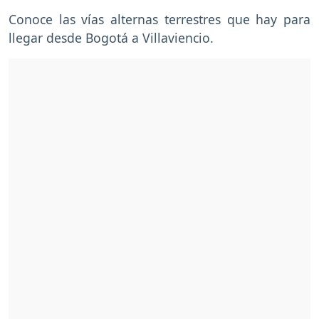
Conoce las vías alternas terrestres que hay para
llegar desde Bogotá a Villaviencio.