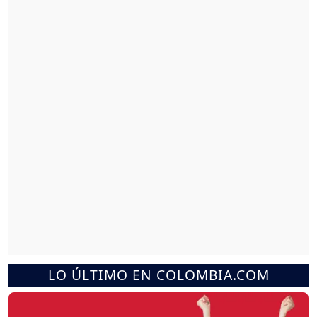
LO ÚLTIMO EN COLOMBIA.COM