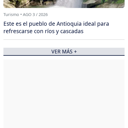
Turismo • AGO 3 / 2026
Este es el pueblo de Antioquia ideal para
refrescarse con ríos y cascadas
VER MÁS +