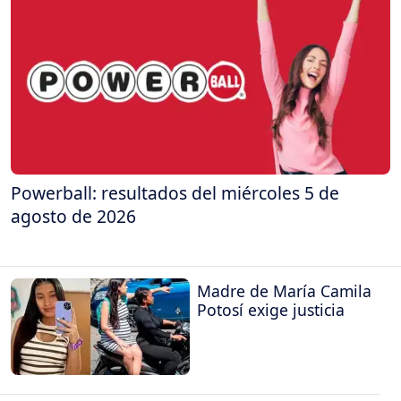
Powerball: resultados del miércoles 5 de
agosto de 2026
Madre de María Camila
Potosí exige justicia