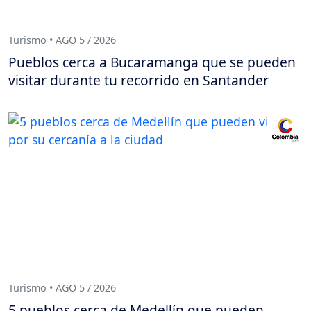
Turismo • AGO 5 / 2026
Pueblos cerca a Bucaramanga que se pueden
visitar durante tu recorrido en Santander
Turismo • AGO 5 / 2026
5 pueblos cerca de Medellín que pueden