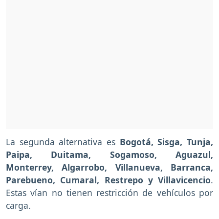
La segunda alternativa es
Bogotá, Sisga, Tunja,
Paipa, Duitama, Sogamoso, Aguazul,
Monterrey, Algarrobo, Villanueva, Barranca,
Parebueno, Cumaral, Restrepo y Villavicencio
.
Estas vían no tienen restricción de vehículos por
carga.