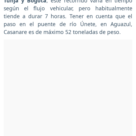
Tunja y Bogotá
, este recorrido varía en tiempo
según el flujo vehicular, pero habitualmente
tiende a durar 7 horas. Tener en cuenta que el
paso en el puente de río Únete, en Aguazul,
Casanare es de máximo 52 toneladas de peso.