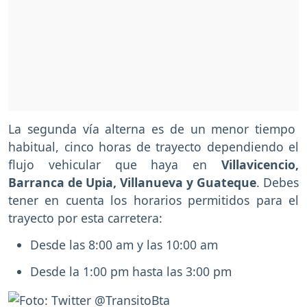
La segunda vía alterna es de un menor tiempo
habitual, cinco horas de trayecto dependiendo el
flujo vehicular que haya en
Villavicencio,
Barranca de Upia, Villanueva y Guateque
. Debes
tener en cuenta los horarios permitidos para el
trayecto por esta carretera:
Desde las 8:00 am y las 10:00 am
Desde la 1:00 pm hasta las 3:00 pm