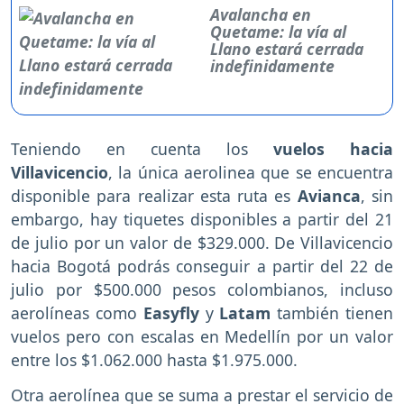
Avalancha en
Quetame: la vía al
Llano estará cerrada
indefinidamente
Teniendo en cuenta los
vuelos hacia
Villavicencio
, la única aerolinea que se encuentra
disponible para realizar esta ruta es
Avianca
, sin
embargo, hay tiquetes disponibles a partir del 21
de julio por un valor de $329.000. De Villavicencio
hacia Bogotá podrás conseguir a partir del 22 de
julio por $500.000 pesos colombianos, incluso
aerolíneas como
Easyfly
y
Latam
también tienen
vuelos pero con escalas en Medellín por un valor
entre los $1.062.000 hasta $1.975.000.
Otra aerolínea que se suma a prestar el servicio de