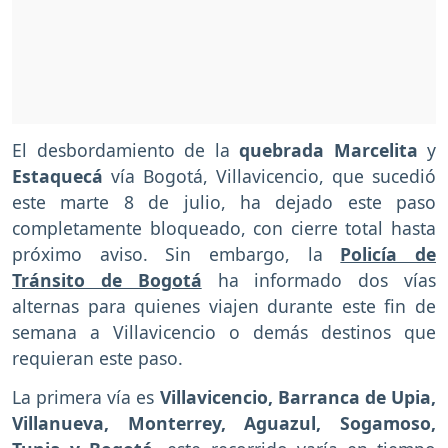
El desbordamiento de la
quebrada Marcelita
y
Estaquecá
vía Bogotá, Villavicencio, que sucedió
este marte 8 de julio, ha dejado este paso
completamente bloqueado, con cierre total hasta
próximo aviso. Sin embargo, la
Policía de
Tránsito de Bogotá
ha informado dos vías
alternas para quienes viajen durante este fin de
semana a Villavicencio o demás destinos que
requieran este paso.
La primera vía es
Villavicencio, Barranca de Upia,
Villanueva, Monterrey, Aguazul, Sogamoso,