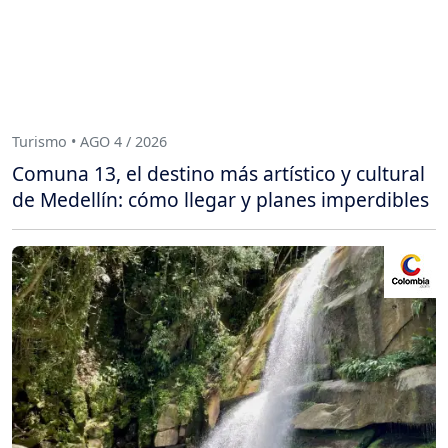
Turismo • AGO 4 / 2026
Comuna 13, el destino más artístico y cultural
de Medellín: cómo llegar y planes imperdibles