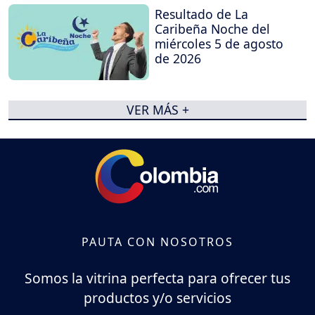
Resultado de La
Caribeña Noche del
miércoles 5 de agosto
de 2026
VER MÁS +
PAUTA CON NOSOTROS
Somos la vitrina perfecta para ofrecer tus
productos y/o servicios