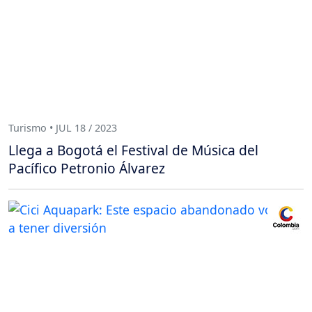
Turismo • JUL 18 / 2023
Llega a Bogotá el Festival de Música del
Pacífico Petronio Álvarez