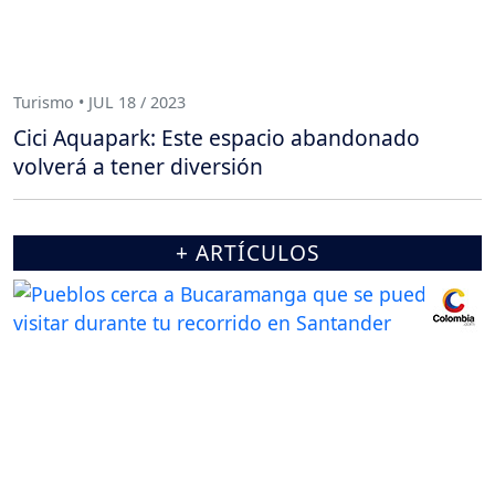
Turismo • JUL 18 / 2023
Cici Aquapark: Este espacio abandonado
volverá a tener diversión
+ ARTÍCULOS