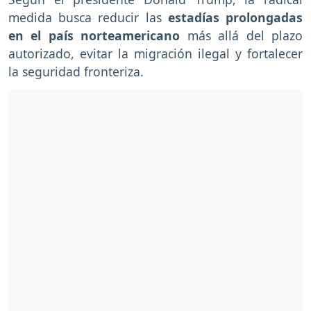
medida busca reducir las
estadías prolongadas
en el país norteamericano
más allá del plazo
autorizado, evitar la migración ilegal y fortalecer
la seguridad fronteriza.