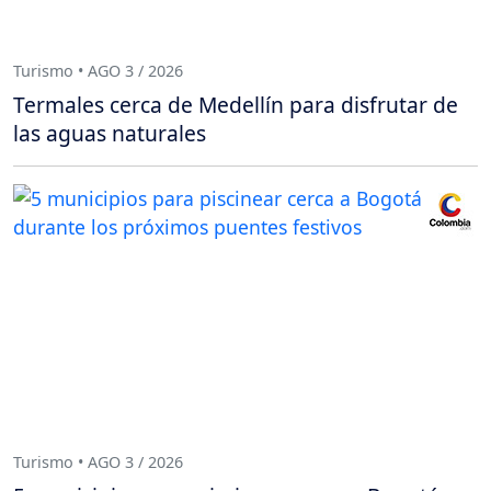
Turismo • AGO 3 / 2026
Termales cerca de Medellín para disfrutar de
las aguas naturales
Turismo • AGO 3 / 2026