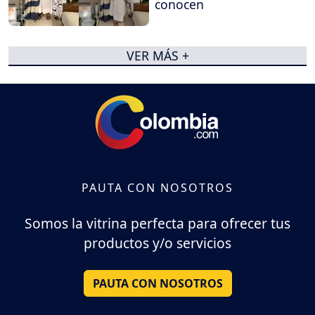
conocen
VER MÁS +
PAUTA CON NOSOTROS
Somos la vitrina perfecta para ofrecer tus
productos y/o servicios
PAUTA CON NOSOTROS