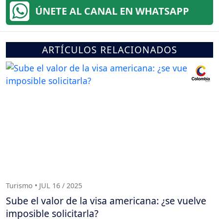
ÚNETE AL CANAL EN WHATSAPP
ARTÍCULOS RELACIONADOS
Turismo • JUL 16 / 2025
Sube el valor de la visa americana: ¿se vuelve
imposible solicitarla?