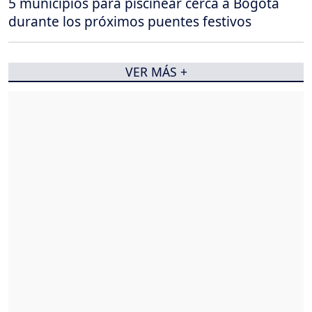
5 municipios para piscinear cerca a Bogotá
durante los próximos puentes festivos
VER MÁS +