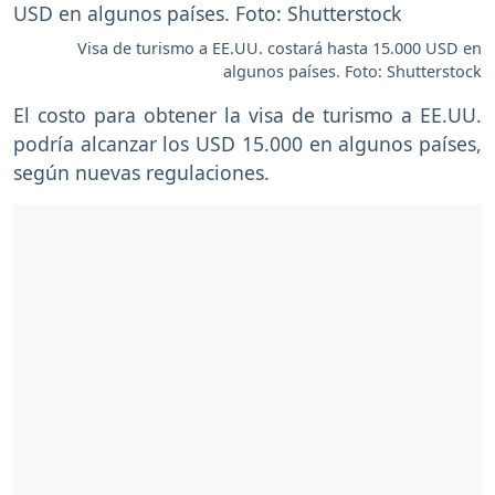
Visa de turismo a EE.UU. costará hasta 15.000 USD en
algunos países. Foto: Shutterstock
El costo para obtener la visa de turismo a EE.UU.
podría alcanzar los USD 15.000 en algunos países,
según nuevas regulaciones.