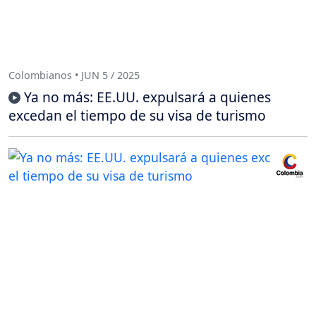
Colombianos • JUN 5 / 2025
Ya no más: EE.UU. expulsará a quienes
excedan el tiempo de su visa de turismo