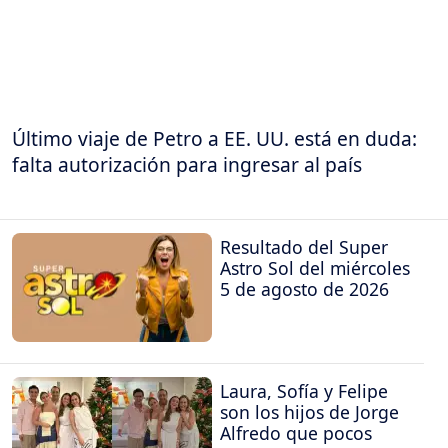
Último viaje de Petro a EE. UU. está en duda:
falta autorización para ingresar al país
Resultado del Super
Astro Sol del miércoles
5 de agosto de 2026
Laura, Sofía y Felipe
son los hijos de Jorge
Alfredo que pocos