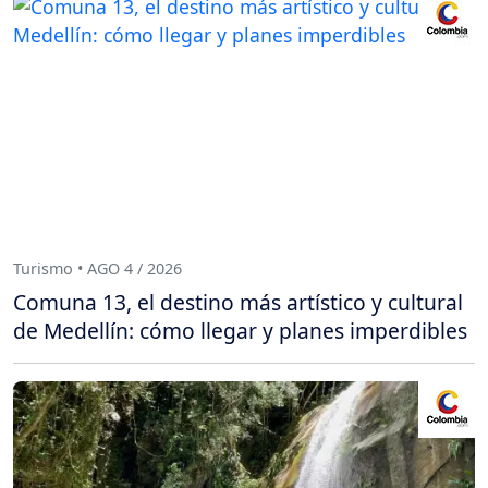
Turismo • AGO 4 / 2026
Comuna 13, el destino más artístico y cultural
de Medellín: cómo llegar y planes imperdibles