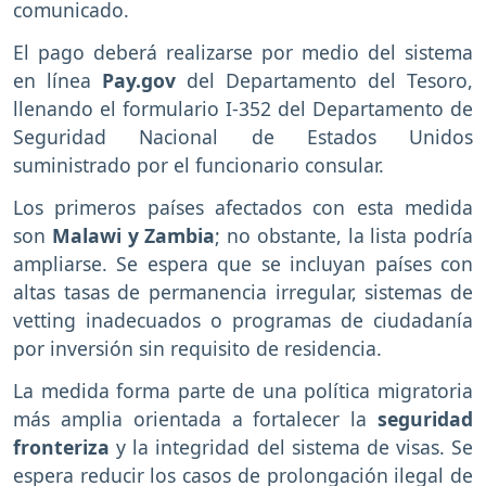
comunicado.
El pago deberá realizarse por medio del sistema
en línea
Pay.gov
del Departamento del Tesoro,
llenando el formulario I-352 del Departamento de
Seguridad Nacional de Estados Unidos
suministrado por el funcionario consular.
Los primeros países afectados con esta medida
son
Malawi y Zambia
; no obstante, la lista podría
ampliarse. Se espera que se incluyan países con
altas tasas de permanencia irregular, sistemas de
vetting inadecuados o programas de ciudadanía
por inversión sin requisito de residencia.
La medida forma parte de una política migratoria
más amplia orientada a fortalecer la
seguridad
fronteriza
y la integridad del sistema de visas. Se
espera reducir los casos de prolongación ilegal de