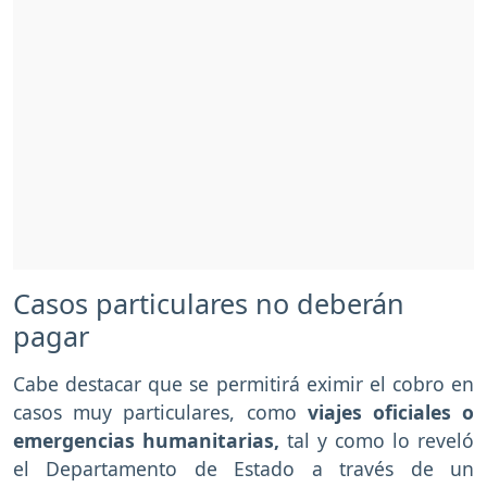
Casos particulares no deberán
pagar
Cabe destacar que se permitirá eximir el cobro en
casos muy particulares, como
viajes oficiales o
emergencias humanitarias,
tal y como lo reveló
el Departamento de Estado a través de un