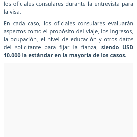
los oficiales consulares durante la entrevista para
la visa.
En cada caso, los oficiales consulares evaluarán
aspectos como el propósito del viaje, los ingresos,
la ocupación, el nivel de educación y otros datos
del solicitante para fijar la fianza,
siendo USD
10.000 la estándar en la mayoría de los casos.