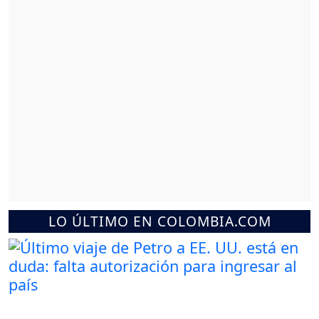
LO ÚLTIMO EN COLOMBIA.COM