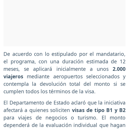
De acuerdo con lo estipulado por el mandatario,
el programa, con una duración estimada de 12
meses, se aplicará inicialmente a unos
2.000
viajeros
mediante aeropuertos seleccionados y
contempla la devolución total del monto si se
cumplen todos los términos de la visa.
El Departamento de Estado aclaró que la iniciativa
afectará a quienes soliciten
visas de tipo B1 y B2
para viajes de negocios o turismo. El monto
dependerá de la evaluación individual que hagan