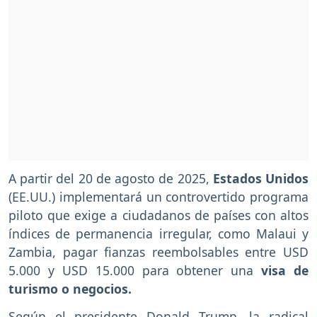
A partir del 20 de agosto de 2025,
Estados Unidos
(EE.UU.) implementará un controvertido programa
piloto que exige a ciudadanos de países con altos
índices de permanencia irregular, como Malaui y
Zambia, pagar fianzas reembolsables entre USD
5.000 y USD 15.000 para obtener una
visa de
turismo o negocios.
Según el presidente Donald Trump, la radical