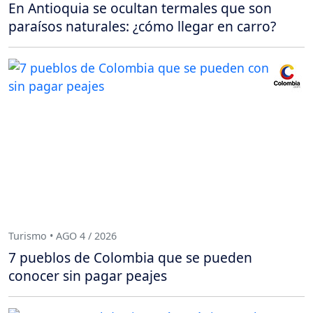
En Antioquia se ocultan termales que son
paraísos naturales: ¿cómo llegar en carro?
Turismo • AGO 4 / 2026
7 pueblos de Colombia que se pueden
conocer sin pagar peajes