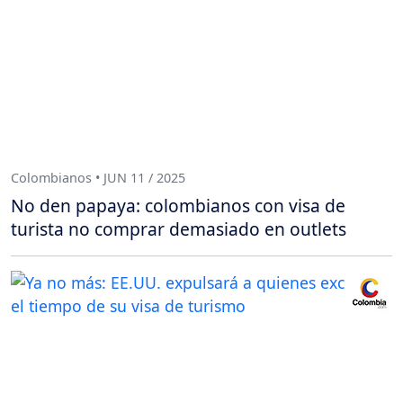
Colombianos • JUN 11 / 2025
No den papaya: colombianos con visa de
turista no comprar demasiado en outlets