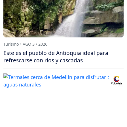
Turismo • AGO 3 / 2026
Este es el pueblo de Antioquia ideal para
refrescarse con ríos y cascadas