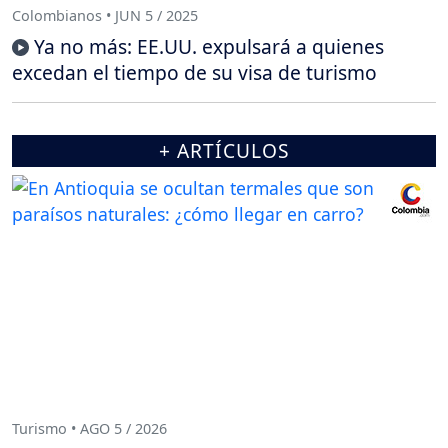
Colombianos • JUN 5 / 2025
Ya no más: EE.UU. expulsará a quienes
excedan el tiempo de su visa de turismo
+ ARTÍCULOS
Turismo • AGO 5 / 2026