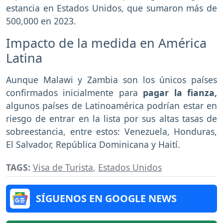
estancia en Estados Unidos, que sumaron más de
500,000 en 2023.
Impacto de la medida en América
Latina
Aunque Malawi y Zambia son los únicos países
confirmados inicialmente para
pagar la fianza,
algunos países de Latinoamérica podrían estar en
riesgo de entrar en la lista por sus altas tasas de
sobreestancia, entre estos: Venezuela, Honduras,
El Salvador, República Dominicana y Haití.
TAGS:
Visa de Turista
,
Estados Unidos
SÍGUENOS EN GOOGLE NEWS