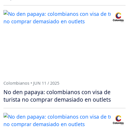
Colombianos • JUN 11 / 2025
No den papaya: colombianos con visa de
turista no comprar demasiado en outlets