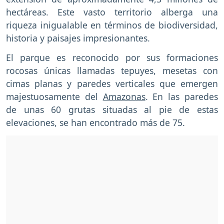
hectáreas. Este vasto territorio alberga una
riqueza inigualable en términos de biodiversidad,
historia y paisajes impresionantes.
El parque es reconocido por sus formaciones
rocosas únicas llamadas tepuyes, mesetas con
cimas planas y paredes verticales que emergen
majestuosamente del
Amazonas
. En las paredes
de unas 60 grutas situadas al pie de estas
elevaciones, se han encontrado más de 75.