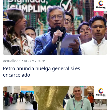
Actualidad • AGO 5 / 2026
Petro anuncia huelga general si es
encarcelado