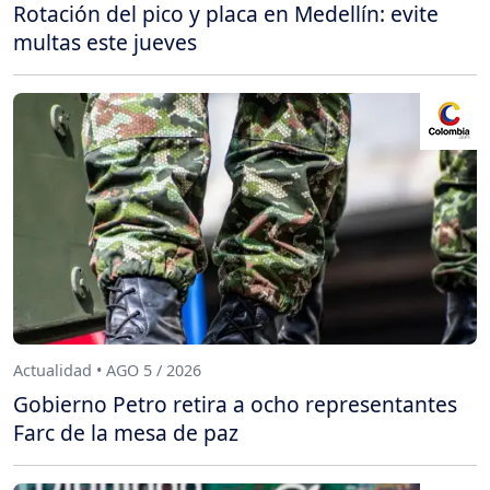
Rotación del pico y placa en Medellín: evite
multas este jueves
Actualidad • AGO 5 / 2026
Gobierno Petro retira a ocho representantes
Farc de la mesa de paz