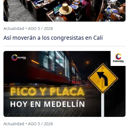
Actualidad • AGO 5 / 2026
Así moverán a los congresistas en Cali
Actualidad • AGO 5 / 2026