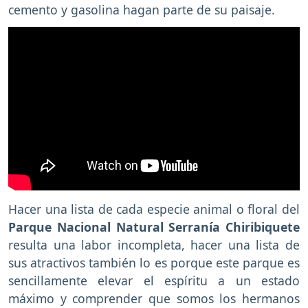
cemento y gasolina hagan parte de su paisaje.
Hacer una lista de cada especie animal o floral del
Parque Nacional Natural Serranía Chiribiquete
resulta una labor incompleta, hacer una lista de
sus atractivos también lo es porque este parque es
sencillamente elevar el espíritu a un estado
máximo y comprender que somos los hermanos