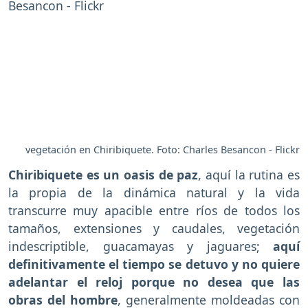
vegetación en Chiribiquete. Foto: Charles Besancon - Flickr
Chiribiquete es un oasis de paz
, aquí la rutina es
la propia de la dinámica natural y la vida
transcurre muy apacible entre ríos de todos los
tamaños, extensiones y caudales, vegetación
indescriptible, guacamayas y jaguares;
aquí
definitivamente el tiempo se detuvo y no quiere
adelantar el reloj porque no desea que las
obras del hombre
, generalmente moldeadas con