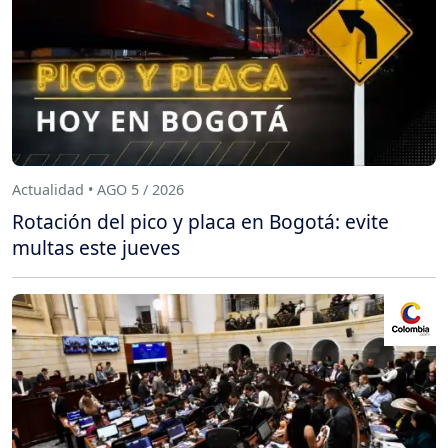
Actualidad • AGO 5 / 2026
Rotación del pico y placa en Bogotá: evite
multas este jueves