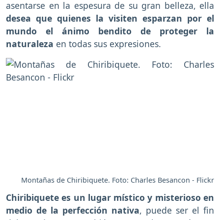
asentarse en la espesura de su gran belleza, ella
desea que quienes la visiten esparzan por el
mundo el ánimo bendito de proteger la
naturaleza
en todas sus expresiones.
Montañas de Chiribiquete. Foto: Charles Besancon - Flickr
Chiribiquete es un lugar místico y misterioso en
medio de la perfección nativa
, puede ser el fin