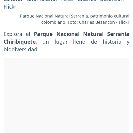
Parque Nacional Natural Serranía, patrimonio cultural
colombiano. Foto: Charles Besancon - Flickr
Explora el
Parque Nacional Natural Serranía
Chiribiquete
, un lugar lleno de historia y
biodiversidad.