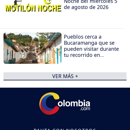
Noche del miércoles 5
de agosto de 2026
Pueblos cerca a
Bucaramanga que se
pueden visitar durante
tu recorrido en
Santander
VER MÁS +