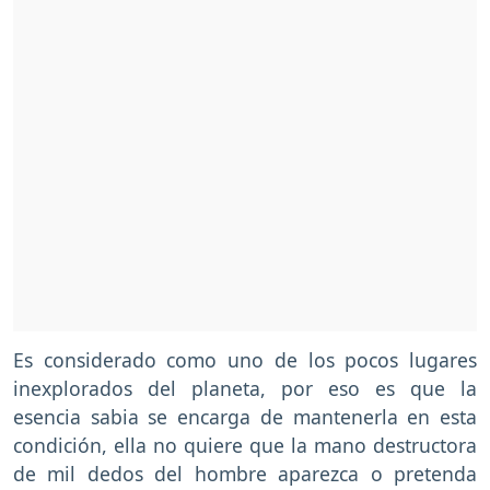
Es considerado como uno de los pocos lugares
inexplorados del planeta, por eso es que la
esencia sabia se encarga de mantenerla en esta
condición, ella no quiere que la mano destructora
de mil dedos del hombre aparezca o pretenda