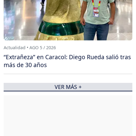
Actualidad • AGO 5 / 2026
“Extrañeza” en Caracol: Diego Rueda salió tras
más de 30 años
VER MÁS +