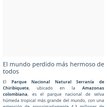
El mundo perdido más hermoso de
todos
El
Parque Nacional Natural Serranía de
Chiribiquete
, ubicado en la
Amazonas
colombiana
, es el parque nacional de selva
húmeda tropical más grande del mundo, con una
extensión de aproximadamente 4,3 millones de