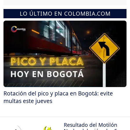
LO ÚLTIMO EN COLOMBIA.COM
Rotación del pico y placa en Bogotá: evite
multas este jueves
Resultado del Motilón