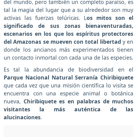
del mundo, pero también un completo paraíso, es
tal la magia del lugar que a su alrededor son muy
activas las fuerzas telúricas. L
os mitos son el
significado de sus zonas bienaventuradas,
escenarios en los que los espíritus protectores
del Amazonas se mueven con total libertad
y en
donde los ancianos más experimentados tienen
un contacto inmortal con cada una de las especies.
Es tal la abundancia de biodiversidad en el
Parque Nacional Natural Serranía Chiribiquete
que cada vez que una misión científica lo visita se
encuentra con una especie animal o botánica
nueva,
Chiribiquete es en palabras de muchos
visitantes la más auténtica de las
alucinaciones
.