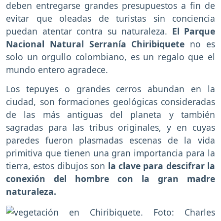
deben entregarse grandes presupuestos a fin de
evitar que oleadas de turistas sin conciencia
puedan atentar contra su naturaleza.
El Parque
Nacional Natural Serranía Chiribiquete
no es
solo un orgullo colombiano, es un regalo que el
mundo entero agradece.
Los tepuyes o grandes cerros abundan en la
ciudad, son formaciones geológicas consideradas
de las más antiguas del planeta y también
sagradas para las tribus originales, y en cuyas
paredes fueron plasmadas escenas de la vida
primitiva que tienen una gran importancia para la
tierra, estos dibujos son
la clave para descifrar la
conexión del hombre con la gran madre
naturaleza.