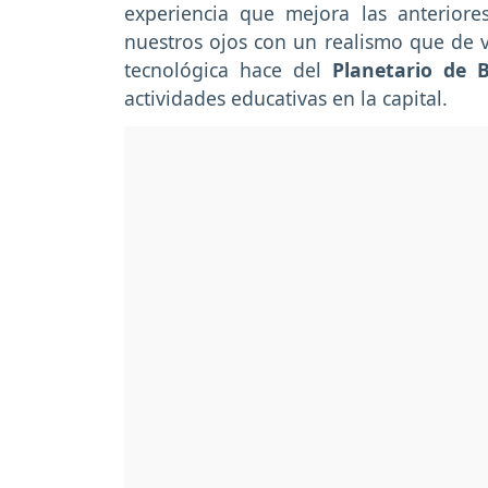
experiencia que mejora las anterior
nuestros ojos con un realismo que de v
tecnológica hace del
Planetario de 
actividades educativas en la capital.