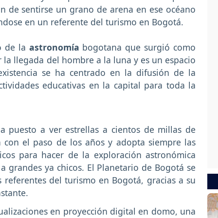
ión de sentirse un grano de arena en ese océano
ndose en un referente del turismo en Bogotá.
o de la
astronomía
bogotana que surgió como
r la llegada del hombre a la luna y es un espacio
xistencia se ha centrado en la difusión de la
tividades educativas en la capital para toda la
 puesto a ver estrellas a cientos de millas de
 con el paso de los años y adopta siempre las
icos para hacer de la exploración astronómica
a grandes ya chicos. El Planetario de Bogotá se
 referentes del turismo en Bogotá, gracias a su
stante.
ualizaciones en proyección digital en domo, una