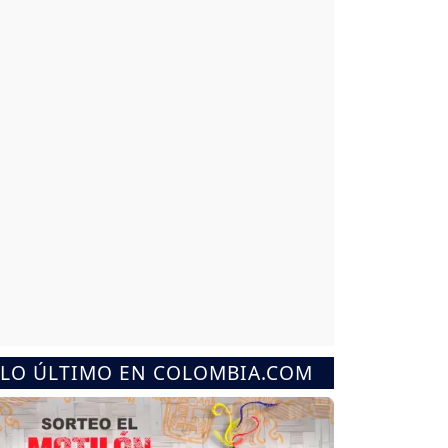
LO ÚLTIMO EN COLOMBIA.COM