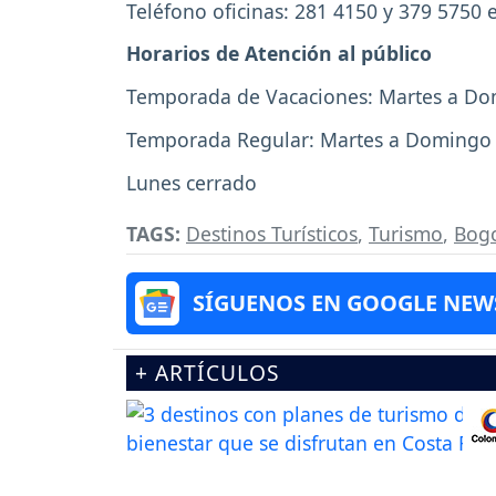
Teléfono oficinas: 281 4150 y 379 5750 ex
Horarios de Atención al público
Temporada de Vacaciones: Martes a Domi
Temporada Regular: Martes a Domingo y 
Lunes cerrado
TAGS:
Destinos Turísticos
,
Turismo
,
Bog
SÍGUENOS EN GOOGLE NEW
+ ARTÍCULOS